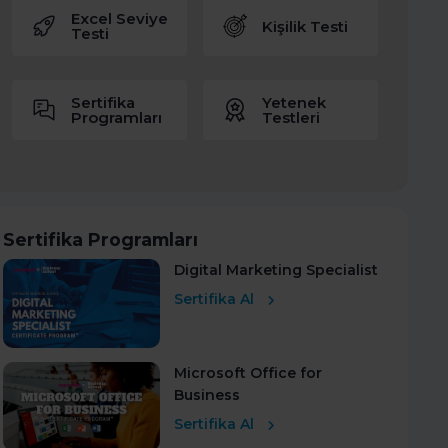
Excel Seviye
Kişilik Testi
Testi
Sertifika
Yetenek
Programları
Testleri
Sertifika Programları
Digital Marketing Specialist
Sertifika Al
Microsoft Office for
Business
Sertifika Al