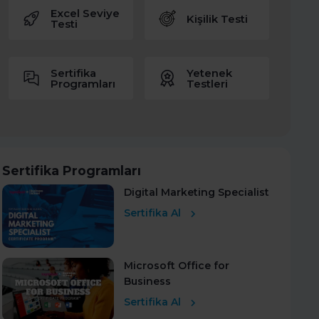
Excel Seviye
Kişilik Testi
Testi
Sertifika
Yetenek
Programları
Testleri
Sertifika Programları
Digital Marketing Specialist
Sertifika Al
Microsoft Office for
Business
Sertifika Al