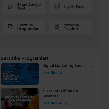
Excel Seviye
Kişilik Testi
Testi
Sertifika
Yetenek
Programları
Testleri
Sertifika Programları
Digital Marketing Specialist
Sertifika Al
Microsoft Office for
Business
Sertifika Al