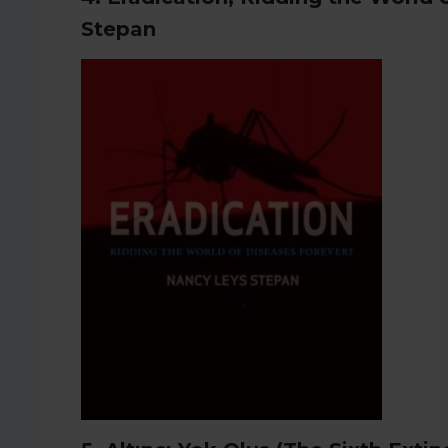
Stepan