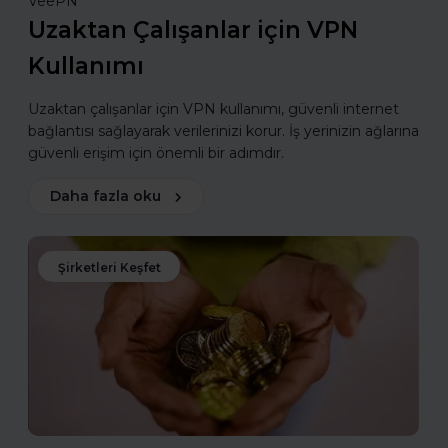
VeePN
Uzaktan Çalışanlar için VPN
Kullanımı
Uzaktan çalışanlar için VPN kullanımı, güvenli internet
bağlantısı sağlayarak verilerinizi korur. İş yerinizin ağlarına
güvenli erişim için önemli bir adımdır.
Daha fazla oku
Şirketleri Keşfet