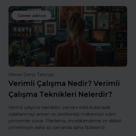
Career-advice
Merve Deniz Tahmaz
Verimli Çalışma Nedir? Verimli
Çalışma Teknikleri Nelerdir?
Verimli çalışma teknikleri, zamanı etkili kullanarak
odaklanmayı artıran ve üretkenliği maksimize eden
yöntemler sunar. Planlama, önceliklendirme ve dikkat
yönetimiyle daha az zamanda daha fazlasını b