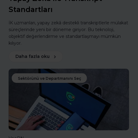
Standartları
İK uzmanları, yapay zekâ destekli transkriptlerle mülakat
süreçlerinde yeni bir döneme giriyor. Bu teknoloji,
objektif değerlendirme ve standartlaşmayı mümkün
kılıyor.
Daha fazla oku
Sektörünü ve Departmanını Seç