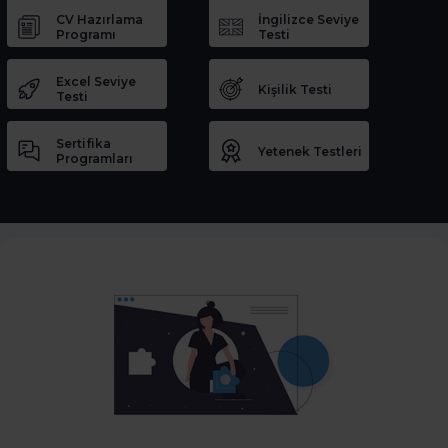
CV Hazırlama
İngilizce Seviye
Programı
Testi
Excel Seviye
Kişilik Testi
Testi
Sertifika
Yetenek Testleri
Programları