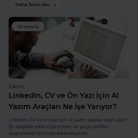
Daha fazla oku
CV Hazırla
Eskritor
LinkedIn, CV ve Ön Yazı İçin AI
Yazım Araçları Ne İşe Yarıyor?
LinkedIn, CV ve ön yazı için AI yazım araçları nasıl çalışır?
Bu araçlarla etkili özgeçmişler ve güçlü profiller
oluşturmanın püf noktalarını keşfedin.