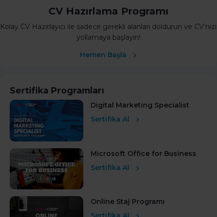
CV Hazırlama Programı
Kolay CV Hazırlayıcı ile sadece gerekli alanları doldurun ve CV’nizi
yollamaya başlayın!
Hemen Başla
Sertifika Programları
Digital Marketing Specialist
Sertifika Al
Microsoft Office for Business
Sertifika Al
Online Staj Programı
Sertifika Al