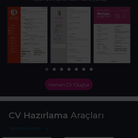
Hemen CV Oluştur
CV Hazırlama
Araçları
Tümünü İncele