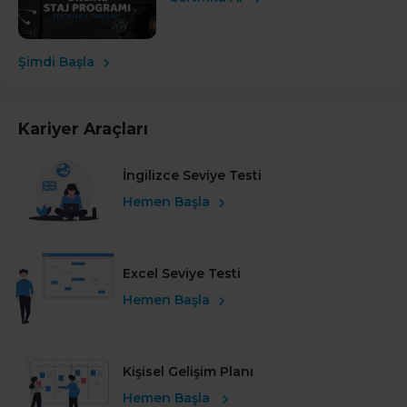
Şimdi Başla
Kariyer Araçları
İngilizce Seviye Testi
Hemen Başla
Excel Seviye Testi
Hemen Başla
Kişisel Gelişim Planı
Hemen Başla