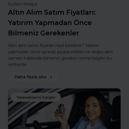
Exclion Medya
Altın Alım Satım Fiyatları:
Yatırım Yapmadan Önce
Bilmeniz Gerekenler
Altın alım satım fiyatları nasıl belirlenir? Yatırım
yapmadan önce spread, piyasa etkileri ve doğru alım
zamanı hakkında bilmeniz gereken temel bilgiler bu
rehberde.
Daha fazla oku
Yeteneklerini Geliştir