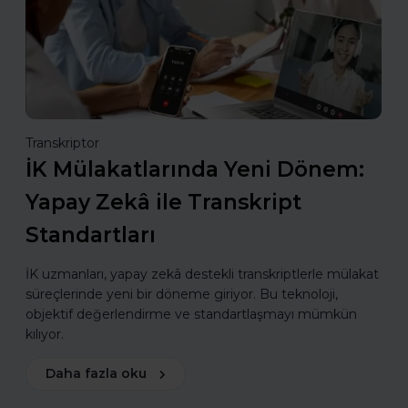
Transkriptor
İK Mülakatlarında Yeni Dönem:
Yapay Zekâ ile Transkript
Standartları
İK uzmanları, yapay zekâ destekli transkriptlerle mülakat
süreçlerinde yeni bir döneme giriyor. Bu teknoloji,
objektif değerlendirme ve standartlaşmayı mümkün
kılıyor.
Daha fazla oku