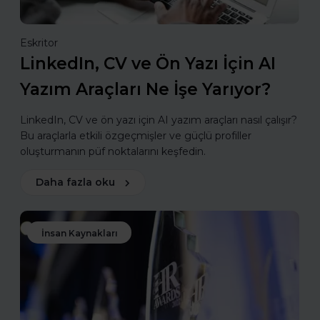
Eskritor
LinkedIn, CV ve Ön Yazı İçin AI
Yazım Araçları Ne İşe Yarıyor?
LinkedIn, CV ve ön yazı için AI yazım araçları nasıl çalışır?
Bu araçlarla etkili özgeçmişler ve güçlü profiller
oluşturmanın püf noktalarını keşfedin.
Daha fazla oku
İnsan Kaynakları