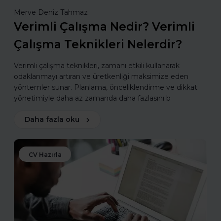
Merve Deniz Tahmaz
Verimli Çalışma Nedir? Verimli
Çalışma Teknikleri Nelerdir?
Verimli çalışma teknikleri, zamanı etkili kullanarak
odaklanmayı artıran ve üretkenliği maksimize eden
yöntemler sunar. Planlama, önceliklendirme ve dikkat
yönetimiyle daha az zamanda daha fazlasını b
Daha fazla oku
CV Hazırla