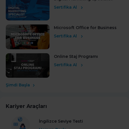
Sertifika Al
Microsoft Office for Business
Sertifika Al
Online Staj Programı
Sertifika Al
Şimdi Başla
Kariyer Araçları
İngilizce Seviye Testi