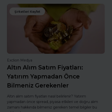
Şirketleri Keşfet
Exclion Medya
Altın Alım Satım Fiyatları:
Yatırım Yapmadan Önce
Bilmeniz Gerekenler
Altın alım satım fiyatları nasıl belirlenir? Yatırım
yapmadan önce spread, piyasa etkileri ve doğru alım
zamanı hakkında bilmeniz gereken temel bilgiler bu