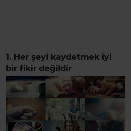
1. Her şeyi kaydetmek iyi
bir fikir değildir