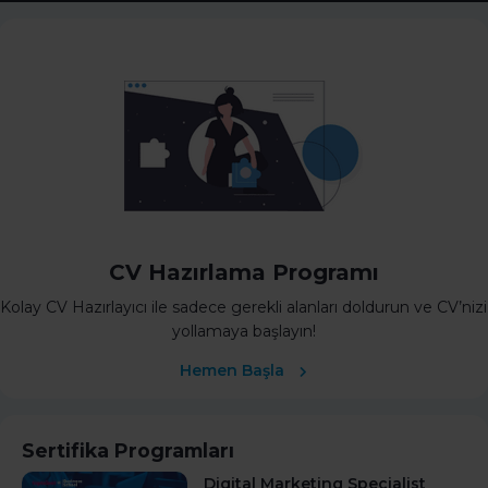
CV Hazırlama Programı
Kolay CV Hazırlayıcı ile sadece gerekli alanları doldurun ve CV’nizi
yollamaya başlayın!
Hemen Başla
Sertifika Programları
Digital Marketing Specialist