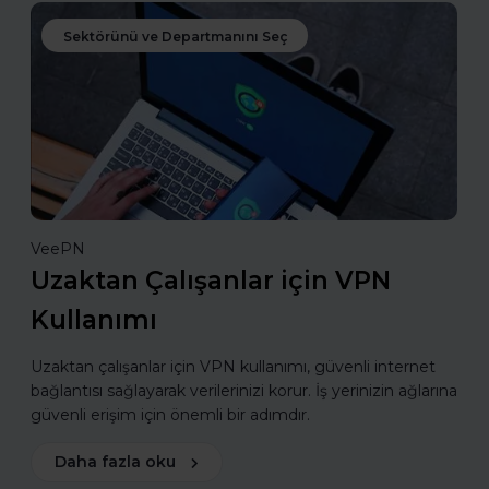
Sektörünü ve Departmanını Seç
VeePN
Uzaktan Çalışanlar için VPN
Kullanımı
Uzaktan çalışanlar için VPN kullanımı, güvenli internet
bağlantısı sağlayarak verilerinizi korur. İş yerinizin ağlarına
güvenli erişim için önemli bir adımdır.
Daha fazla oku