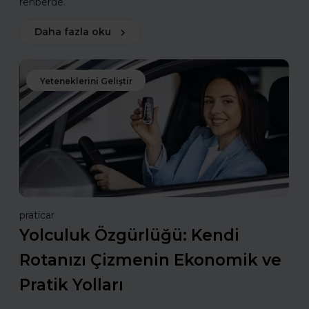
rehberde.
Daha fazla oku
Yeteneklerini Geliştir
praticar
Yolculuk Özgürlüğü: Kendi
Rotanızı Çizmenin Ekonomik ve
Pratik Yolları