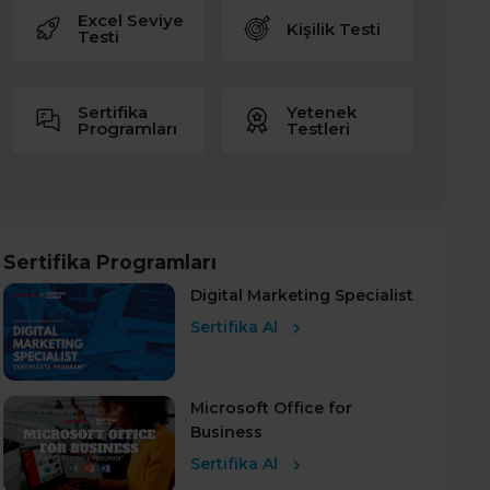
Excel Seviye
Kişilik Testi
Testi
Sertifika
Yetenek
Programları
Testleri
Sertifika Programları
Digital Marketing Specialist
Sertifika Al
Microsoft Office for
Business
Sertifika Al