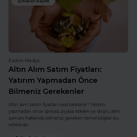
Şirketleri Keşfet
Exclion Medya
Altın Alım Satım Fiyatları:
Yatırım Yapmadan Önce
Bilmeniz Gerekenler
Altın alım satım fiyatları nasıl belirlenir? Yatırım
yapmadan önce spread, piyasa etkileri ve doğru alım
zamanı hakkında bilmeniz gereken temel bilgiler bu
rehberde.