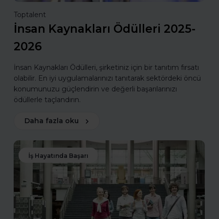
Toptalent
İnsan Kaynakları Ödülleri 2025-
2026
İnsan Kaynakları Ödülleri, şirketiniz için bir tanıtım fırsatı
olabilir. En iyi uygulamalarınızı tanıtarak sektördeki öncü
konumunuzu güçlendirin ve değerli başarılarınızı
ödüllerle taçlandırın.
Daha fazla oku
İş Hayatında Başarı