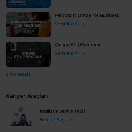
Microsoft Office for Business
Sertifika Al
Online Staj Programı
Sertifika Al
Şimdi Başla
Kariyer Araçları
İngilizce Seviye Testi
Hemen Başla