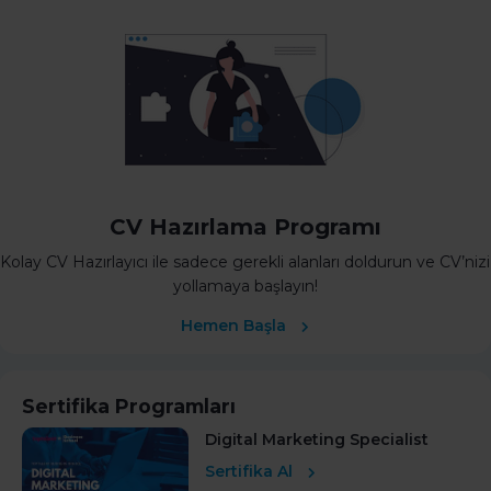
CV Hazırlama Programı
Kolay CV Hazırlayıcı ile sadece gerekli alanları doldurun ve CV’nizi
yollamaya başlayın!
Hemen Başla
Sertifika Programları
Digital Marketing Specialist
Sertifika Al