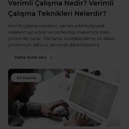
Verimli Çalışma Nedir? Verimli
Çalışma Teknikleri Nelerdir?
Verimli çalışma teknikleri, zamanı etkili kullanarak
odaklanmayı artıran ve üretkenliği maksimize eden
yöntemler sunar. Planlama, önceliklendirme ve dikkat
yönetimiyle daha az zamanda daha fazlasını b
Daha fazla oku
CV Hazırla