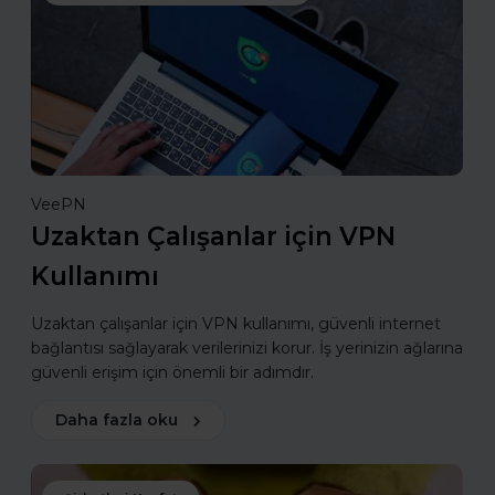
VeePN
Uzaktan Çalışanlar için VPN
Kullanımı
Uzaktan çalışanlar için VPN kullanımı, güvenli internet
bağlantısı sağlayarak verilerinizi korur. İş yerinizin ağlarına
güvenli erişim için önemli bir adımdır.
Daha fazla oku