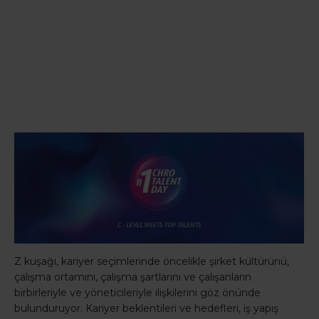
Z kuşağı, kariyer seçimlerinde öncelikle şirket kültürünü,
çalışma ortamını, çalışma şartlarını ve çalışanların
birbirleriyle ve yöneticileriyle ilişkilerini göz önünde
bulunduruyor. Kariyer beklentileri ve hedefleri, iş yapış