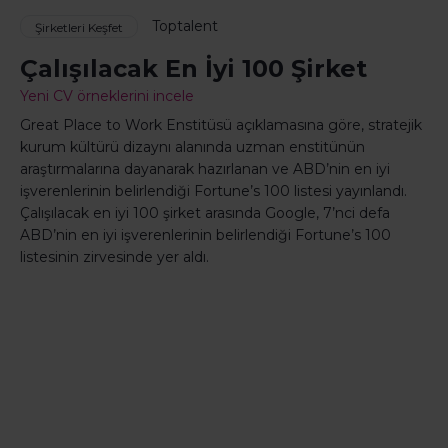
Toptalent
Şirketleri Keşfet
Çalışılacak En İyi 100 Şirket
Yeni CV örneklerini incele
Great Place to Work Enstitüsü açıklamasına göre, stratejik
kurum kültürü dizaynı alanında uzman enstitünün
araştırmalarına dayanarak hazırlanan ve ABD’nin en iyi
işverenlerinin belirlendiği Fortune’s 100 listesi yayınlandı.
Çalışılacak en iyi 100 şirket arasında Google, 7’nci defa
ABD’nin en iyi işverenlerinin belirlendiği Fortune’s 100
listesinin zirvesinde yer aldı.