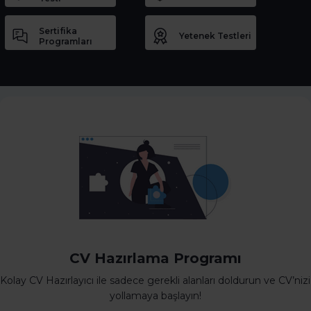
Sertifika
Yetenek Testleri
Programları
CV Hazırlama Programı
Kolay CV Hazırlayıcı ile sadece gerekli alanları doldurun ve CV’nizi
yollamaya başlayın!