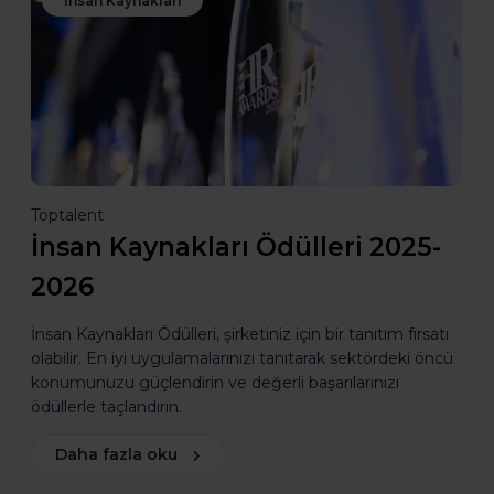
İnsan Kaynakları
Toptalent
İnsan Kaynakları Ödülleri 2025-
2026
İnsan Kaynakları Ödülleri, şirketiniz için bir tanıtım fırsatı
olabilir. En iyi uygulamalarınızı tanıtarak sektördeki öncü
konumunuzu güçlendirin ve değerli başarılarınızı
ödüllerle taçlandırın.
Daha fazla oku