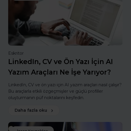
Eskritor
LinkedIn, CV ve Ön Yazı İçin AI
Yazım Araçları Ne İşe Yarıyor?
LinkedIn, CV ve ön yazı için AI yazım araçları nasıl çalışır?
Bu araçlarla etkili özgeçmişler ve güçlü profiller
oluşturmanın püf noktalarını keşfedin.
Daha fazla oku