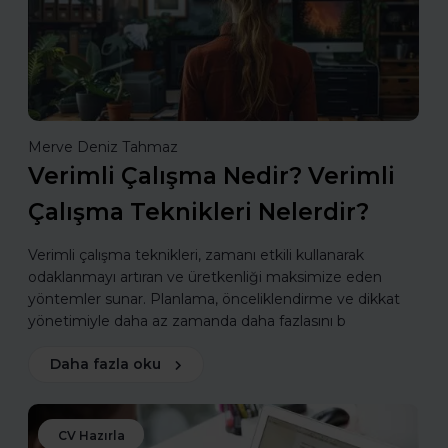
Merve Deniz Tahmaz
Verimli Çalışma Nedir? Verimli
Çalışma Teknikleri Nelerdir?
Verimli çalışma teknikleri, zamanı etkili kullanarak
odaklanmayı artıran ve üretkenliği maksimize eden
yöntemler sunar. Planlama, önceliklendirme ve dikkat
yönetimiyle daha az zamanda daha fazlasını b
Daha fazla oku
CV Hazırla