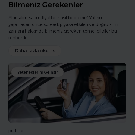
Bilmeniz Gerekenler
Altın alım satım fiyatları nasıl belirlenir? Yatırım
yapmadan önce spread, piyasa etkileri ve doğru alım
zamanı hakkında bilmeniz gereken temel bilgiler bu
rehberde.
Daha fazla oku
Yeteneklerini Geliştir
praticar