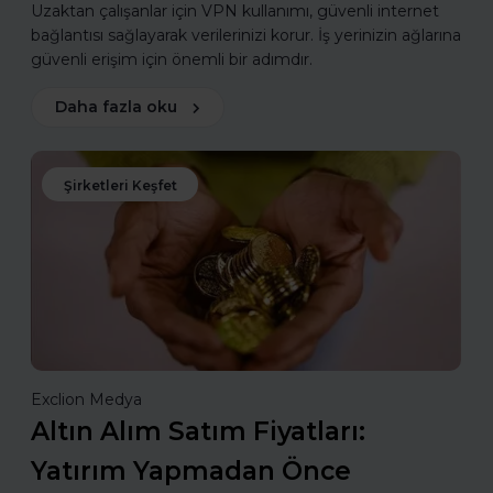
Uzaktan çalışanlar için VPN kullanımı, güvenli internet
bağlantısı sağlayarak verilerinizi korur. İş yerinizin ağlarına
güvenli erişim için önemli bir adımdır.
Daha fazla oku
Şirketleri Keşfet
Exclion Medya
Altın Alım Satım Fiyatları:
Yatırım Yapmadan Önce