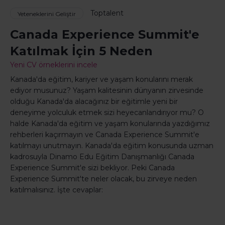
Toptalent
Yeteneklerini Geliştir
Canada Experience Summit'e
Katılmak İçin 5 Neden
Yeni CV örneklerini incele
Kanada'da eğitim, kariyer ve yaşam konularını merak
ediyor musunuz? Yaşam kalitesinin dünyanın zirvesinde
olduğu Kanada'da alacağınız bir eğitimle yeni bir
deneyime yolculuk etmek sizi heyecanlandırıyor mu? O
halde Kanada'da eğitim ve yaşam konularında yazdığımız
rehberleri kaçırmayın ve Canada Experience Summit'e
katılmayı unutmayın. Kanada'da eğitim konusunda uzman
kadrosuyla Dinamo Edu Eğitim Danışmanlığı Canada
Experience Summit'e sizi bekliyor. Peki Canada
Experience Summit'te neler olacak, bu zirveye neden
katılmalısınız. İşte cevaplar: