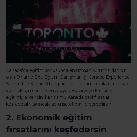
Kanada'da eğitim konusunda en uzman kurumlardan biri
olan Dinamo Edu Eğitim Danışmanlığı Canada Experience
Summit'te Kanada'da eğitim ile ilgili tüm sorularına cevap
vermek için seninle buluşuyor. Bu zirveye katılarak
eğitimiyle kendini kanıtlamış Kanada'daki fırsatları
keşfedebilir, aklındaki soru işaretlerini giderebilirsin.
2. Ekonomik eğitim
fırsatlarını keşfedersin