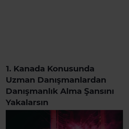
1. Kanada Konusunda
Uzman Danışmanlardan
Danışmanlık Alma Şansını
Yakalarsın