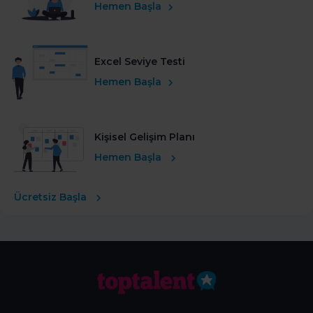
Hemen Başla
Excel Seviye Testi
Hemen Başla
Kişisel Gelişim Planı
Hemen Başla
Ücretsiz Başla