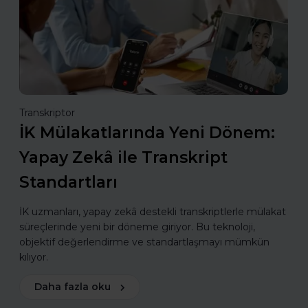
Transkriptor
İK Mülakatlarında Yeni Dönem:
Yapay Zekâ ile Transkript
Standartları
İK uzmanları, yapay zekâ destekli transkriptlerle mülakat
süreçlerinde yeni bir döneme giriyor. Bu teknoloji,
objektif değerlendirme ve standartlaşmayı mümkün
kılıyor.
Daha fazla oku