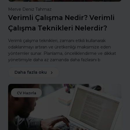
Merve Deniz Tahmaz
Verimli Çalışma Nedir? Verimli
Çalışma Teknikleri Nelerdir?
Verimli çalışma teknikleri, zamanı etkili kullanarak
odaklanmayı artıran ve üretkenliği maksimize eden
yöntemler sunar. Planlama, önceliklendirme ve dikkat
yönetimiyle daha az zamanda daha fazlasını b
Daha fazla oku
CV Hazırla