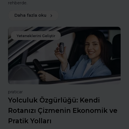
rehberde.
Daha fazla oku
Yeteneklerini Geliştir
praticar
Yolculuk Özgürlüğü: Kendi
Rotanızı Çizmenin Ekonomik ve
Pratik Yolları