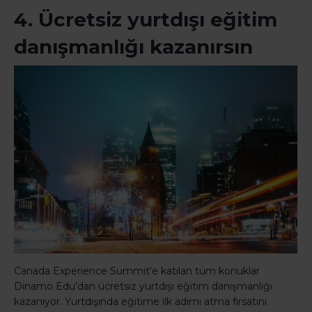
4. Ücretsiz yurtdışı eğitim
danışmanlığı kazanırsın
Canada Experience Summit'e katılan tüm konuklar
Dinamo Edu'dan ücretsiz yurtdışı eğitim danışmanlığı
kazanıyor. Yurtdışında eğitime ilk adımı atma fırsatını