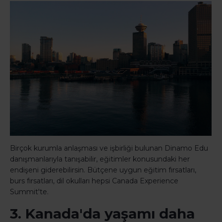
Birçok kurumla anlaşması ve işbirliği bulunan Dinamo Edu
danışmanlarıyla tanışabilir, eğitimler konusundaki her
endişeni giderebilirsin. Bütçene uygun eğitim fırsatları,
burs fırsatları, dil okulları hepsi Canada Experience
Summit'te.
3. Kanada'da yaşamı daha