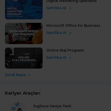
Digital Marketing Specialist
Sertifika Al
Microsoft Office for Business
Sertifika Al
Online Staj Programı
Sertifika Al
Şimdi Başla
Kariyer Araçları
İngilizce Seviye Testi