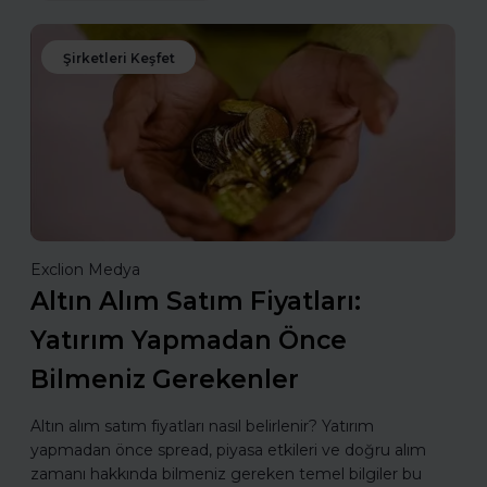
Şirketleri Keşfet
Exclion Medya
Altın Alım Satım Fiyatları:
Yatırım Yapmadan Önce
Bilmeniz Gerekenler
Altın alım satım fiyatları nasıl belirlenir? Yatırım
yapmadan önce spread, piyasa etkileri ve doğru alım
zamanı hakkında bilmeniz gereken temel bilgiler bu