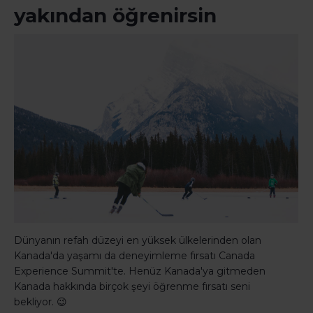
yakından öğrenirsin
Dünyanın refah düzeyi en yüksek ülkelerinden olan
Kanada'da yaşamı da deneyimleme fırsatı Canada
Experience Summit'te. Henüz Kanada'ya gitmeden
Kanada hakkında birçok şeyi öğrenme fırsatı seni
bekliyor. 😉