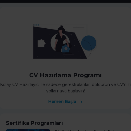
CV Hazırlama Programı
Kolay CV Hazırlayıcı ile sadece gerekli alanları doldurun ve CV’nizi
yollamaya başlayın!
Hemen Başla
Sertifika Programları