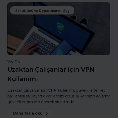
Sektörünü ve Departmanını Seç
VeePN
Uzaktan Çalışanlar için VPN
Kullanımı
Uzaktan çalışanlar için VPN kullanımı, güvenli internet
bağlantısı sağlayarak verilerinizi korur. İş yerinizin ağlarına
güvenli erişim için önemli bir adımdır.
Daha fazla oku