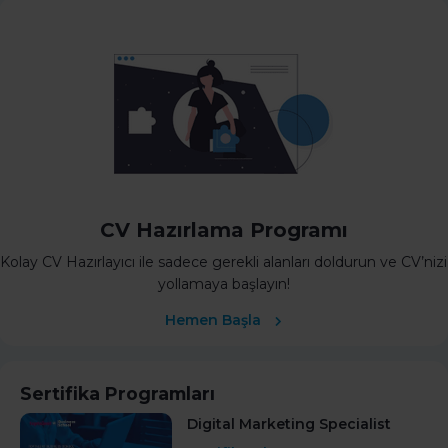
CV Hazırlama Programı
Kolay CV Hazırlayıcı ile sadece gerekli alanları doldurun ve CV’nizi
yollamaya başlayın!
Hemen Başla
Sertifika Programları
Digital Marketing Specialist