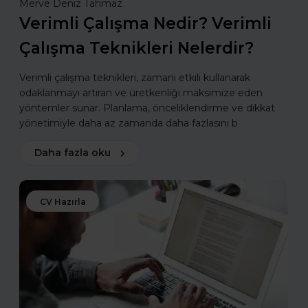
Merve Deniz Tahmaz
Verimli Çalışma Nedir? Verimli
Çalışma Teknikleri Nelerdir?
Verimli çalışma teknikleri, zamanı etkili kullanarak
odaklanmayı artıran ve üretkenliği maksimize eden
yöntemler sunar. Planlama, önceliklendirme ve dikkat
yönetimiyle daha az zamanda daha fazlasını b
Daha fazla oku
CV Hazırla