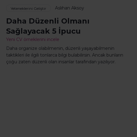
Aslıhan Aksoy
Yeteneklerini Geliştir
Daha Düzenli Olmanı
Sağlayacak 5 İpucu
Yeni CV örneklerini incele
Daha organize olabilmenin, düzenli yaşayabilmenin
taktikleri ile ilgili tonlarca bilgi bulabilirsin. Ancak bunların
çoğu zaten düzenli olan insanlar tarafından yazılıyor.