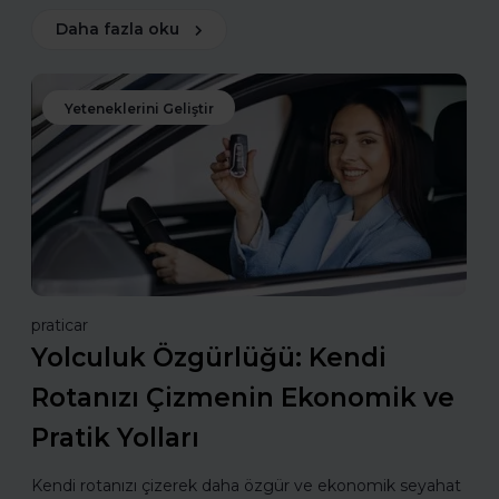
Daha fazla oku
Yeteneklerini Geliştir
praticar
Yolculuk Özgürlüğü: Kendi
Rotanızı Çizmenin Ekonomik ve
Pratik Yolları
Kendi rotanızı çizerek daha özgür ve ekonomik seyahat