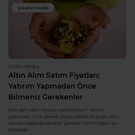
Şirketleri Keşfet
Exclion Medya
Altın Alım Satım Fiyatları:
Yatırım Yapmadan Önce
Bilmeniz Gerekenler
Altın alım satım fiyatları nasıl belirlenir? Yatırım
yapmadan önce spread, piyasa etkileri ve doğru alım
zamanı hakkında bilmeniz gereken temel bilgiler bu
rehberde.