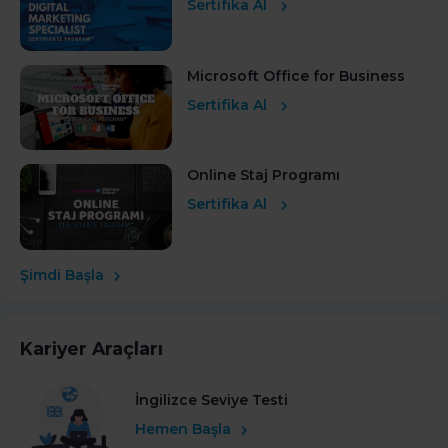
Sertifika Al
Microsoft Office for Business
Sertifika Al
Online Staj Programı
Sertifika Al
Şimdi Başla
Kariyer Araçları
İngilizce Seviye Testi
Hemen Başla