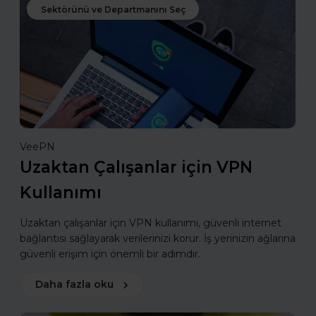
Sektörünü ve Departmanını Seç
VeePN
Uzaktan Çalışanlar için VPN
Kullanımı
Uzaktan çalışanlar için VPN kullanımı, güvenli internet
bağlantısı sağlayarak verilerinizi korur. İş yerinizin ağlarına
güvenli erişim için önemli bir adımdır.
Daha fazla oku