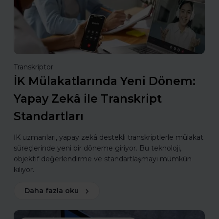
Transkriptor
İK Mülakatlarında Yeni Dönem:
Yapay Zekâ ile Transkript
Standartları
İK uzmanları, yapay zekâ destekli transkriptlerle mülakat
süreçlerinde yeni bir döneme giriyor. Bu teknoloji,
objektif değerlendirme ve standartlaşmayı mümkün
kılıyor.
Daha fazla oku