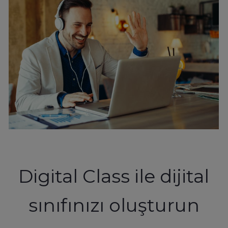
Digital Class ile dijital
sınıfınızı oluşturun