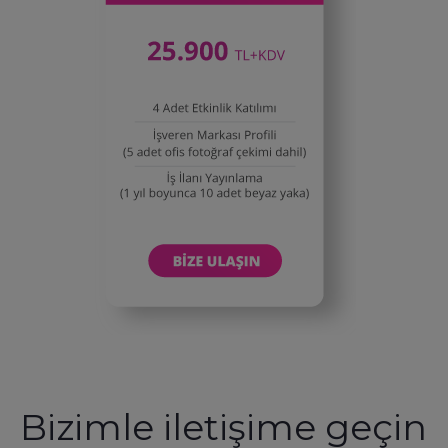
Bizimle iletişime geçin