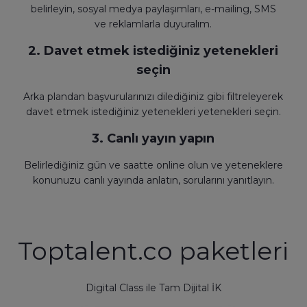
belirleyin, sosyal medya paylaşımları, e-mailing, SMS
ve reklamlarla duyuralım.
2. Davet etmek istediğiniz yetenekleri
seçin
Arka plandan başvurularınızı dilediğiniz gibi filtreleyerek
davet etmek istediğiniz yetenekleri yetenekleri seçin.
3. Canlı yayın yapın
Belirlediğiniz gün ve saatte online olun ve yeteneklere
konunuzu canlı yayında anlatın, sorularını yanıtlayın.
Toptalent.co paketleri
Digital Class ile Tam Dijital İK