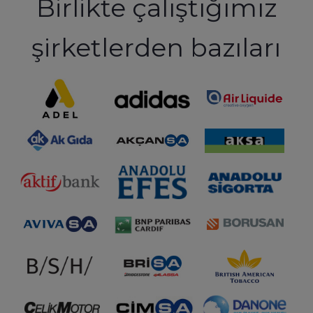
Birlikte çalıştığımız
şirketlerden bazıları