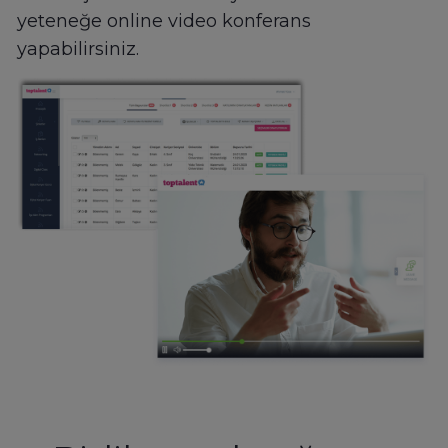
yeteneğe online video konferans
yapabilirsiniz.