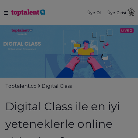
Üye Ol
Üye Girişi
Toptalent.co
Digital Class
Digital Class ile en iyi
yeteneklerle online