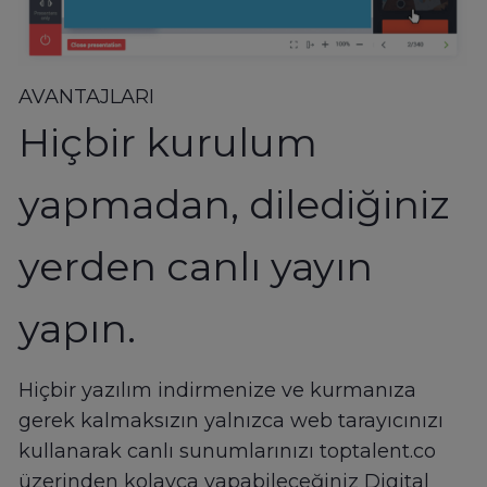
AVANTAJLARI
Hiçbir kurulum
yapmadan, dilediğiniz
yerden canlı yayın
yapın.
Hiçbir yazılım indirmenize ve kurmanıza
gerek kalmaksızın yalnızca web tarayıcınızı
kullanarak canlı sunumlarınızı toptalent.co
üzerinden kolayca yapabileceğiniz Digital