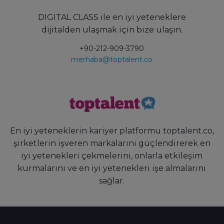
DIGITAL CLASS ile en iyi yeteneklere
dijitalden ulaşmak için bize ulaşın.
+90-212-909-3790
merhaba@toptalent.co
En iyi yeteneklerin kariyer platformu toptalent.co,
şirketlerin işveren markalarını güçlendirerek en
iyi yetenekleri çekmelerini, onlarla etkileşim
kurmalarını ve en iyi yetenekleri işe almalarını
sağlar.