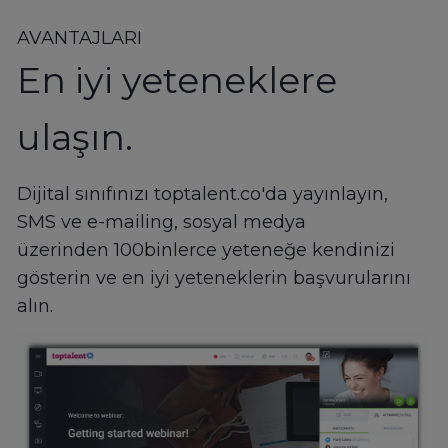
AVANTAJLARI
En iyi yeteneklere
ulaşın.
Dijital sınıfınızı toptalent.co'da yayınlayın,
SMS ve e-mailing, sosyal medya
üzerinden 100binlerce yeteneğe kendinizi
gösterin ve en iyi yeteneklerin başvurularını
alın.