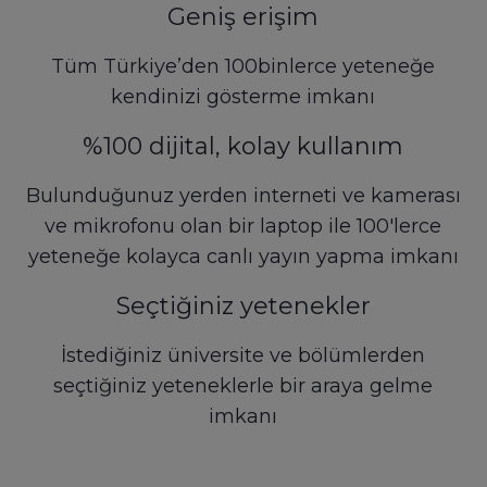
Geniş erişim
Tüm Türkiye’den 100binlerce yeteneğe
kendinizi gösterme imkanı
%100 dijital, kolay kullanım
Bulunduğunuz yerden interneti ve kamerası
ve mikrofonu olan bir laptop ile 100'lerce
yeteneğe kolayca canlı yayın yapma imkanı
Seçtiğiniz yetenekler
İstediğiniz üniversite ve bölümlerden
seçtiğiniz yeteneklerle bir araya gelme
imkanı