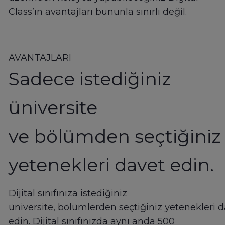
Class’ın avantajları bununla sınırlı değil.
AVANTAJLARI
Sadece istediğiniz
üniversite
ve bölümden seçtiğiniz
yetenekleri davet edin.
Dijital sınıfınıza istediğiniz
üniversite, bölümlerden seçtiğiniz yetenekleri 
edin. Dijital sınıfınızda aynı anda 500