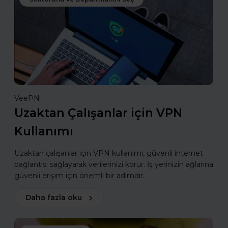
VeePN
Uzaktan Çalışanlar için VPN
Kullanımı
Uzaktan çalışanlar için VPN kullanımı, güvenli internet
bağlantısı sağlayarak verilerinizi korur. İş yerinizin ağlarına
güvenli erişim için önemli bir adımdır.
Daha fazla oku