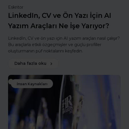
Eskritor
LinkedIn, CV ve Ön Yazı İçin AI
Yazım Araçları Ne İşe Yarıyor?
LinkedIn, CV ve ön yazı için AI yazım araçları nasıl çalışır?
Bu araçlarla etkili özgeçmişler ve güçlü profiller
oluşturmanın püf noktalarını keşfedin.
Daha fazla oku
İnsan Kaynakları