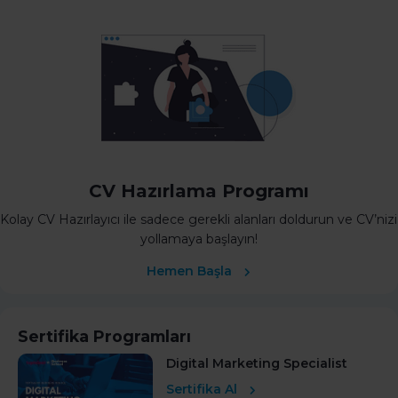
CV Hazırlama Programı
Kolay CV Hazırlayıcı ile sadece gerekli alanları doldurun ve CV’nizi
yollamaya başlayın!
Hemen Başla
Sertifika Programları
Digital Marketing Specialist
Sertifika Al