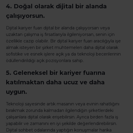
4. Doğal olarak dijital bir alanda
çalışıyorsun.
Dijital kariyer fuarı dijital bir alanda çalışıyorsan veya
uzaktan çalışma iş fırsatlarıyla ilgileniyorsan, senin için
özellikle cazip olabilir. Bir dijital kariyer fuarı aracılığıyla işe
almak isteyen bir şirket muhtemelen daha dijital olarak
sofistike ve esnek işlere açık ya da teknoloji becerilerinin
ödüllendirildiği açık pozisyonlara sahip.
5. Geleneksel bir kariyer fuarına
katılmaktan daha ucuz ve daha
uygun.
Teknoloji sayesinde artık masanın veya evinin rahatlığını
bırakmak zorunda kalmadan ilgilendiğin şirketlerdeki
çalışanlara dijital olarak erişebilirsin. Ayrıca birden fazla iş
yapabilir ve zamanını en iyi şekilde değerlendirebilirsin.
Dijital sohbet odalarında yaptığın konuşmalar harika