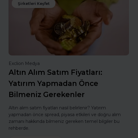
Şirketleri Keşfet
Exclion Medya
Altın Alım Satım Fiyatları:
Yatırım Yapmadan Önce
Bilmeniz Gerekenler
Altın alım satım fiyatları nasıl belirlenir? Yatırım
yapmadan önce spread, piyasa etkileri ve doğru alım
zamanı hakkında bilmeniz gereken temel bilgiler bu
rehberde.