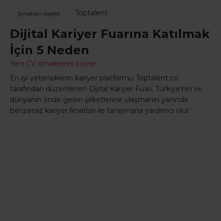
Toptalent
Şirketleri Keşfet
Dijital Kariyer Fuarına Katılmak
İçin 5 Neden
Yeni CV örneklerini incele
En iyi yeteneklerin kariyer platformu Toptalent.co
tarafından düzenlenen Dijital Kariyer Fuarı, Türkiye’nin ve
dünyanın önde gelen şirketlerine ulaşmanın yanında
benzersiz kariyer fırsatları ile tanışmana yardımcı olur.