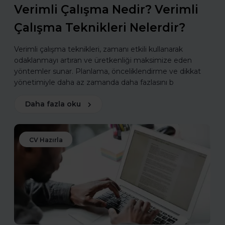
Verimli Çalışma Nedir? Verimli
Çalışma Teknikleri Nelerdir?
Verimli çalışma teknikleri, zamanı etkili kullanarak
odaklanmayı artıran ve üretkenliği maksimize eden
yöntemler sunar. Planlama, önceliklendirme ve dikkat
yönetimiyle daha az zamanda daha fazlasını b
Daha fazla oku
CV Hazırla