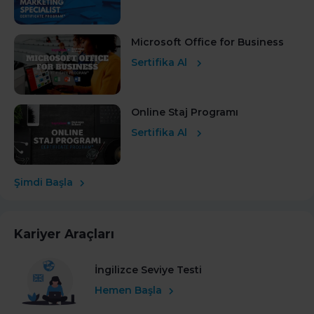
Microsoft Office for Business
Sertifika Al
Online Staj Programı
Sertifika Al
Şimdi Başla
Kariyer Araçları
İngilizce Seviye Testi
Hemen Başla