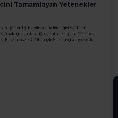
cini Tamamlayan Yetenekler
iyet gösterdiği birçok alanda liderliğini sürdüren
katmak için oluşturduğu işe alım programı “Discover
k, 10 Temmuz 2017 itibariyle Samsung bünyesinde