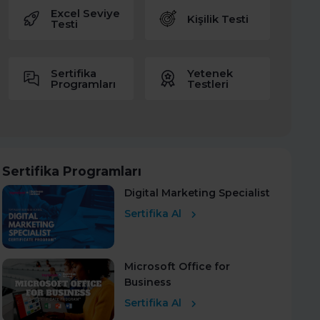
Excel Seviye
Kişilik Testi
Testi
Sertifika
Yetenek
Programları
Testleri
Sertifika Programları
Digital Marketing Specialist
Sertifika Al
Microsoft Office for
Business
Sertifika Al