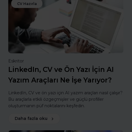
CV Hazırla
Eskritor
LinkedIn, CV ve Ön Yazı İçin AI
Yazım Araçları Ne İşe Yarıyor?
LinkedIn, CV ve ön yazı için AI yazım araçları nasıl çalışır?
Bu araçlarla etkili özgeçmişler ve güçlü profiller
oluşturmanın püf noktalarını keşfedin.
Daha fazla oku