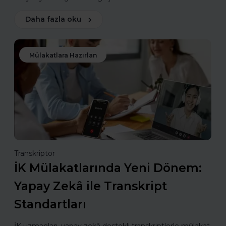
Daha fazla oku
Mülakatlara Hazırlan
Transkriptor
İK Mülakatlarında Yeni Dönem:
Yapay Zekâ ile Transkript
Standartları