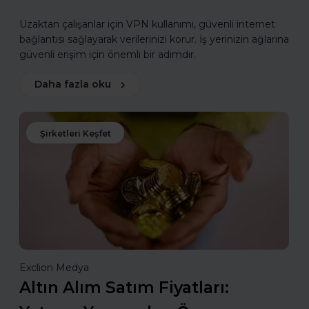
Uzaktan çalışanlar için VPN kullanımı, güvenli internet
bağlantısı sağlayarak verilerinizi korur. İş yerinizin ağlarına
güvenli erişim için önemli bir adımdır.
Daha fazla oku
Şirketleri Keşfet
Exclion Medya
Altın Alım Satım Fiyatları: