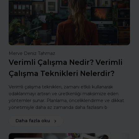
Merve Deniz Tahmaz
Verimli Çalışma Nedir? Verimli
Çalışma Teknikleri Nelerdir?
Verimli çalışma teknikleri, zamanı etkili kullanarak
odaklanmayı artıran ve üretkenliği maksimize eden
yöntemler sunar. Planlama, önceliklendirme ve dikkat
yönetimiyle daha az zamanda daha fazlasını b
Daha fazla oku