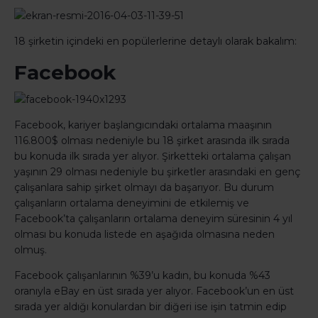
18 şirketin içindeki en popülerlerine detaylı olarak bakalım:
Facebook
Facebook, kariyer başlangıcındaki ortalama maaşının
116.800$ olması nedeniyle bu 18 şirket arasında ilk sırada
bu konuda ilk sırada yer alıyor. Şirketteki ortalama çalışan
yaşının 29 olması nedeniyle bu şirketler arasındaki en genç
çalışanlara sahip şirket olmayı da başarıyor. Bu durum
çalışanların ortalama deneyimini de etkilemiş ve
Facebook’ta çalışanların ortalama deneyim süresinin 4 yıl
olması bu konuda listede en aşağıda olmasına neden
olmuş.
Facebook çalışanlarının %39’u kadın, bu konuda %43
oranıyla eBay en üst sırada yer alıyor. Facebook’un en üst
sırada yer aldığı konulardan bir diğeri ise işin tatmin edip