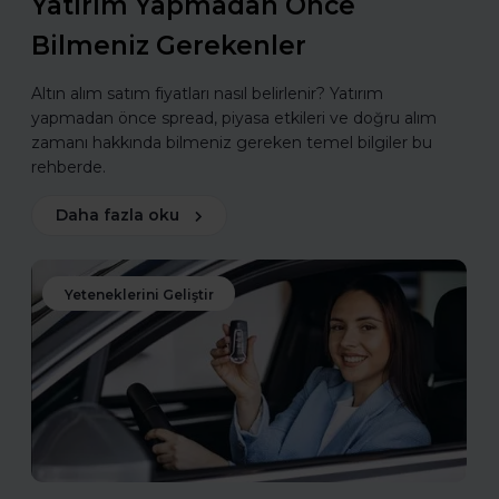
Yatırım Yapmadan Önce
Bilmeniz Gerekenler
Altın alım satım fiyatları nasıl belirlenir? Yatırım
yapmadan önce spread, piyasa etkileri ve doğru alım
zamanı hakkında bilmeniz gereken temel bilgiler bu
rehberde.
Daha fazla oku
Yeteneklerini Geliştir