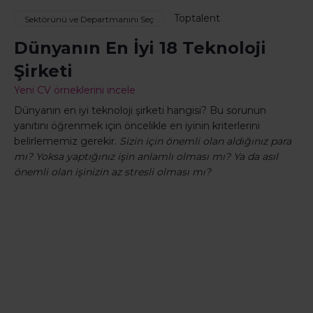
Toptalent
Sektörünü ve Departmanını Seç
Dünyanın En İyi 18 Teknoloji
Şirketi
Yeni CV örneklerini incele
Dünyanın en iyi teknoloji şirketi hangisi? Bu sorunun
yanıtını öğrenmek için öncelikle en iyinin kriterlerini
belirlememiz gerekir.
Sizin için önemli olan aldığınız para
mı? Yoksa yaptığınız işin anlamlı olması mı? Ya da asıl
önemli olan işinizin az stresli olması mı?