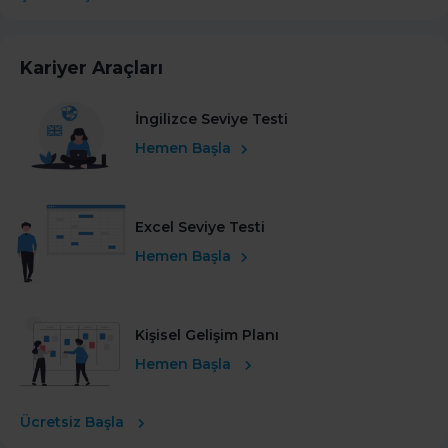
Kariyer Araçları
İngilizce Seviye Testi
Hemen Başla
Excel Seviye Testi
Hemen Başla
Kişisel Gelişim Planı
Hemen Başla
Ücretsiz Başla