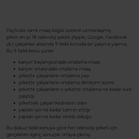
PayScale isimli maaş bilgisi üzerine uzmanlaşmış
şirket en iyi 18 teknoloji şirketi (Apple, Google, Facebook
vb.) çalışanları arasında 9 farklı konuda bir çalışma yapmış.
Bu 9 farklı konu şunlar:
kariyer başlangıcındaki ortalama maaş
kariyer ortasındaki ortalama maaş
şirkette çalışanların ortalama yaşı
şirkette çalışanların ortalama deneyim süresi
şirkette çalışanların o şirkette ortalama ne kadar süre
çalıştığı
şirketteki çalışan kadınların oranı
yapılan işin ne kadar tatmin ettiği
yapılan işin ne kadar stresli olduğu
Bu dokuz farklı konuya göre her teknoloji şirketi için
gerçekten ilginç sonuçlar ortaya çıkmış.