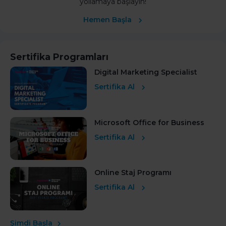
yollamaya başlayın!
Hemen Başla
Sertifika Programları
Digital Marketing Specialist
Sertifika Al
Microsoft Office for Business
Sertifika Al
Online Staj Programı
Sertifika Al
Şimdi Başla