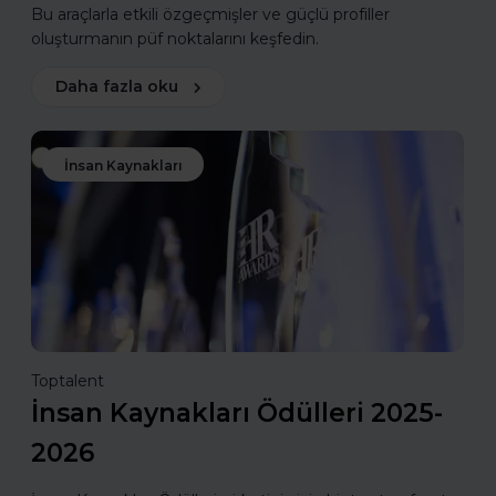
Bu araçlarla etkili özgeçmişler ve güçlü profiller
oluşturmanın püf noktalarını keşfedin.
Daha fazla oku
İnsan Kaynakları
Toptalent
İnsan Kaynakları Ödülleri 2025-
2026