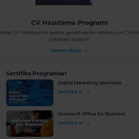
CV Hazırlama Programı
Kolay CV Hazırlayıcı ile sadece gerekli alanları doldurun ve CV’nizi
yollamaya başlayın!
Hemen Başla
Sertifika Programları
Digital Marketing Specialist
Sertifika Al
Microsoft Office for Business
Sertifika Al