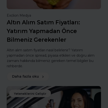
Exclion Medya
Altın Alım Satım Fiyatları:
Yatırım Yapmadan Önce
Bilmeniz Gerekenler
Altın alım satım fiyatları nasıl belirlenir? Yatırım
yapmadan önce spread, piyasa etkileri ve doğru alım
zamanı hakkında bilmeniz gereken temel bilgiler bu
rehberde.
Daha fazla oku
Yeteneklerini Geliştir