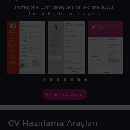
Profesyonel CV’ini birkaç tıklama ile online oluştur,
hayalindeki işe bir adım daha yaklaş.
Hemen CV Oluştur
CV Hazırlama
Araçları