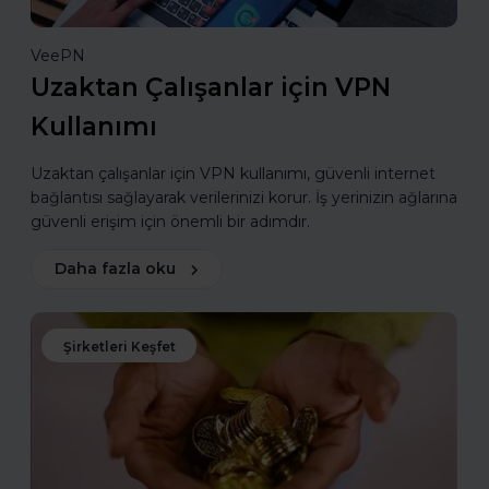
VeePN
Uzaktan Çalışanlar için VPN
Kullanımı
Uzaktan çalışanlar için VPN kullanımı, güvenli internet
bağlantısı sağlayarak verilerinizi korur. İş yerinizin ağlarına
güvenli erişim için önemli bir adımdır.
Daha fazla oku
Şirketleri Keşfet