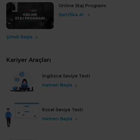
Online Staj Programı
Sertifika Al
Şimdi Başla
Kariyer Araçları
İngilizce Seviye Testi
Hemen Başla
Excel Seviye Testi
Hemen Başla