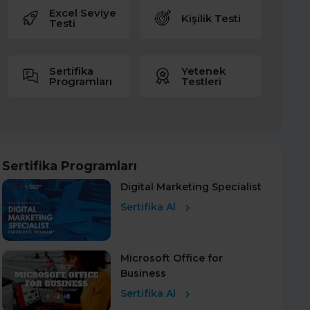
Excel Seviye
Kişilik Testi
Testi
Sertifika
Yetenek
Programları
Testleri
Sertifika Programları
Digital Marketing Specialist
Sertifika Al
Microsoft Office for
Business
Sertifika Al