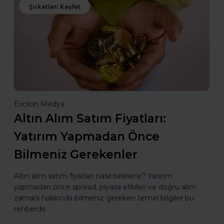
Şirketleri Keşfet
Exclion Medya
Altın Alım Satım Fiyatları:
Yatırım Yapmadan Önce
Bilmeniz Gerekenler
Altın alım satım fiyatları nasıl belirlenir? Yatırım
yapmadan önce spread, piyasa etkileri ve doğru alım
zamanı hakkında bilmeniz gereken temel bilgiler bu
rehberde.