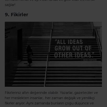
sağlar!
9. Fikirler
Fikirleriniz altın değerinde olabilir. Yazarlar, gazeteciler ve
her meslekten insanlar, her zaman değişik ve yenilikçi
fikirler arıyor. Aynı zamanda bunların çoğu düşünce ve