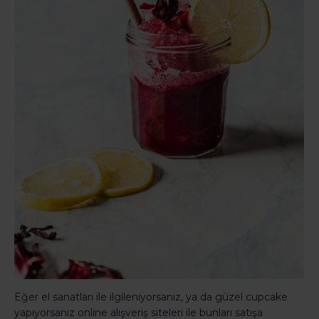
Eğer el sanatları ile ilgileniyorsanız, ya da güzel cupcake
yapıyorsanız online alışveriş siteleri ile bunları satışa