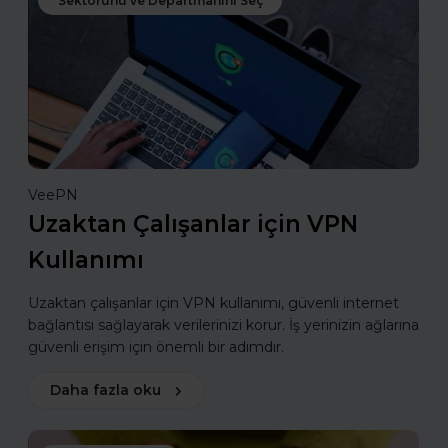
Sektörünü ve Departmanını Seç
VeePN
Uzaktan Çalışanlar için VPN
Kullanımı
Uzaktan çalışanlar için VPN kullanımı, güvenli internet
bağlantısı sağlayarak verilerinizi korur. İş yerinizin ağlarına
güvenli erişim için önemli bir adımdır.
Daha fazla oku