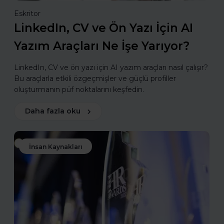
Eskritor
LinkedIn, CV ve Ön Yazı İçin AI
Yazım Araçları Ne İşe Yarıyor?
LinkedIn, CV ve ön yazı için AI yazım araçları nasıl çalışır?
Bu araçlarla etkili özgeçmişler ve güçlü profiller
oluşturmanın püf noktalarını keşfedin.
Daha fazla oku
İnsan Kaynakları