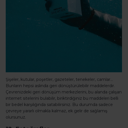
Şişeler, kutular, poşetler, gazeteler, tenekeler, camlar…
Bunların hepsi aslında geri dönüştürülebilir maddelerdir.
Çevrenizdeki geri dönüşüm merkezlerini, bu alanda çalışan
internet sitelerini bulabilir, biriktirdiğiniz bu maddeleri belli
bir bedel karşılığında satabilirsiniz. Bu durumda sadece
çevreye yararlı olmakla kalmaz, ek gelir de sağlamış
olursunuz.