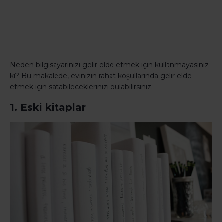
Neden bilgisayarınızı gelir elde etmek için kullanmayasınız
ki? Bu makalede, evinizin rahat koşullarında gelir elde
etmek için satabileceklerinizi bulabilirsiniz.
1. Eski kitaplar