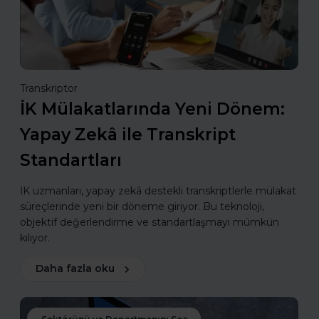
Transkriptor
İK Mülakatlarında Yeni Dönem:
Yapay Zekâ ile Transkript
Standartları
İK uzmanları, yapay zekâ destekli transkriptlerle mülakat
süreçlerinde yeni bir döneme giriyor. Bu teknoloji,
objektif değerlendirme ve standartlaşmayı mümkün
kılıyor.
Daha fazla oku