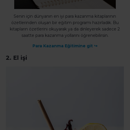
Senin için dünyanın en iyi para kazanma kitaplarının
özetlerinden oluşan bir eğitim programı hazırladık. Bu
kitapların özetlerini okuyarak ya da dinleyerek sadece 2
saatte para kazanma yollarını öğrenebilirsin.
Para Kazanma Eğitimine git
↪
2. El işi