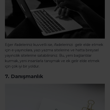
Eğer ifadeleriniz kuvvetli ise, ifadelerinizi gelir elde etmek
için e-yayıncılara, yazı yazma sitelerine ve hatta bireysel
yayıncılık sitelerine satabilirsiniz. Bu, yeni bağlantılar
kurmak, yeni insanlarla tanışmak ve ek gelir elde etmek
için çok iyi bir yoldur.
7. Danışmanlık