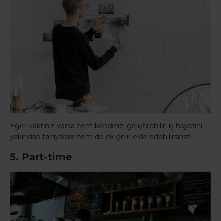
Eğer vaktiniz varsa hem kendinizi geliştirebilir, iş hayatını
yakından tanıyabilir hem de ek gelir elde edebilirsiniz!
5. Part-time