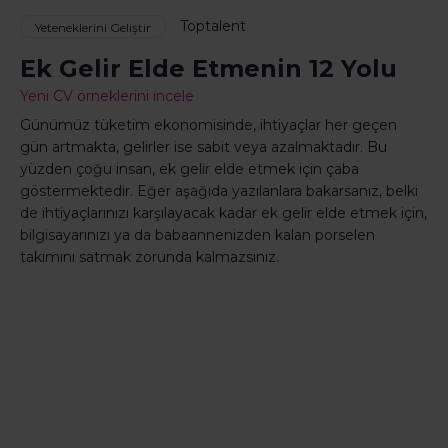
Toptalent
Yeteneklerini Geliştir
Ek Gelir Elde Etmenin 12 Yolu
Yeni CV örneklerini incele
Günümüz tüketim ekonomisinde, ihtiyaçlar her geçen
gün artmakta, gelirler ise sabit veya azalmaktadır. Bu
yüzden çoğu insan, ek gelir elde etmek için çaba
göstermektedir. Eğer aşağıda yazılanlara bakarsanız, belki
de ihtiyaçlarınızı karşılayacak kadar ek gelir elde etmek için,
bilgisayarınızı ya da babaannenizden kalan porselen
takımını satmak zorunda kalmazsınız.