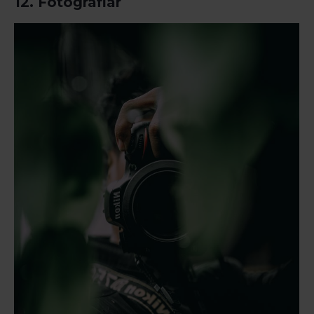
12. Fotoğraflar