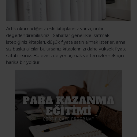
Artık okumadığınız eski kitaplarınız varsa, onları
değerlendirebilirsiniz. Sahaflar genellikle, satmak
istediğiniz kitapları, düşük fiyata satın almak isterler, ama
siz başka alıcılar bulursanız kitaplarınızı daha yüksek fiyata
satabilirsiniz. Bu evinizde yer açmak ve temizlemek için
harika bir yoldur.