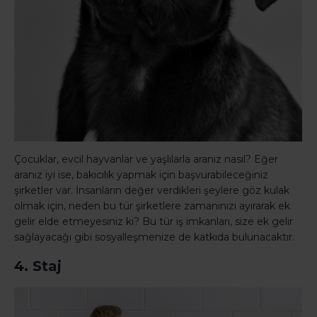
Çocuklar, evcil hayvanlar ve yaşlılarla aranız nasıl? Eğer
aranız iyi ise, bakıcılık yapmak için başvurabileceğiniz
şirketler var. İnsanların değer verdikleri şeylere göz kulak
olmak için, neden bu tür şirketlere zamanınızı ayırarak ek
gelir elde etmeyesiniz ki? Bu tür iş imkanları, size ek gelir
sağlayacağı gibi sosyalleşmenize de katkıda bulunacaktır.
4. Staj