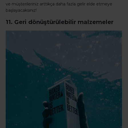
ve müşterileriniz arttıkça daha fazla gelir elde etmeye
başlayacaksınız!
11. Geri dönüştürülebilir malzemeler