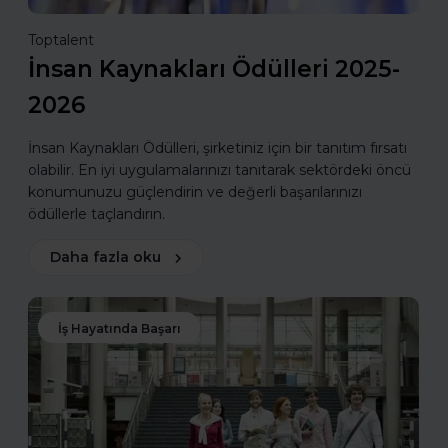
Toptalent
İnsan Kaynakları Ödülleri 2025-
2026
İnsan Kaynakları Ödülleri, şirketiniz için bir tanıtım fırsatı
olabilir. En iyi uygulamalarınızı tanıtarak sektördeki öncü
konumunuzu güçlendirin ve değerli başarılarınızı
ödüllerle taçlandırın.
Daha fazla oku
İş Hayatında Başarı