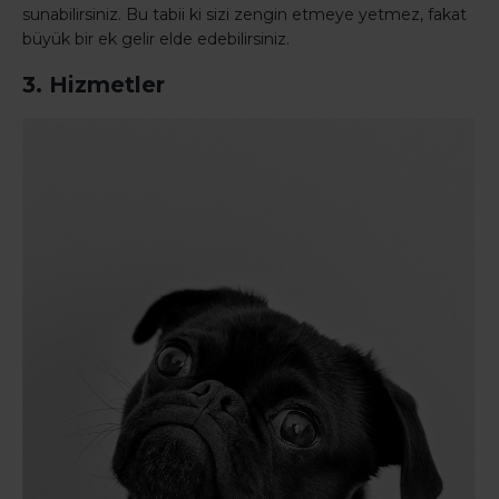
sunabilirsiniz. Bu tabii ki sizi zengin etmeye yetmez, fakat
büyük bir ek gelir elde edebilirsiniz.
3. Hizmetler