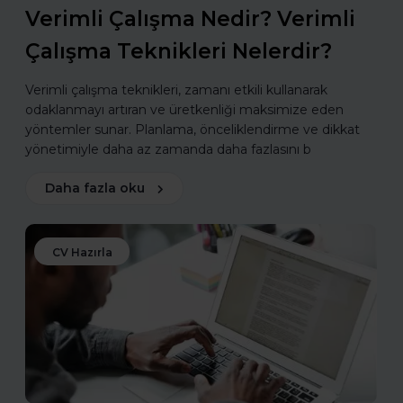
Verimli Çalışma Nedir? Verimli
Çalışma Teknikleri Nelerdir?
Verimli çalışma teknikleri, zamanı etkili kullanarak
odaklanmayı artıran ve üretkenliği maksimize eden
yöntemler sunar. Planlama, önceliklendirme ve dikkat
yönetimiyle daha az zamanda daha fazlasını b
Daha fazla oku
CV Hazırla