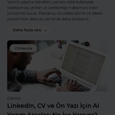
Verimli çalışma teknikleri, zamanı etkili kullanarak
odaklanmayı artıran ve üretkenliği maksimize eden
yöntemler sunar. Planlama, önceliklendirme ve dikkat
yönetimiyle daha az zamanda daha fazlasını b
Daha fazla oku
CV Hazırla
Eskritor
LinkedIn, CV ve Ön Yazı İçin AI