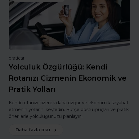
praticar
Yolculuk Özgürlüğü: Kendi
Rotanızı Çizmenin Ekonomik ve
Pratik Yolları
Kendi rotanızı çizerek daha özgür ve ekonomik seyahat
etmenin yollarını keşfedin. Bütçe dostu ipuçları ve pratik
önerilerle yolculuğunuzu planlayın.
Daha fazla oku