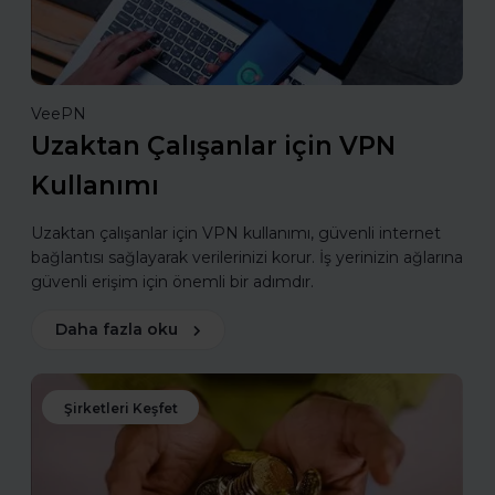
VeePN
Uzaktan Çalışanlar için VPN
Kullanımı
Uzaktan çalışanlar için VPN kullanımı, güvenli internet
bağlantısı sağlayarak verilerinizi korur. İş yerinizin ağlarına
güvenli erişim için önemli bir adımdır.
Daha fazla oku
Şirketleri Keşfet