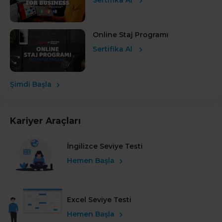
Online Staj Programı
Sertifika Al
Şimdi Başla
Kariyer Araçları
İngilizce Seviye Testi
Hemen Başla
Excel Seviye Testi
Hemen Başla