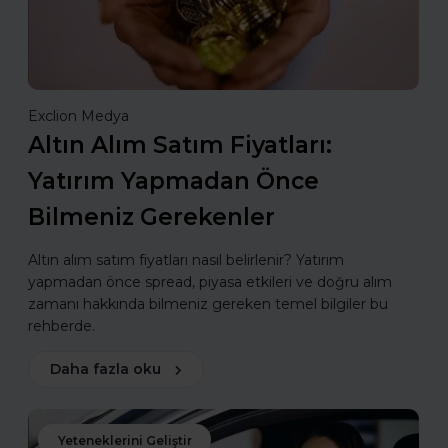
Exclion Medya
Altın Alım Satım Fiyatları:
Yatırım Yapmadan Önce
Bilmeniz Gerekenler
Altın alım satım fiyatları nasıl belirlenir? Yatırım
yapmadan önce spread, piyasa etkileri ve doğru alım
zamanı hakkında bilmeniz gereken temel bilgiler bu
rehberde.
Daha fazla oku
Yeteneklerini Geliştir