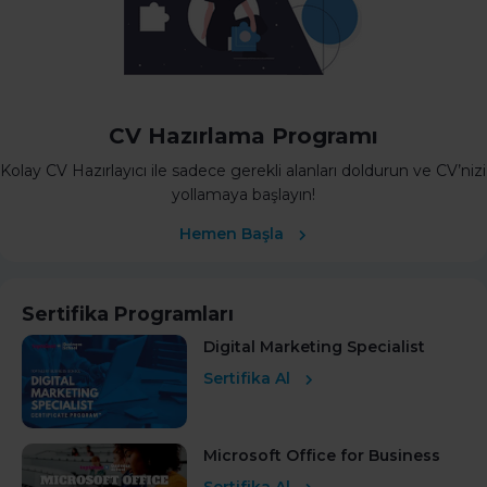
CV Hazırlama Programı
Kolay CV Hazırlayıcı ile sadece gerekli alanları doldurun ve CV’nizi
yollamaya başlayın!
Hemen Başla
Sertifika Programları
Digital Marketing Specialist
Sertifika Al
Microsoft Office for Business
Sertifika Al