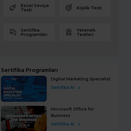
Excel Seviye
Kişilik Testi
Testi
Sertifika
Yetenek
Programları
Testleri
Sertifika Programları
Digital Marketing Specialist
Sertifika Al
Microsoft Office for
Business
Sertifika Al