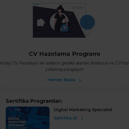
CV Hazırlama Programı
Kolay CV Hazırlayıcı ile sadece gerekli alanları doldurun ve CV’nizi
yollamaya başlayın!
Hemen Başla
Sertifika Programları
Digital Marketing Specialist
Sertifika Al