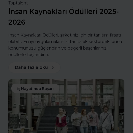
Toptalent
İnsan Kaynakları Ödülleri 2025-
2026
İnsan Kaynakları Ödülleri, şirketiniz için bir tanıtım fırsatı
olabilir. En iyi uygulamalarınızı tanıtarak sektördeki öncü
konumunuzu güçlendirin ve değerli başarılarınızı
ödüllerle taçlandırın.
Daha fazla oku
İş Hayatında Başarı