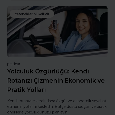
Yeteneklerini Geliştir
praticar
Yolculuk Özgürlüğü: Kendi
Rotanızı Çizmenin Ekonomik ve
Pratik Yolları
Kendi rotanızı çizerek daha özgür ve ekonomik seyahat
etmenin yollarını keşfedin. Bütçe dostu ipuçları ve pratik
önerilerle yolculuğunuzu planlayın.