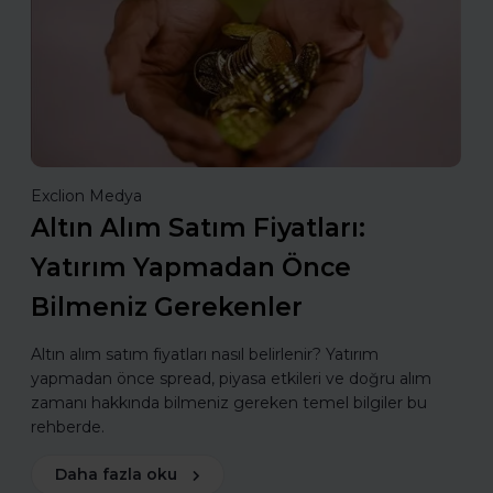
Exclion Medya
Altın Alım Satım Fiyatları:
Yatırım Yapmadan Önce
Bilmeniz Gerekenler
Altın alım satım fiyatları nasıl belirlenir? Yatırım
yapmadan önce spread, piyasa etkileri ve doğru alım
zamanı hakkında bilmeniz gereken temel bilgiler bu
rehberde.
Daha fazla oku