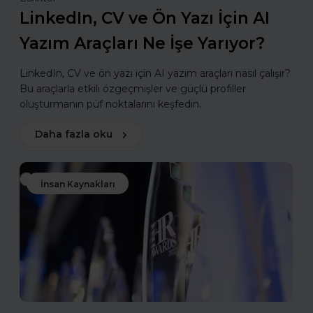
LinkedIn, CV ve Ön Yazı İçin AI
Yazım Araçları Ne İşe Yarıyor?
LinkedIn, CV ve ön yazı için AI yazım araçları nasıl çalışır?
Bu araçlarla etkili özgeçmişler ve güçlü profiller
oluşturmanın püf noktalarını keşfedin.
Daha fazla oku
İnsan Kaynakları