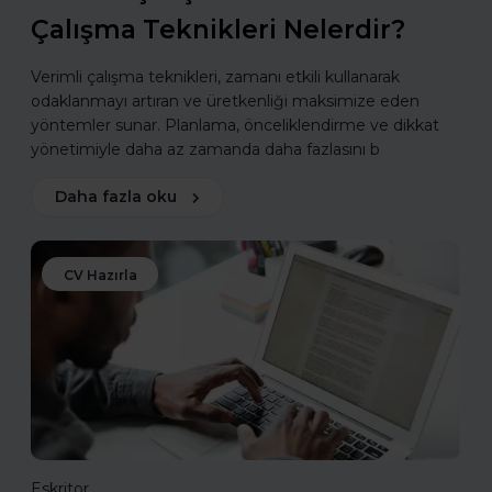
Çalışma Teknikleri Nelerdir?
Verimli çalışma teknikleri, zamanı etkili kullanarak
odaklanmayı artıran ve üretkenliği maksimize eden
yöntemler sunar. Planlama, önceliklendirme ve dikkat
yönetimiyle daha az zamanda daha fazlasını b
Daha fazla oku
CV Hazırla
Eskritor