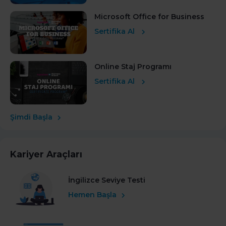
Microsoft Office for Business
Sertifika Al
Online Staj Programı
Sertifika Al
Şimdi Başla
Kariyer Araçları
İngilizce Seviye Testi
Hemen Başla