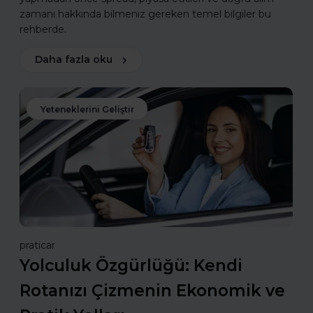
zamanı hakkında bilmeniz gereken temel bilgiler bu
rehberde.
Daha fazla oku
Yeteneklerini Geliştir
praticar
Yolculuk Özgürlüğü: Kendi
Rotanızı Çizmenin Ekonomik ve