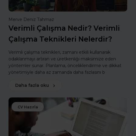
Merve Deniz Tahmaz
Verimli Çalışma Nedir? Verimli
Çalışma Teknikleri Nelerdir?
Verimli çalışma teknikleri, zamanı etkili kullanarak
odaklanmayı artıran ve üretkenliği maksimize eden
yöntemler sunar. Planlama, önceliklendirme ve dikkat
yönetimiyle daha az zamanda daha fazlasını b
Daha fazla oku
CV Hazırla