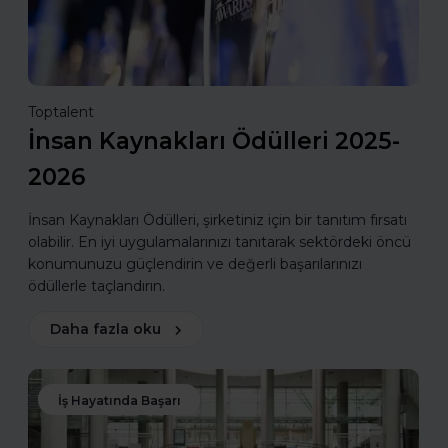
Toptalent
İnsan Kaynakları Ödülleri 2025-
2026
İnsan Kaynakları Ödülleri, şirketiniz için bir tanıtım fırsatı
olabilir. En iyi uygulamalarınızı tanıtarak sektördeki öncü
konumunuzu güçlendirin ve değerli başarılarınızı
ödüllerle taçlandırın.
Daha fazla oku
İş Hayatında Başarı