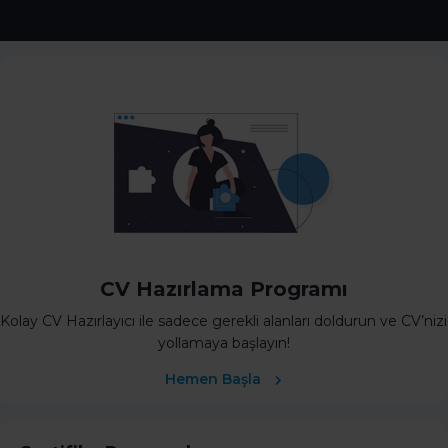
CV Hazırlama Programı
Kolay CV Hazırlayıcı ile sadece gerekli alanları doldurun ve CV’nizi
yollamaya başlayın!
Hemen Başla