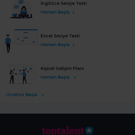
İngilizce Seviye Testi
Hemen Başla
Excel Seviye Testi
Hemen Başla
Kişisel Gelişim Planı
Hemen Başla
Ücretsiz Başla