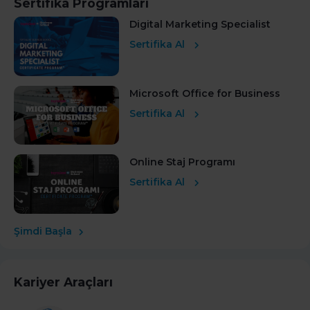
Sertifika Programları
Digital Marketing Specialist
Sertifika Al
Microsoft Office for Business
Sertifika Al
Online Staj Programı
Sertifika Al
Şimdi Başla
Kariyer Araçları