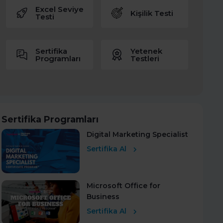
Excel Seviye
Kişilik Testi
Testi
Sertifika
Yetenek
Programları
Testleri
Sertifika Programları
Digital Marketing Specialist
Sertifika Al
Microsoft Office for
Business
Sertifika Al