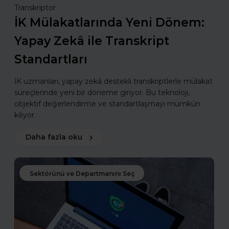
Transkriptor
İK Mülakatlarında Yeni Dönem:
Yapay Zekâ ile Transkript
Standartları
İK uzmanları, yapay zekâ destekli transkriptlerle mülakat
süreçlerinde yeni bir döneme giriyor. Bu teknoloji,
objektif değerlendirme ve standartlaşmayı mümkün
kılıyor.
Daha fazla oku
Sektörünü ve Departmanını Seç