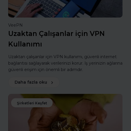
VeePN
Uzaktan Çalışanlar için VPN
Kullanımı
Uzaktan çalışanlar için VPN kullanımı, güvenli internet
bağlantısı sağlayarak verilerinizi korur. İş yerinizin ağlarına
güvenli erişim için önemli bir adımdır.
Daha fazla oku
Şirketleri Keşfet