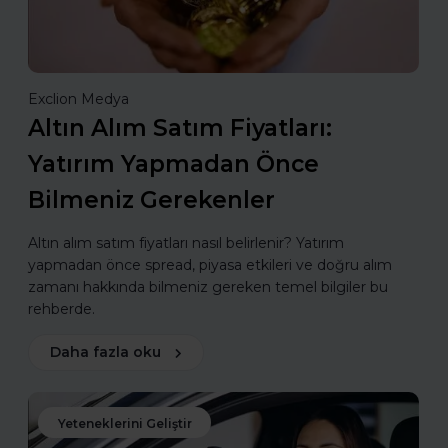
Exclion Medya
Altın Alım Satım Fiyatları:
Yatırım Yapmadan Önce
Bilmeniz Gerekenler
Altın alım satım fiyatları nasıl belirlenir? Yatırım
yapmadan önce spread, piyasa etkileri ve doğru alım
zamanı hakkında bilmeniz gereken temel bilgiler bu
rehberde.
Daha fazla oku
Yeteneklerini Geliştir