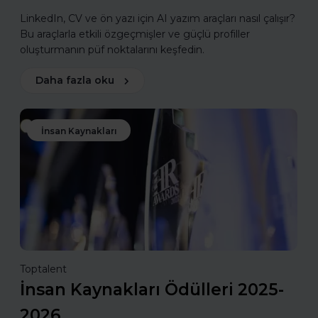
LinkedIn, CV ve ön yazı için AI yazım araçları nasıl çalışır?
Bu araçlarla etkili özgeçmişler ve güçlü profiller
oluşturmanın püf noktalarını keşfedin.
Daha fazla oku
İnsan Kaynakları
Toptalent
İnsan Kaynakları Ödülleri 2025-
2026