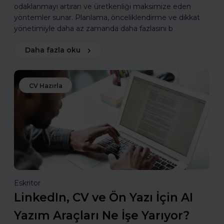
odaklanmayı artıran ve üretkenliği maksimize eden
yöntemler sunar. Planlama, önceliklendirme ve dikkat
yönetimiyle daha az zamanda daha fazlasını b
Daha fazla oku
CV Hazırla
Eskritor
LinkedIn, CV ve Ön Yazı İçin AI
Yazım Araçları Ne İşe Yarıyor?