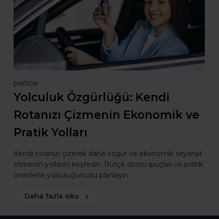
praticar
Yolculuk Özgürlüğü: Kendi
Rotanızı Çizmenin Ekonomik ve
Pratik Yolları
Kendi rotanızı çizerek daha özgür ve ekonomik seyahat
etmenin yollarını keşfedin. Bütçe dostu ipuçları ve pratik
önerilerle yolculuğunuzu planlayın.
Daha fazla oku