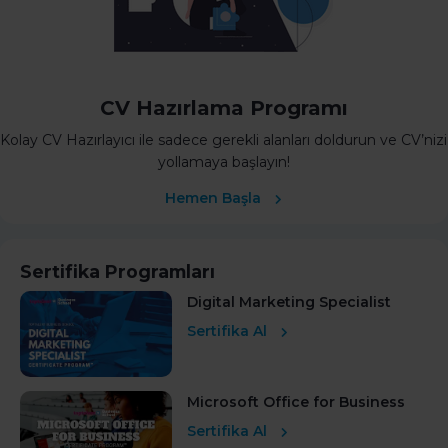
CV Hazırlama Programı
Kolay CV Hazırlayıcı ile sadece gerekli alanları doldurun ve CV’nizi
yollamaya başlayın!
Hemen Başla
Sertifika Programları
Digital Marketing Specialist
Sertifika Al
Microsoft Office for Business
Sertifika Al