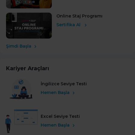
Online Staj Programı
Sertifika Al
Şimdi Başla
Kariyer Araçları
İngilizce Seviye Testi
Hemen Başla
Excel Seviye Testi
Hemen Başla