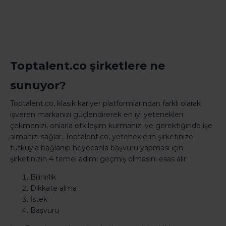
Toptalent.co şirketlere ne
sunuyor?
Toptalent.co, klasik kariyer platformlarından farklı olarak
işveren markanızı güçlendirerek en iyi yetenekleri
çekmenizi, onlarla etkileşim kurmanızı ve gerektiğinde işe
almanızı sağlar. Toptalent.co, yeteneklerin şirketinize
tutkuyla bağlanıp heyecanla başvuru yapması için
şirketinizin 4 temel adımı geçmiş olmasını esas alır:
Bilinirlik
Dikkate alma
İstek
Başvuru