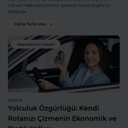
zamanı hakkında bilmeniz gereken temel bilgiler bu
rehberde.
Daha fazla oku
Yeteneklerini Geliştir
praticar
Yolculuk Özgürlüğü: Kendi
Rotanızı Çizmenin Ekonomik ve