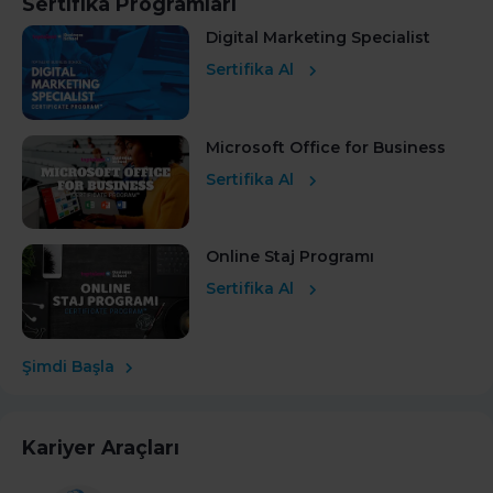
Sertifika Programları
Digital Marketing Specialist
Sertifika Al
Microsoft Office for Business
Sertifika Al
Online Staj Programı
Sertifika Al
Şimdi Başla
Kariyer Araçları