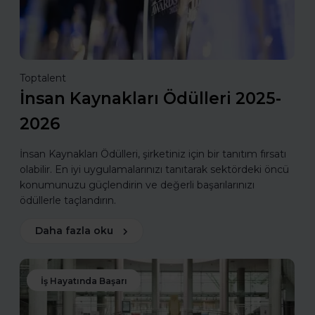
Toptalent
İnsan Kaynakları Ödülleri 2025-
2026
İnsan Kaynakları Ödülleri, şirketiniz için bir tanıtım fırsatı
olabilir. En iyi uygulamalarınızı tanıtarak sektördeki öncü
konumunuzu güçlendirin ve değerli başarılarınızı
ödüllerle taçlandırın.
Daha fazla oku
İş Hayatında Başarı