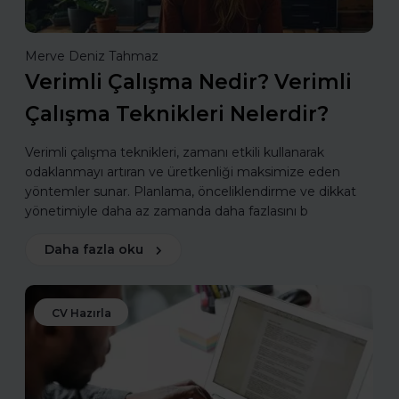
Merve Deniz Tahmaz
Verimli Çalışma Nedir? Verimli
Çalışma Teknikleri Nelerdir?
Verimli çalışma teknikleri, zamanı etkili kullanarak
odaklanmayı artıran ve üretkenliği maksimize eden
yöntemler sunar. Planlama, önceliklendirme ve dikkat
yönetimiyle daha az zamanda daha fazlasını b
Daha fazla oku
CV Hazırla