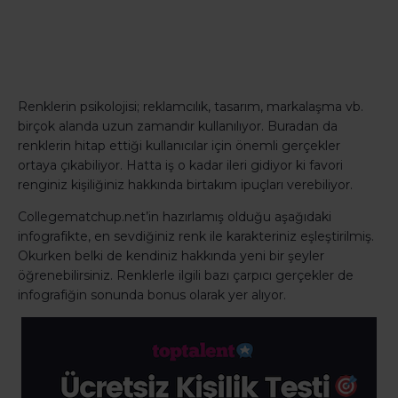
Renklerin psikolojisi; reklamcılık, tasarım, markalaşma vb.
birçok alanda uzun zamandır kullanılıyor. Buradan da
renklerin hitap ettiği kullanıcılar için önemli gerçekler
ortaya çıkabiliyor. Hatta iş o kadar ileri gidiyor ki favori
renginiz kişiliğiniz hakkında birtakım ipuçları verebiliyor.
Collegematchup.net’in hazırlamış olduğu aşağıdaki
infografikte, en sevdiğiniz renk ile karakteriniz eşleştirilmiş.
Okurken belki de kendiniz hakkında yeni bir şeyler
öğrenebilirsiniz. Renklerle ilgili bazı çarpıcı gerçekler de
infografiğin sonunda bonus olarak yer alıyor.