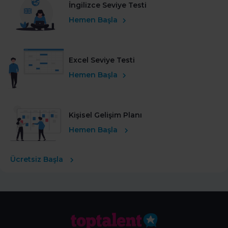
İngilizce Seviye Testi
Hemen Başla
Excel Seviye Testi
Hemen Başla
Kişisel Gelişim Planı
Hemen Başla
Ücretsiz Başla