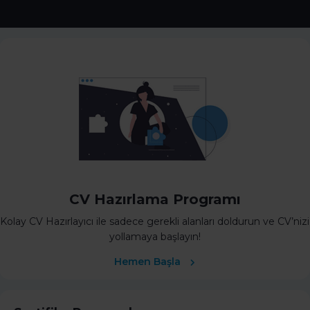
CV Hazırlama Programı
Kolay CV Hazırlayıcı ile sadece gerekli alanları doldurun ve CV’nizi
yollamaya başlayın!
Hemen Başla