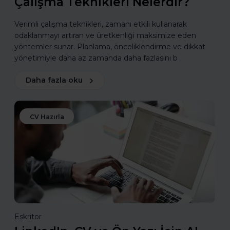
Çalışma Teknikleri Nelerdir?
Verimli çalışma teknikleri, zamanı etkili kullanarak
odaklanmayı artıran ve üretkenliği maksimize eden
yöntemler sunar. Planlama, önceliklendirme ve dikkat
yönetimiyle daha az zamanda daha fazlasını b
Daha fazla oku
CV Hazırla
Eskritor