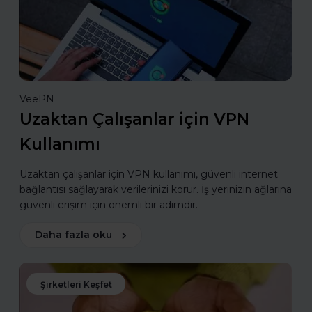
VeePN
Uzaktan Çalışanlar için VPN
Kullanımı
Uzaktan çalışanlar için VPN kullanımı, güvenli internet
bağlantısı sağlayarak verilerinizi korur. İş yerinizin ağlarına
güvenli erişim için önemli bir adımdır.
Daha fazla oku
Şirketleri Keşfet