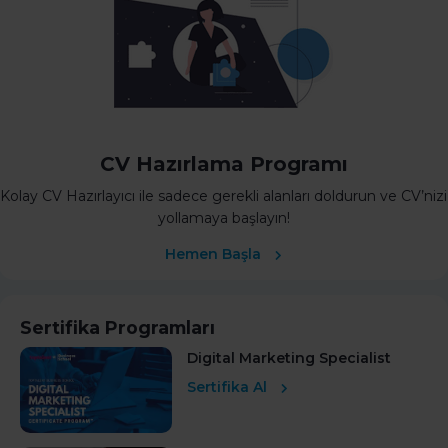
CV Hazırlama Programı
Kolay CV Hazırlayıcı ile sadece gerekli alanları doldurun ve CV’nizi
yollamaya başlayın!
Hemen Başla
Sertifika Programları
Digital Marketing Specialist
Sertifika Al