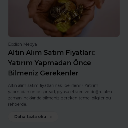
Exclion Medya
Altın Alım Satım Fiyatları:
Yatırım Yapmadan Önce
Bilmeniz Gerekenler
Altın alım satım fiyatları nasıl belirlenir? Yatırım
yapmadan önce spread, piyasa etkileri ve doğru alım
zamanı hakkında bilmeniz gereken temel bilgiler bu
rehberde.
Daha fazla oku