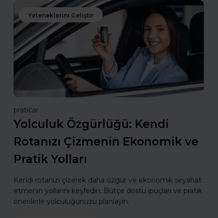
Yeteneklerini Geliştir
praticar
Yolculuk Özgürlüğü: Kendi
Rotanızı Çizmenin Ekonomik ve
Pratik Yolları
Kendi rotanızı çizerek daha özgür ve ekonomik seyahat
etmenin yollarını keşfedin. Bütçe dostu ipuçları ve pratik
önerilerle yolculuğunuzu planlayın.