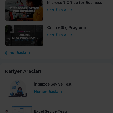
Microsoft Office for Business
Sertifika Al
Online Staj Programı
Sertifika Al
Şimdi Başla
Kariyer Araçları
İngilizce Seviye Testi
Hemen Başla
Excel Seviye Testi