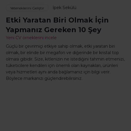
İpek Sekülü
Yeteneklerini Geliştir
Etki Yaratan Biri Olmak İçin
Yapmanız Gereken 10 Şey
Yeni CV örneklerini incele
Güçlü bir çevrimiçi etkiye sahip olmak, etki yaratan biri
olmak, bir elinde bir megafon ve diğerinde bir kristal top
olması gibidir. Size, kitlenizin ne istediğini tahmin etmenizi,
tüketicilere kendileri için önemli olan kaynakları, ürünleri
veya hizmetleri aynı anda bağlamanız için bilgi verir.
Böylece markanızı güçlendirebilirsiniz.