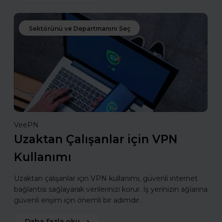
Sektörünü ve Departmanını Seç
VeePN
Uzaktan Çalışanlar için VPN
Kullanımı
Uzaktan çalışanlar için VPN kullanımı, güvenli internet
bağlantısı sağlayarak verilerinizi korur. İş yerinizin ağlarına
güvenli erişim için önemli bir adımdır.
Daha fazla oku