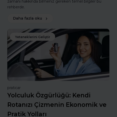
zamanı hakkında bilmeniz gereken temel bilgiler bu
rehberde.
Daha fazla oku
Yeteneklerini Geliştir
praticar
Yolculuk Özgürlüğü: Kendi
Rotanızı Çizmenin Ekonomik ve
Pratik Yolları