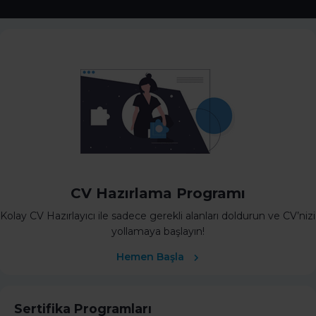
CV Hazırlama Programı
Kolay CV Hazırlayıcı ile sadece gerekli alanları doldurun ve CV’nizi
yollamaya başlayın!
Hemen Başla
Sertifika Programları