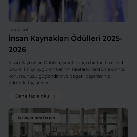
Toptalent
İnsan Kaynakları Ödülleri 2025-
2026
İnsan Kaynakları Ödülleri, şirketiniz için bir tanıtım fırsatı
olabilir. En iyi uygulamalarınızı tanıtarak sektördeki öncü
konumunuzu güçlendirin ve değerli başarılarınızı
ödüllerle taçlandırın.
Daha fazla oku
İş Hayatında Başarı