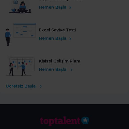
Hemen Başla
Excel Seviye Testi
Hemen Başla
Kişisel Gelişim Planı
Hemen Başla
Ücretsiz Başla