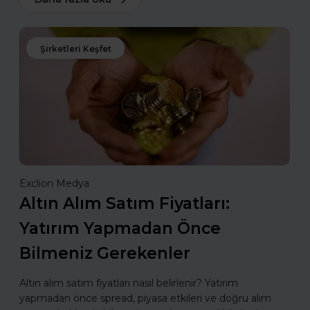
Şirketleri Keşfet
Exclion Medya
Altın Alım Satım Fiyatları:
Yatırım Yapmadan Önce
Bilmeniz Gerekenler
Altın alım satım fiyatları nasıl belirlenir? Yatırım
yapmadan önce spread, piyasa etkileri ve doğru alım