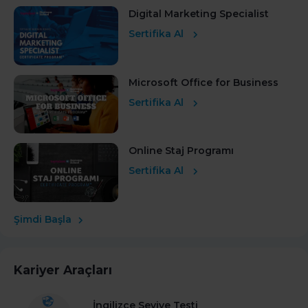
Digital Marketing Specialist
Sertifika Al
Microsoft Office for Business
Sertifika Al
Online Staj Programı
Sertifika Al
Şimdi Başla
Kariyer Araçları
İngilizce Seviye Testi