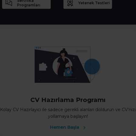
Sertifika
Yetenek Testleri
Programları
CV Hazırlama Programı
Kolay CV Hazırlayıcı ile sadece gerekli alanları doldurun ve CV’nizi
yollamaya başlayın!
Hemen Başla