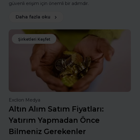
güvenli erişim için önemli bir adımdır.
Daha fazla oku
Şirketleri Keşfet
Exclion Medya
Altın Alım Satım Fiyatları:
Yatırım Yapmadan Önce
Bilmeniz Gerekenler