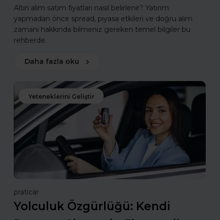
Altın alım satım fiyatları nasıl belirlenir? Yatırım
yapmadan önce spread, piyasa etkileri ve doğru alım
zamanı hakkında bilmeniz gereken temel bilgiler bu
rehberde.
Daha fazla oku
Yeteneklerini Geliştir
praticar
Yolculuk Özgürlüğü: Kendi