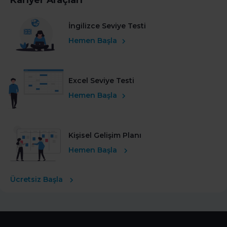
İngilizce Seviye Testi
Hemen Başla
Excel Seviye Testi
Hemen Başla
Kişisel Gelişim Planı
Hemen Başla
Ücretsiz Başla