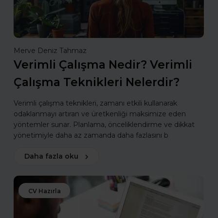
Merve Deniz Tahmaz
Verimli Çalışma Nedir? Verimli
Çalışma Teknikleri Nelerdir?
Verimli çalışma teknikleri, zamanı etkili kullanarak
odaklanmayı artıran ve üretkenliği maksimize eden
yöntemler sunar. Planlama, önceliklendirme ve dikkat
yönetimiyle daha az zamanda daha fazlasını b
Daha fazla oku
CV Hazırla