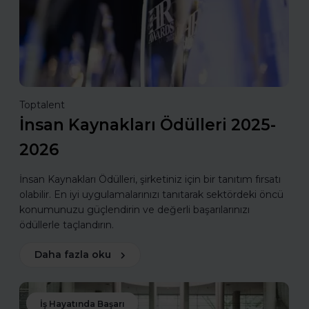
Toptalent
İnsan Kaynakları Ödülleri 2025-
2026
İnsan Kaynakları Ödülleri, şirketiniz için bir tanıtım fırsatı
olabilir. En iyi uygulamalarınızı tanıtarak sektördeki öncü
konumunuzu güçlendirin ve değerli başarılarınızı
ödüllerle taçlandırın.
Daha fazla oku
İş Hayatında Başarı