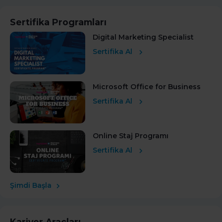
Sertifika Programları
Digital Marketing Specialist
Sertifika Al
Microsoft Office for Business
Sertifika Al
Online Staj Programı
Sertifika Al
Şimdi Başla
Kariyer Araçları