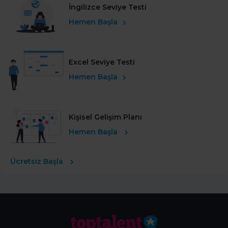
İngilizce Seviye Testi
Hemen Başla
Excel Seviye Testi
Hemen Başla
Kişisel Gelişim Planı
Hemen Başla
Ücretsiz Başla