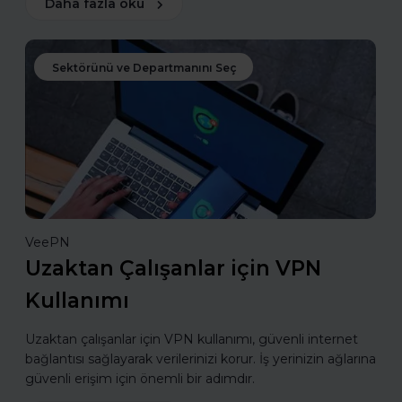
Daha fazla oku
Sektörünü ve Departmanını Seç
VeePN
Uzaktan Çalışanlar için VPN
Kullanımı
Uzaktan çalışanlar için VPN kullanımı, güvenli internet
bağlantısı sağlayarak verilerinizi korur. İş yerinizin ağlarına
güvenli erişim için önemli bir adımdır.