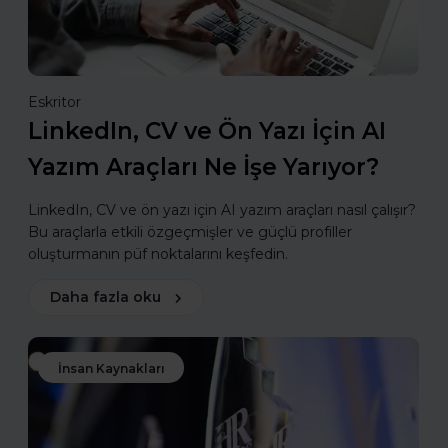
Eskritor
LinkedIn, CV ve Ön Yazı İçin AI
Yazım Araçları Ne İşe Yarıyor?
LinkedIn, CV ve ön yazı için AI yazım araçları nasıl çalışır?
Bu araçlarla etkili özgeçmişler ve güçlü profiller
oluşturmanın püf noktalarını keşfedin.
Daha fazla oku
İnsan Kaynakları