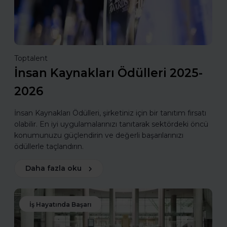
Toptalent
İnsan Kaynakları Ödülleri 2025-
2026
İnsan Kaynakları Ödülleri, şirketiniz için bir tanıtım fırsatı
olabilir. En iyi uygulamalarınızı tanıtarak sektördeki öncü
konumunuzu güçlendirin ve değerli başarılarınızı
ödüllerle taçlandırın.
Daha fazla oku
İş Hayatında Başarı