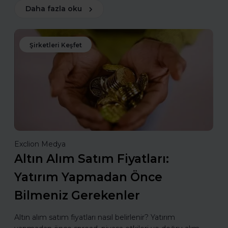
Daha fazla oku
Şirketleri Keşfet
Exclion Medya
Altın Alım Satım Fiyatları:
Yatırım Yapmadan Önce
Bilmeniz Gerekenler
Altın alım satım fiyatları nasıl belirlenir? Yatırım