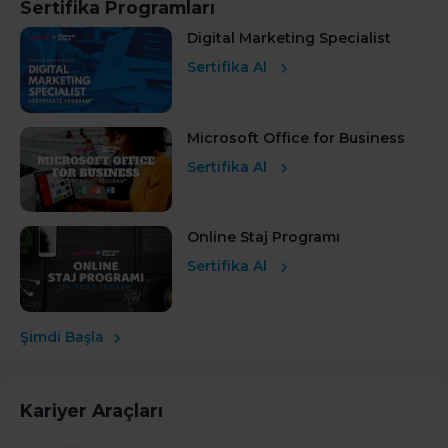
Sertifika Programları
Digital Marketing Specialist
Sertifika Al
Microsoft Office for Business
Sertifika Al
Online Staj Programı
Sertifika Al
Şimdi Başla
Kariyer Araçları