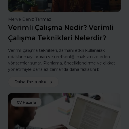
Merve Deniz Tahmaz
Verimli Çalışma Nedir? Verimli
Çalışma Teknikleri Nelerdir?
Verimli çalışma teknikleri, zamanı etkili kullanarak
odaklanmayı artıran ve üretkenliği maksimize eden
yöntemler sunar. Planlama, önceliklendirme ve dikkat
yönetimiyle daha az zamanda daha fazlasını b
Daha fazla oku
CV Hazırla