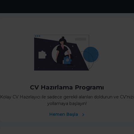
CV Hazırlama Programı
Kolay CV Hazırlayıcı ile sadece gerekli alanları doldurun ve CV’nizi
yollamaya başlayın!
Hemen Başla