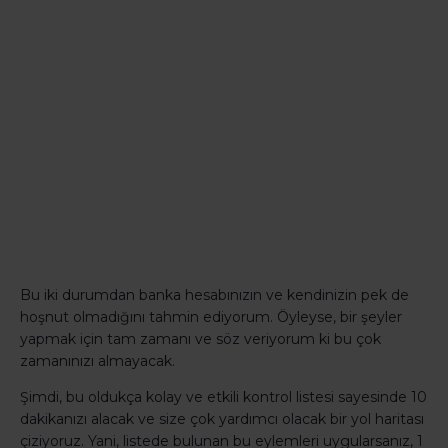
Bu iki durumdan banka hesabınızın ve kendinizin pek de
hoşnut olmadığını tahmin ediyorum. Öyleyse, bir şeyler
yapmak için tam zamanı ve söz veriyorum ki bu çok
zamanınızı almayacak.
Şimdi, bu oldukça kolay ve etkili kontrol listesi sayesinde 10
dakikanızı alacak ve size çok yardımcı olacak bir yol haritası
çiziyoruz. Yani, listede bulunan bu eylemleri uygularsanız, 1