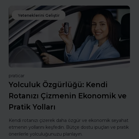
Yeteneklerini Geliştir
praticar
Yolculuk Özgürlüğü: Kendi
Rotanızı Çizmenin Ekonomik ve
Pratik Yolları
Kendi rotanızı çizerek daha özgür ve ekonomik seyahat
etmenin yollarını keşfedin. Bütçe dostu ipuçları ve pratik
önerilerle yolculuğunuzu planlayın.