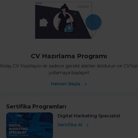
CV Hazırlama Programı
Kolay CV Hazırlayıcı ile sadece gerekli alanları doldurun ve CV’nizi
yollamaya başlayın!
Hemen Başla
Sertifika Programları
Digital Marketing Specialist
Sertifika Al