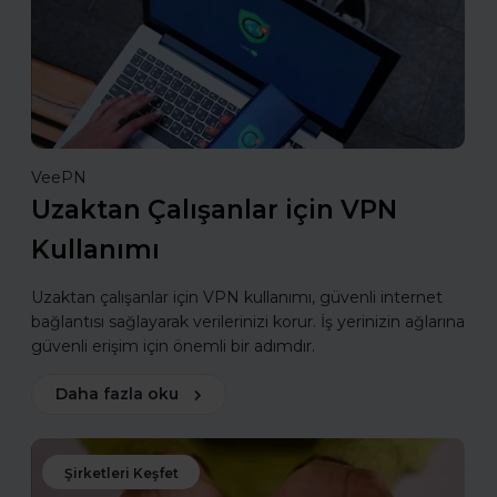
VeePN
Uzaktan Çalışanlar için VPN
Kullanımı
Uzaktan çalışanlar için VPN kullanımı, güvenli internet
bağlantısı sağlayarak verilerinizi korur. İş yerinizin ağlarına
güvenli erişim için önemli bir adımdır.
Daha fazla oku
Şirketleri Keşfet