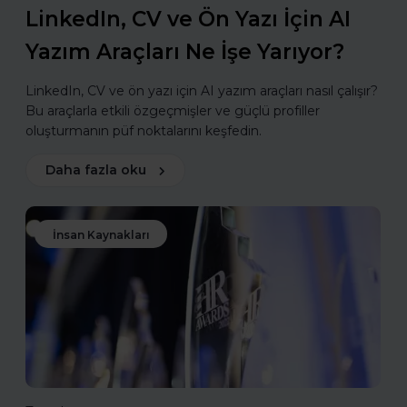
LinkedIn, CV ve Ön Yazı İçin AI
Yazım Araçları Ne İşe Yarıyor?
LinkedIn, CV ve ön yazı için AI yazım araçları nasıl çalışır?
Bu araçlarla etkili özgeçmişler ve güçlü profiller
oluşturmanın püf noktalarını keşfedin.
Daha fazla oku
İnsan Kaynakları