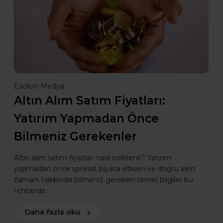
Exclion Medya
Altın Alım Satım Fiyatları:
Yatırım Yapmadan Önce
Bilmeniz Gerekenler
Altın alım satım fiyatları nasıl belirlenir? Yatırım
yapmadan önce spread, piyasa etkileri ve doğru alım
zamanı hakkında bilmeniz gereken temel bilgiler bu
rehberde.
Daha fazla oku