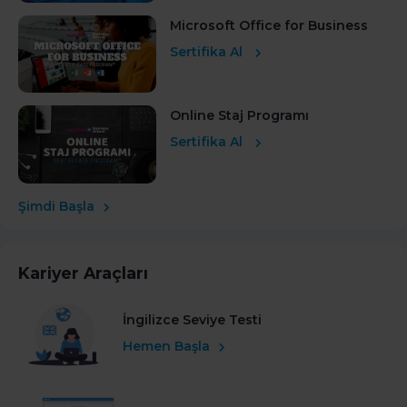
Microsoft Office for Business
Sertifika Al
Online Staj Programı
Sertifika Al
Şimdi Başla
Kariyer Araçları
İngilizce Seviye Testi
Hemen Başla