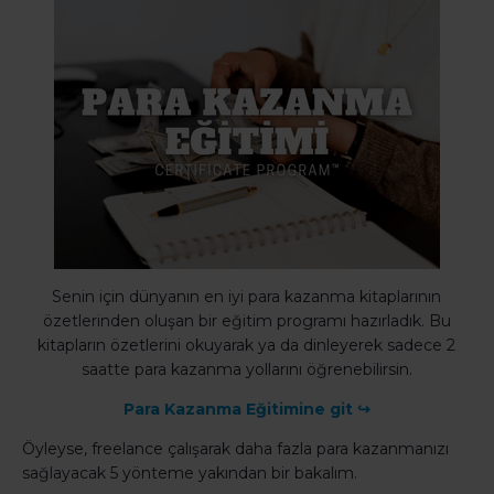
Senin için dünyanın en iyi para kazanma kitaplarının
özetlerinden oluşan bir eğitim programı hazırladık. Bu
kitapların özetlerini okuyarak ya da dinleyerek sadece 2
saatte para kazanma yollarını öğrenebilirsin.
Para Kazanma Eğitimine git
↪
Öyleyse, freelance çalışarak daha fazla para kazanmanızı
sağlayacak 5 yönteme yakından bir bakalım.