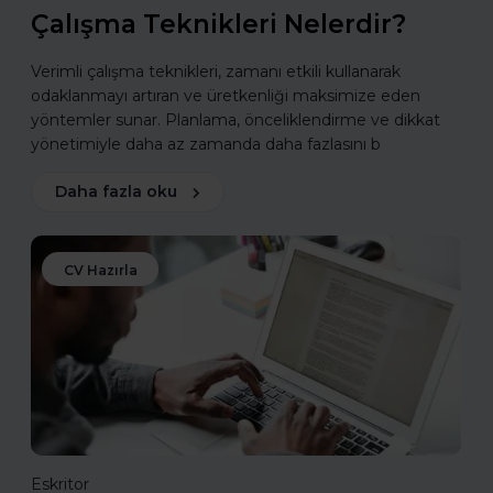
Çalışma Teknikleri Nelerdir?
Verimli çalışma teknikleri, zamanı etkili kullanarak
odaklanmayı artıran ve üretkenliği maksimize eden
yöntemler sunar. Planlama, önceliklendirme ve dikkat
yönetimiyle daha az zamanda daha fazlasını b
Daha fazla oku
CV Hazırla
Eskritor