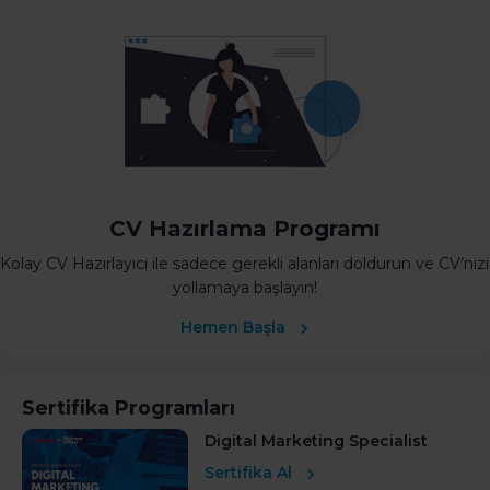
CV Hazırlama Programı
Kolay CV Hazırlayıcı ile sadece gerekli alanları doldurun ve CV’nizi
yollamaya başlayın!
Hemen Başla
Sertifika Programları
Digital Marketing Specialist
Sertifika Al