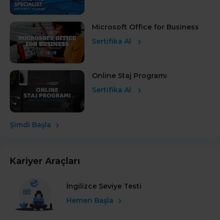
Microsoft Office for Business
Sertifika Al
Online Staj Programı
Sertifika Al
Şimdi Başla
Kariyer Araçları
İngilizce Seviye Testi
Hemen Başla