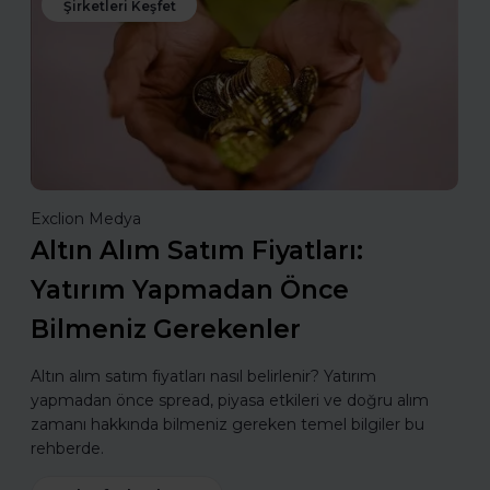
Şirketleri Keşfet
Exclion Medya
Altın Alım Satım Fiyatları:
Yatırım Yapmadan Önce
Bilmeniz Gerekenler
Altın alım satım fiyatları nasıl belirlenir? Yatırım
yapmadan önce spread, piyasa etkileri ve doğru alım
zamanı hakkında bilmeniz gereken temel bilgiler bu
rehberde.