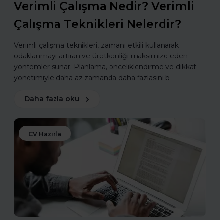
Verimli Çalışma Nedir? Verimli
Çalışma Teknikleri Nelerdir?
Verimli çalışma teknikleri, zamanı etkili kullanarak
odaklanmayı artıran ve üretkenliği maksimize eden
yöntemler sunar. Planlama, önceliklendirme ve dikkat
yönetimiyle daha az zamanda daha fazlasını b
Daha fazla oku
CV Hazırla