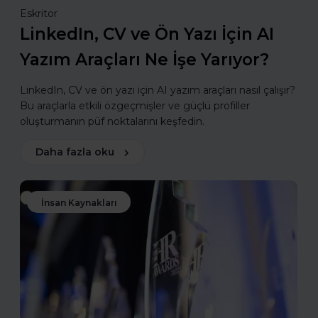
Eskritor
LinkedIn, CV ve Ön Yazı İçin AI
Yazım Araçları Ne İşe Yarıyor?
LinkedIn, CV ve ön yazı için AI yazım araçları nasıl çalışır?
Bu araçlarla etkili özgeçmişler ve güçlü profiller
oluşturmanın püf noktalarını keşfedin.
Daha fazla oku
İnsan Kaynakları