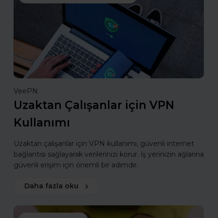
VeePN
Uzaktan Çalışanlar için VPN
Kullanımı
Uzaktan çalışanlar için VPN kullanımı, güvenli internet
bağlantısı sağlayarak verilerinizi korur. İş yerinizin ağlarına
güvenli erişim için önemli bir adımdır.
Daha fazla oku