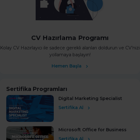
CV Hazırlama Programı
Kolay CV Hazırlayıcı ile sadece gerekli alanları doldurun ve CV’nizi
yollamaya başlayın!
Hemen Başla
Sertifika Programları
Digital Marketing Specialist
Sertifika Al
Microsoft Office for Business
Sertifika Al