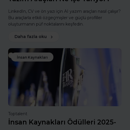
LinkedIn, CV ve ön yazı için AI yazım araçları nasıl çalışır?
Bu araçlarla etkili özgeçmişler ve güçlü profiller
oluşturmanın püf noktalarını keşfedin.
Daha fazla oku
İnsan Kaynakları
Toptalent
İnsan Kaynakları Ödülleri 2025-