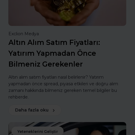
Exclion Medya
Altın Alım Satım Fiyatları:
Yatırım Yapmadan Önce
Bilmeniz Gerekenler
Altın alım satım fiyatları nasıl belirlenir? Yatırım
yapmadan önce spread, piyasa etkileri ve doğru alım
zamanı hakkında bilmeniz gereken temel bilgiler bu
rehberde.
Daha fazla oku
Yeteneklerini Geliştir