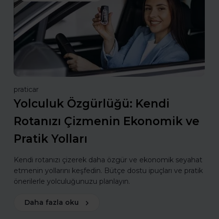
praticar
Yolculuk Özgürlüğü: Kendi
Rotanızı Çizmenin Ekonomik ve
Pratik Yolları
Kendi rotanızı çizerek daha özgür ve ekonomik seyahat
etmenin yollarını keşfedin. Bütçe dostu ipuçları ve pratik
önerilerle yolculuğunuzu planlayın.
Daha fazla oku