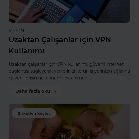
VeePN
Uzaktan Çalışanlar için VPN
Kullanımı
Uzaktan çalışanlar için VPN kullanımı, güvenli internet
bağlantısı sağlayarak verilerinizi korur. İş yerinizin ağlarına
güvenli erişim için önemli bir adımdır.
Daha fazla oku
Şirketleri Keşfet