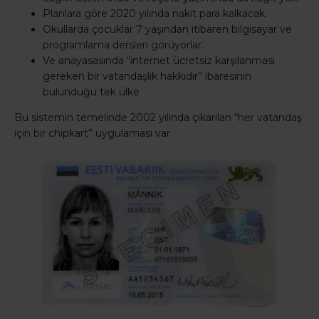
Planlara göre 2020 yılında nakit para kalkacak.
Okullarda çocuklar 7 yaşından itibaren bilgisayar ve
programlama dersleri görüyorlar.
Ve anayasasında “internet ücretsiz karşılanması
gereken bir vatandaşlık hakkıdır” ibaresinin
bulunduğu tek ülke
Bu sistemin temelinde 2002 yılında çıkarılan “her vatandaş
için bir chipkart” uygulaması var.