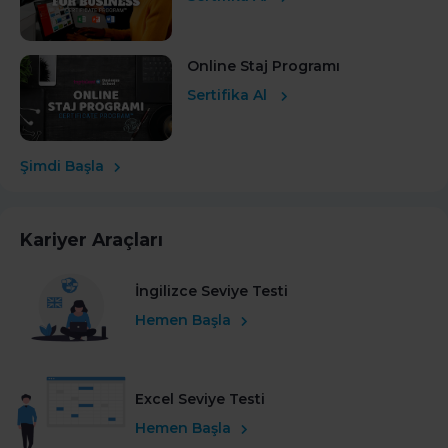
Online Staj Programı
Sertifika Al
Şimdi Başla
Kariyer Araçları
İngilizce Seviye Testi
Hemen Başla
Excel Seviye Testi
Hemen Başla