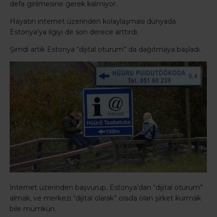
defa girilmesine gerek kalmıyor.
Hayatın internet üzerinden kolaylaşması dünyada
Estonya’ya ilgiyi de son derece arttırdı.
Şimdi artık Estonya “dijital oturum” da dağıtmaya başladı.
İnternet üzerinden başvurup, Estonya’dan “dijital oturum”
almak, ve merkezi “dijital olarak” orada olan şirket kurmak
bile mümkün.