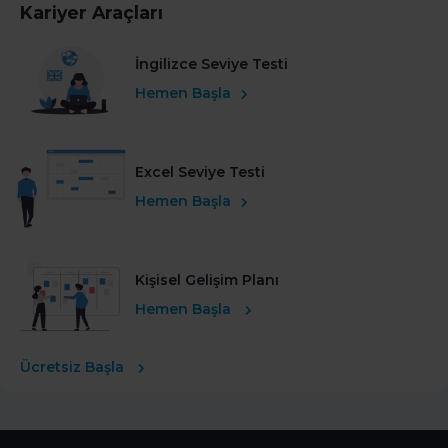
Kariyer Araçları
İngilizce Seviye Testi
Hemen Başla
Excel Seviye Testi
Hemen Başla
Kişisel Gelişim Planı
Hemen Başla
Ücretsiz Başla