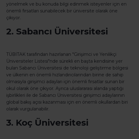
yönelmek ve bu konuda bilgi edinmek isteyenler için en
önemli fırsatları sunabilecek bir üniversite olarak öne
çıkıyor.
2. Sabancı Üniversitesi
TÜBİTAK tarafından hazırlanan "Girişimci ve Yenilikçi
Üniversiteler Listesi"nde sürekli en başta kendisine yer
bulan Sabancı Üniversitesi de teknoloji geliştirme bölgesi
ve ülkenin en önemli hızlandırıcılarından birine de sahip
olmasıyla girişimci adayları için önemli fırsatlar sunan bir
okul olarak öne çıkıyor. Ayrıca uluslararası alanda yaptığı
işbirlikleri ile de Sabancı Üniversitesi girişimci adaylarının
global bakış açısı kazanması için en önemli okullardan biri
olarak vurgulanabilir.
3. Koç Üniversitesi