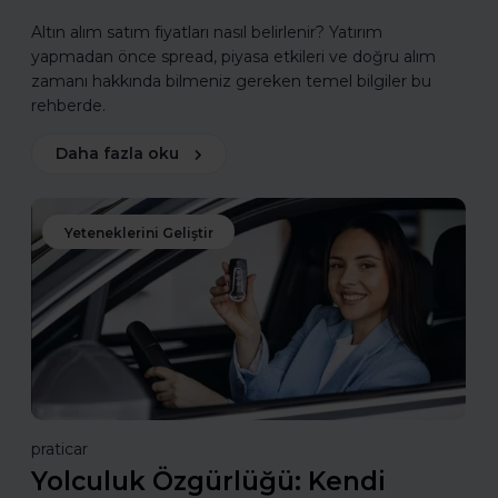
Altın alım satım fiyatları nasıl belirlenir? Yatırım
yapmadan önce spread, piyasa etkileri ve doğru alım
zamanı hakkında bilmeniz gereken temel bilgiler bu
rehberde.
Daha fazla oku
Yeteneklerini Geliştir
praticar
Yolculuk Özgürlüğü: Kendi