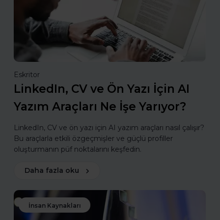
Eskritor
LinkedIn, CV ve Ön Yazı İçin AI
Yazım Araçları Ne İşe Yarıyor?
LinkedIn, CV ve ön yazı için AI yazım araçları nasıl çalışır?
Bu araçlarla etkili özgeçmişler ve güçlü profiller
oluşturmanın püf noktalarını keşfedin.
Daha fazla oku
İnsan Kaynakları