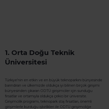
1. Orta Doğu Teknik
Üniversitesi
Türkiye'nin en etkin ve en büyük teknoparkını bünyesinde
barındıran ve ülkemizde oldukça iyi bilinen birçok girişimi
bünyesinden çıkaran ODTÜ girişimciler için sunduğu
fırsatlar ve ortamıyla oldukça çekici bir üniversite.
Girişimcilik programı, teknopark staj fırsatları, önemli
girişimlerle kurduğu işbirlikleri ile ODTÜ girişimciliğe