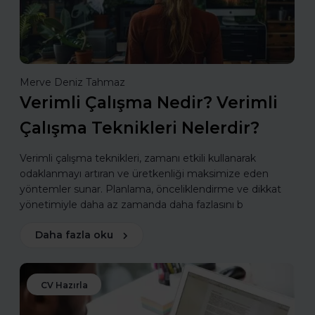
Merve Deniz Tahmaz
Verimli Çalışma Nedir? Verimli
Çalışma Teknikleri Nelerdir?
Verimli çalışma teknikleri, zamanı etkili kullanarak
odaklanmayı artıran ve üretkenliği maksimize eden
yöntemler sunar. Planlama, önceliklendirme ve dikkat
yönetimiyle daha az zamanda daha fazlasını b
Daha fazla oku
CV Hazırla