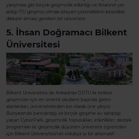
yarışması gibi birçok girişimcilik etkinliği ve fırsatının yer
aldığı İTÜ girişimci olmak isteyen yeteneklerin kesinlikle
dikkate alması gereken bir üniversite.
5. İhsan Doğramacı Bilkent
Üniversitesi
Bilkent Üniversitesi de Ankara'da ODTÜ ile birlikte
girişimciler için en önemli okulların başında gelen
alanlardan, üniversitelerden biri olarak öne çıkıyor.
Bünyesinde barındırdığı ve birçok girişime ev sahipliği
yapan CyberPark, girişimcilik toplulukları, etkinlikler, destek
programları ile girişimcilik düşünen üniversite öğrencileri
için Bilkent Üniversitesi'nin oldukça iyi bir alternatif