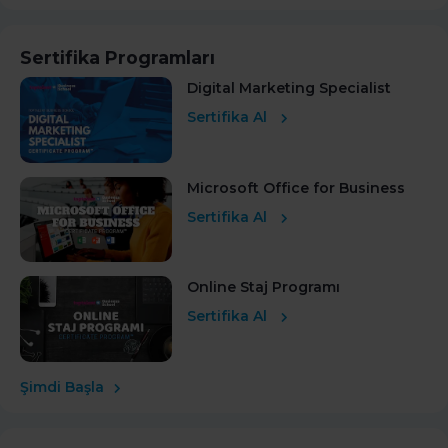
Sertifika Programları
Digital Marketing Specialist
Sertifika Al
Microsoft Office for Business
Sertifika Al
Online Staj Programı
Sertifika Al
Şimdi Başla