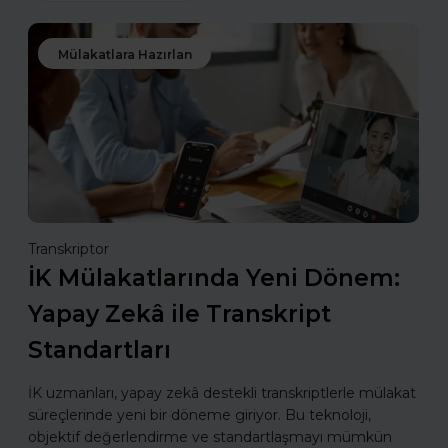
Mülakatlara Hazırlan
Transkriptor
İK Mülakatlarında Yeni Dönem:
Yapay Zekâ ile Transkript
Standartları
İK uzmanları, yapay zekâ destekli transkriptlerle mülakat
süreçlerinde yeni bir döneme giriyor. Bu teknoloji,
objektif değerlendirme ve standartlaşmayı mümkün