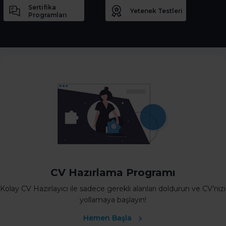
Sertifika
Yetenek Testleri
Programları
CV Hazırlama Programı
Kolay CV Hazırlayıcı ile sadece gerekli alanları doldurun ve CV’nizi
yollamaya başlayın!
Hemen Başla