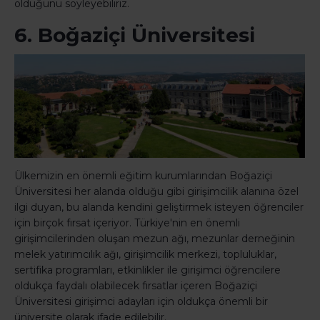
olduğunu söyleyebiliriz.
6. Boğaziçi Üniversitesi
Ülkemizin en önemli eğitim kurumlarından Boğaziçi
Üniversitesi her alanda olduğu gibi girişimcilik alanına özel
ilgi duyan, bu alanda kendini geliştirmek isteyen öğrenciler
için birçok fırsat içeriyor. Türkiye'nin en önemli
girişimcilerinden oluşan mezun ağı, mezunlar derneğinin
melek yatırımcılık ağı, girişimcilik merkezi, topluluklar,
sertifika programları, etkinlikler ile girişimci öğrencilere
oldukça faydalı olabilecek fırsatlar içeren Boğaziçi
Üniversitesi girişimci adayları için oldukça önemli bir
üniversite olarak ifade edilebilir.