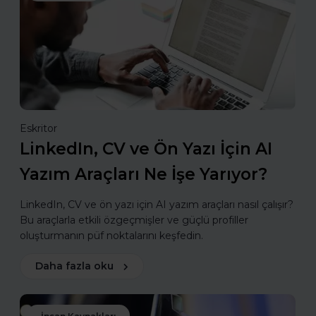
Eskritor
LinkedIn, CV ve Ön Yazı İçin AI
Yazım Araçları Ne İşe Yarıyor?
LinkedIn, CV ve ön yazı için AI yazım araçları nasıl çalışır?
Bu araçlarla etkili özgeçmişler ve güçlü profiller
oluşturmanın püf noktalarını keşfedin.
Daha fazla oku