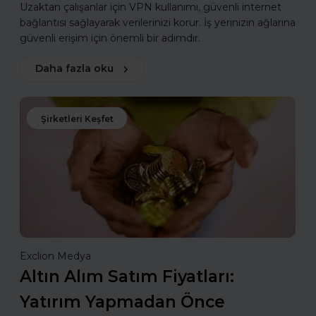
Uzaktan çalışanlar için VPN kullanımı, güvenli internet
bağlantısı sağlayarak verilerinizi korur. İş yerinizin ağlarına
güvenli erişim için önemli bir adımdır.
Daha fazla oku
Şirketleri Keşfet
Exclion Medya
Altın Alım Satım Fiyatları:
Yatırım Yapmadan Önce