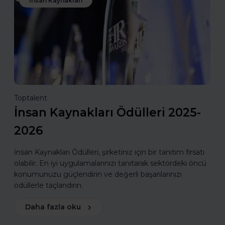
İnsan Kaynakları
Toptalent
İnsan Kaynakları Ödülleri 2025-
2026
İnsan Kaynakları Ödülleri, şirketiniz için bir tanıtım fırsatı
olabilir. En iyi uygulamalarınızı tanıtarak sektördeki öncü
konumunuzu güçlendirin ve değerli başarılarınızı
ödüllerle taçlandırın.
Daha fazla oku