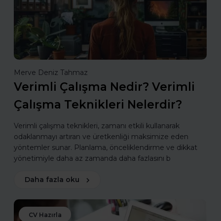
Merve Deniz Tahmaz
Verimli Çalışma Nedir? Verimli
Çalışma Teknikleri Nelerdir?
Verimli çalışma teknikleri, zamanı etkili kullanarak
odaklanmayı artıran ve üretkenliği maksimize eden
yöntemler sunar. Planlama, önceliklendirme ve dikkat
yönetimiyle daha az zamanda daha fazlasını b
Daha fazla oku
CV Hazırla