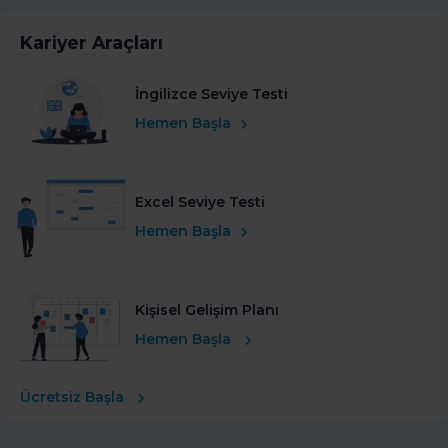
Kariyer Araçları
İngilizce Seviye Testi
Hemen Başla
Excel Seviye Testi
Hemen Başla
Kişisel Gelişim Planı
Hemen Başla
Ücretsiz Başla