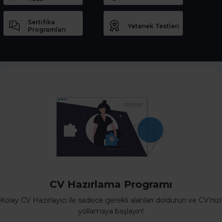
Sertifika
Yetenek Testleri
Programları
CV Hazırlama Programı
Kolay CV Hazırlayıcı ile sadece gerekli alanları doldurun ve CV’nizi
yollamaya başlayın!