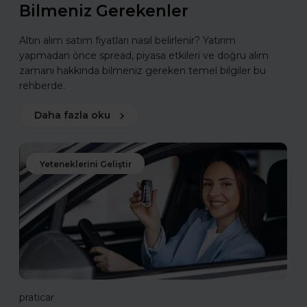
Bilmeniz Gerekenler
Altın alım satım fiyatları nasıl belirlenir? Yatırım
yapmadan önce spread, piyasa etkileri ve doğru alım
zamanı hakkında bilmeniz gereken temel bilgiler bu
rehberde.
Daha fazla oku
Yeteneklerini Geliştir
praticar