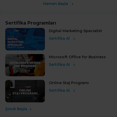
Hemen Başla
Sertifika Programları
Digital Marketing Specialist
Sertifika Al
Microsoft Office for Business
Sertifika Al
Online Staj Programı
Sertifika Al
Şimdi Başla