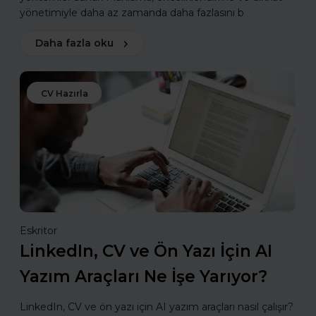
yönetimiyle daha az zamanda daha fazlasını b
Daha fazla oku
CV Hazırla
Eskritor
LinkedIn, CV ve Ön Yazı İçin AI
Yazım Araçları Ne İşe Yarıyor?
LinkedIn, CV ve ön yazı için AI yazım araçları nasıl çalışır?