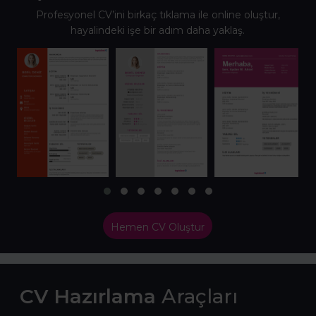
Profesyonel CV’ini birkaç tıklama ile online oluştur,
hayalindeki işe bir adım daha yaklaş.
Hemen CV Oluştur
CV Hazırlama
Araçları