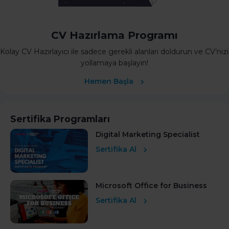
CV Hazırlama Programı
Kolay CV Hazırlayıcı ile sadece gerekli alanları doldurun ve CV’nizi
yollamaya başlayın!
Hemen Başla
Sertifika Programları
Digital Marketing Specialist
Sertifika Al
Microsoft Office for Business
Sertifika Al