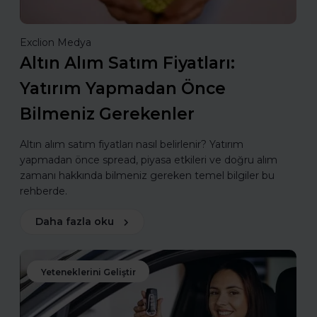
Exclion Medya
Altın Alım Satım Fiyatları:
Yatırım Yapmadan Önce
Bilmeniz Gerekenler
Altın alım satım fiyatları nasıl belirlenir? Yatırım
yapmadan önce spread, piyasa etkileri ve doğru alım
zamanı hakkında bilmeniz gereken temel bilgiler bu
rehberde.
Daha fazla oku
Yeteneklerini Geliştir