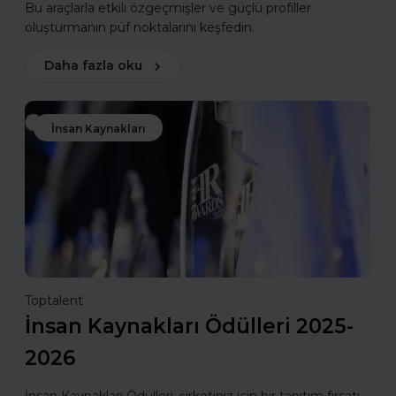
Bu araçlarla etkili özgeçmişler ve güçlü profiller
oluşturmanın püf noktalarını keşfedin.
Daha fazla oku
İnsan Kaynakları
Toptalent
İnsan Kaynakları Ödülleri 2025-
2026