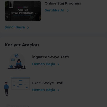
Online Staj Programı
Sertifika Al
Şimdi Başla
Kariyer Araçları
İngilizce Seviye Testi
Hemen Başla
Excel Seviye Testi
Hemen Başla