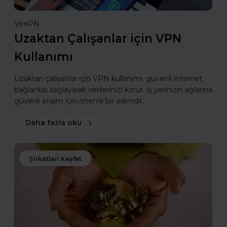
VeePN
Uzaktan Çalışanlar için VPN
Kullanımı
Uzaktan çalışanlar için VPN kullanımı, güvenli internet
bağlantısı sağlayarak verilerinizi korur. İş yerinizin ağlarına
güvenli erişim için önemli bir adımdır.
Daha fazla oku
Şirketleri Keşfet