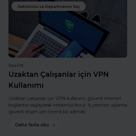
Sektörünü ve Departmanını Seç
VeePN
Uzaktan Çalışanlar için VPN
Kullanımı
Uzaktan çalışanlar için VPN kullanımı, güvenli internet
bağlantısı sağlayarak verilerinizi korur. İş yerinizin ağlarına
güvenli erişim için önemli bir adımdır.
Daha fazla oku