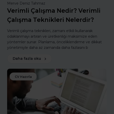
Merve Deniz Tahmaz
Verimli Çalışma Nedir? Verimli
Çalışma Teknikleri Nelerdir?
Verimli çalışma teknikleri, zamanı etkili kullanarak
odaklanmayı artıran ve üretkenliği maksimize eden
yöntemler sunar. Planlama, önceliklendirme ve dikkat
yönetimiyle daha az zamanda daha fazlasını b
Daha fazla oku
CV Hazırla