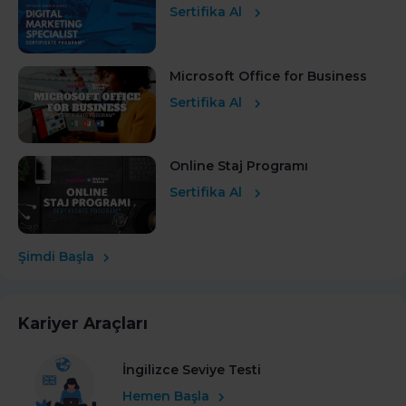
Sertifika Al
Microsoft Office for Business
Sertifika Al
Online Staj Programı
Sertifika Al
Şimdi Başla
Kariyer Araçları
İngilizce Seviye Testi
Hemen Başla