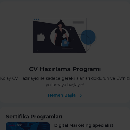
CV Hazırlama Programı
Kolay CV Hazırlayıcı ile sadece gerekli alanları doldurun ve CV’nizi
yollamaya başlayın!
Hemen Başla
Sertifika Programları
Digital Marketing Specialist