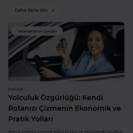
Daha fazla oku
Yeteneklerini Geliştir
praticar
Yolculuk Özgürlüğü: Kendi
Rotanızı Çizmenin Ekonomik ve
Pratik Yolları
Kendi rotanızı çizerek daha özgür ve ekonomik seyahat