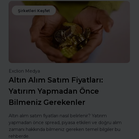
Şirketleri Keşfet
Exclion Medya
Altın Alım Satım Fiyatları:
Yatırım Yapmadan Önce
Bilmeniz Gerekenler
Altın alım satım fiyatları nasıl belirlenir? Yatırım
yapmadan önce spread, piyasa etkileri ve doğru alım
zamanı hakkında bilmeniz gereken temel bilgiler bu
rehberde.