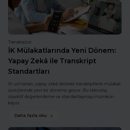
Transkriptor
İK Mülakatlarında Yeni Dönem:
Yapay Zekâ ile Transkript
Standartları
İK uzmanları, yapay zekâ destekli transkriptlerle mülakat
süreçlerinde yeni bir döneme giriyor. Bu teknoloji,
objektif değerlendirme ve standartlaşmayı mümkün
kılıyor.
Daha fazla oku