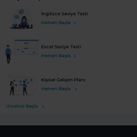
İngilizce Seviye Testi
Hemen Başla
Excel Seviye Testi
Hemen Başla
Kişisel Gelişim Planı
Hemen Başla
Ücretsiz Başla