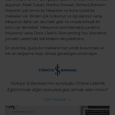
düşünün: Mark Cuban, Martha Stewart, Richard Brenson.
Hepsinin çok temiz bir hikayeleri ve buna tutarlı bir
markaları var. Birden çok tutkunuz ve ilgi alanınız varsa
hikayeniz daha can alıcı hale gelir ve ortada birleşik bir
konu var denilebilir. Hikayenizi tanımlamakta yardıma
ihtiyacınız varsa Dorie Clark’ın Reinventing You (Kendinizi
yeniden yaratmak) adlı kitabını okuyabilirsiniz.
En önemlisi, güçlü bir markanın her yerde bulunması ve
her an değişime hazır olması gerektiğini unutmayın.
Türkiye İş Bankası'nın sunduğu Online Liderlik
Eğitimi'nde diğer konulara göz atmak ister misin?
Tüm Konular →