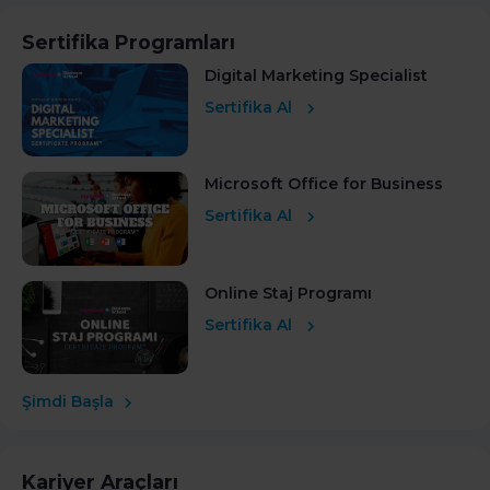
Sertifika Programları
Digital Marketing Specialist
Sertifika Al
Microsoft Office for Business
Sertifika Al
Online Staj Programı
Sertifika Al
Şimdi Başla
Kariyer Araçları