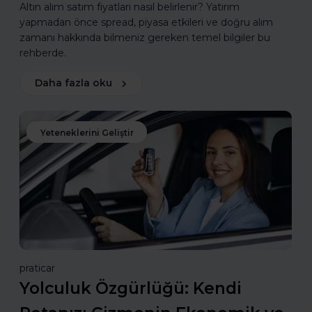
Altın alım satım fiyatları nasıl belirlenir? Yatırım
yapmadan önce spread, piyasa etkileri ve doğru alım
zamanı hakkında bilmeniz gereken temel bilgiler bu
rehberde.
Daha fazla oku
Yeteneklerini Geliştir
praticar
Yolculuk Özgürlüğü: Kendi