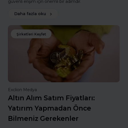
güvenli erişim için önemli bir adımdır.
Daha fazla oku
Şirketleri Keşfet
Exclion Medya
Altın Alım Satım Fiyatları:
Yatırım Yapmadan Önce
Bilmeniz Gerekenler