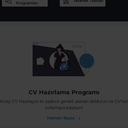
Yetenek Testleri
Programları
CV Hazırlama Programı
Kolay CV Hazırlayıcı ile sadece gerekli alanları doldurun ve CV’nizi
yollamaya başlayın!
Hemen Başla