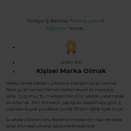
Türkiye İş Bankası "
Online Liderlik
Eğitimini
" sunar...
KONU #10
Kişisel Marka Olmak
Marka olmak eskiden şirketlere indirgenmiş bir terimdi;
fakat şu an hemen hemen herkes kişisel bir markaya
sahip. Çoğumuz bu markaları bilinçli bir şekilde yaratmasak
da onlar var. AVG firmasının yaptığı bir araştırmaya göre 2
yaşından küçük çocukların yüzde 92’sinin dijital ayak izi var.
Şu andan itibaren soru kişisel bir markanızın olup olmadığı
değil onu nasıl yönetip geliştirebileceğinizdir.