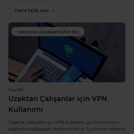
Daha fazla oku
Sektörünü ve Departmanını Seç
VeePN
Uzaktan Çalışanlar için VPN
Kullanımı
Uzaktan çalışanlar için VPN kullanımı, güvenli internet
bağlantısı sağlayarak verilerinizi korur. İş yerinizin ağlarına