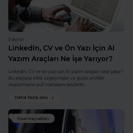
Eskritor
LinkedIn, CV ve Ön Yazı İçin AI
Yazım Araçları Ne İşe Yarıyor?
LinkedIn, CV ve ön yazı için AI yazım araçları nasıl çalışır?
Bu araçlarla etkili özgeçmişler ve güçlü profiller
oluşturmanın püf noktalarını keşfedin.
Daha fazla oku
İnsan Kaynakları