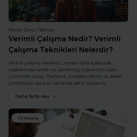
Merve Deniz Tahmaz
Verimli Çalışma Nedir? Verimli
Çalışma Teknikleri Nelerdir?
Verimli çalışma teknikleri, zamanı etkili kullanarak
odaklanmayı artıran ve üretkenliği maksimize eden
yöntemler sunar. Planlama, önceliklendirme ve dikkat
yönetimiyle daha az zamanda daha fazlasını b
Daha fazla oku
CV Hazırla