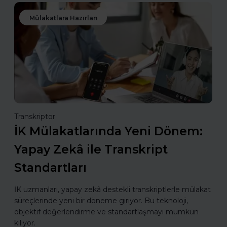
Mülakatlara Hazırlan
Transkriptor
İK Mülakatlarında Yeni Dönem:
Yapay Zekâ ile Transkript
Standartları
İK uzmanları, yapay zekâ destekli transkriptlerle mülakat
süreçlerinde yeni bir döneme giriyor. Bu teknoloji,
objektif değerlendirme ve standartlaşmayı mümkün
kılıyor.