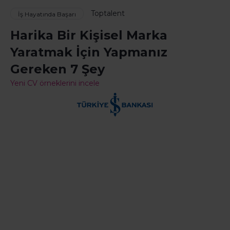
Toptalent
İş Hayatında Başarı
Harika Bir Kişisel Marka
Yaratmak İçin Yapmanız
Gereken 7 Şey
Yeni CV örneklerini incele