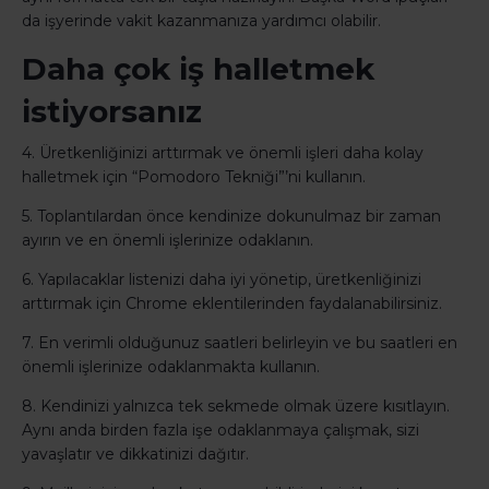
da işyerinde vakit kazanmanıza yardımcı olabilir.
Daha çok iş halletmek
istiyorsanız
4. Üretkenliğinizi arttırmak ve önemli işleri daha kolay
halletmek için “Pomodoro Tekniği”’ni kullanın.
5. Toplantılardan önce kendinize dokunulmaz bir zaman
ayırın ve en önemli işlerinize odaklanın.
6. Yapılacaklar listenizi daha iyi yönetip, üretkenliğinizi
arttırmak için Chrome eklentilerinden faydalanabilirsiniz.
7. En verimli olduğunuz saatleri belirleyin ve bu saatleri en
önemli işlerinize odaklanmakta kullanın.
8. Kendinizi yalnızca tek sekmede olmak üzere kısıtlayın.
Aynı anda birden fazla işe odaklanmaya çalışmak, sizi
yavaşlatır ve dikkatinizi dağıtır.