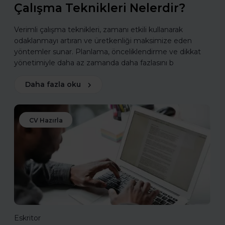
Çalışma Teknikleri Nelerdir?
Verimli çalışma teknikleri, zamanı etkili kullanarak
odaklanmayı artıran ve üretkenliği maksimize eden
yöntemler sunar. Planlama, önceliklendirme ve dikkat
yönetimiyle daha az zamanda daha fazlasını b
Daha fazla oku
CV Hazırla
Eskritor