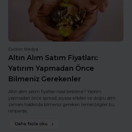
Exclion Medya
Altın Alım Satım Fiyatları:
Yatırım Yapmadan Önce
Bilmeniz Gerekenler
Altın alım satım fiyatları nasıl belirlenir? Yatırım
yapmadan önce spread, piyasa etkileri ve doğru alım
zamanı hakkında bilmeniz gereken temel bilgiler bu
rehberde.
Daha fazla oku