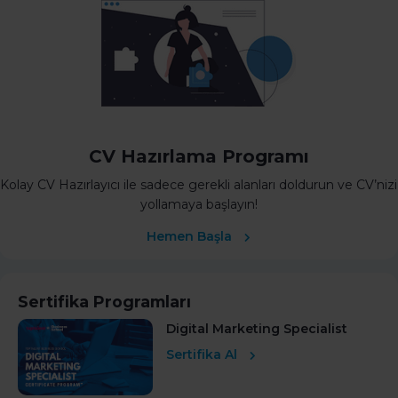
CV Hazırlama Programı
Kolay CV Hazırlayıcı ile sadece gerekli alanları doldurun ve CV’nizi
yollamaya başlayın!
Hemen Başla
Sertifika Programları
Digital Marketing Specialist
Sertifika Al