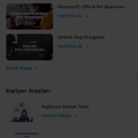
Microsoft Office for Business
Sertifika Al
Online Staj Programı
Sertifika Al
Şimdi Başla
Kariyer Araçları
İngilizce Seviye Testi
Hemen Başla