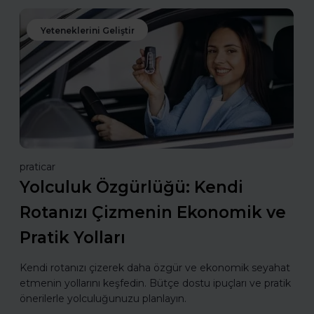
Yeteneklerini Geliştir
praticar
Yolculuk Özgürlüğü: Kendi
Rotanızı Çizmenin Ekonomik ve
Pratik Yolları
Kendi rotanızı çizerek daha özgür ve ekonomik seyahat
etmenin yollarını keşfedin. Bütçe dostu ipuçları ve pratik
önerilerle yolculuğunuzu planlayın.