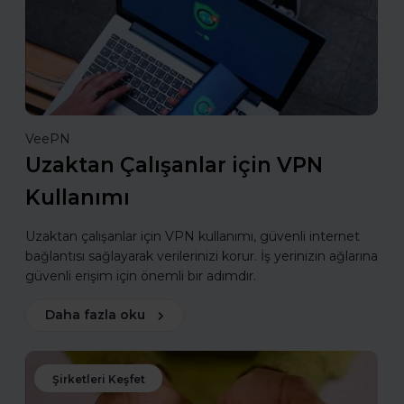
VeePN
Uzaktan Çalışanlar için VPN
Kullanımı
Uzaktan çalışanlar için VPN kullanımı, güvenli internet
bağlantısı sağlayarak verilerinizi korur. İş yerinizin ağlarına
güvenli erişim için önemli bir adımdır.
Daha fazla oku
Şirketleri Keşfet