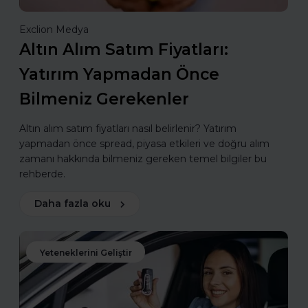
Exclion Medya
Altın Alım Satım Fiyatları:
Yatırım Yapmadan Önce
Bilmeniz Gerekenler
Altın alım satım fiyatları nasıl belirlenir? Yatırım
yapmadan önce spread, piyasa etkileri ve doğru alım
zamanı hakkında bilmeniz gereken temel bilgiler bu
rehberde.
Daha fazla oku
Yeteneklerini Geliştir