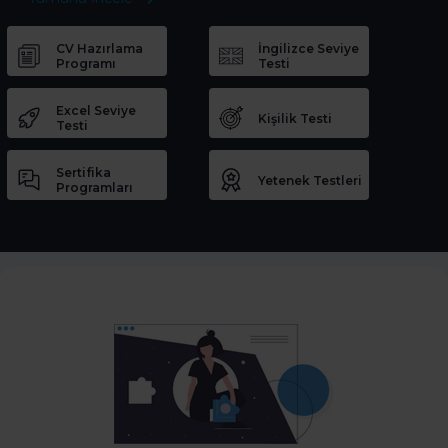
CV Hazırlama
İngilizce Seviye
Programı
Testi
Excel Seviye
Kişilik Testi
Testi
Sertifika
Yetenek Testleri
Programları