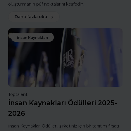
oluşturmanın püf noktalarını keşfedin.
Daha fazla oku
İnsan Kaynakları
Toptalent
İnsan Kaynakları Ödülleri 2025-
2026
İnsan Kaynakları Ödülleri, şirketiniz için bir tanıtım fırsatı