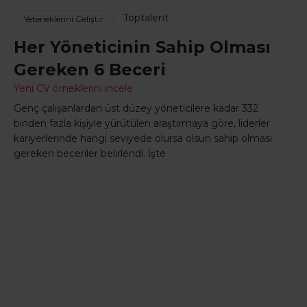
Toptalent
Yeteneklerini Geliştir
Her Yöneticinin Sahip Olması
Gereken 6 Beceri
Yeni CV örneklerini incele
Genç çalışanlardan üst düzey yöneticilere kadar 332
binden fazla kişiyle yürütülen araştırmaya göre, liderler
kariyerlerinde hangi seviyede olursa olsun sahip olması
gereken beceriler belirlendi. İşte