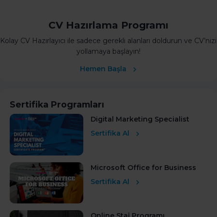
CV Hazırlama Programı
Kolay CV Hazırlayıcı ile sadece gerekli alanları doldurun ve CV’nizi
yollamaya başlayın!
Hemen Başla
Sertifika Programları
Digital Marketing Specialist
Sertifika Al
Microsoft Office for Business
Sertifika Al
Online Staj Programı