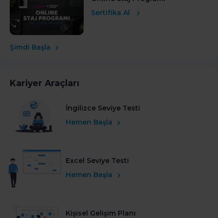
Sertifika Al
Şimdi Başla
Kariyer Araçları
İngilizce Seviye Testi
Hemen Başla
Excel Seviye Testi
Hemen Başla
Kişisel Gelişim Planı