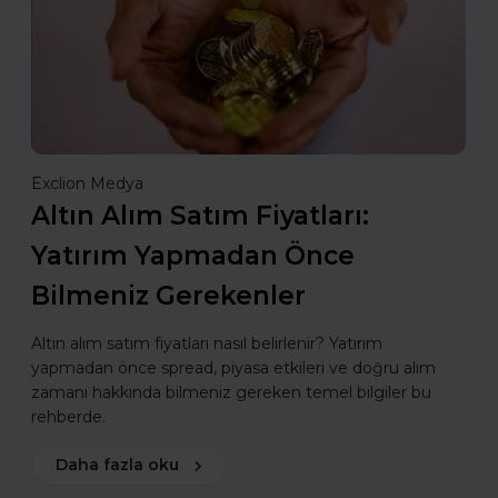
Exclion Medya
Altın Alım Satım Fiyatları:
Yatırım Yapmadan Önce
Bilmeniz Gerekenler
Altın alım satım fiyatları nasıl belirlenir? Yatırım
yapmadan önce spread, piyasa etkileri ve doğru alım
zamanı hakkında bilmeniz gereken temel bilgiler bu
rehberde.
Daha fazla oku