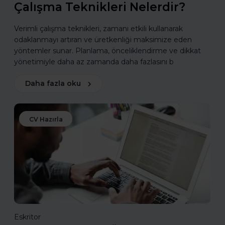
Çalışma Teknikleri Nelerdir?
Verimli çalışma teknikleri, zamanı etkili kullanarak
odaklanmayı artıran ve üretkenliği maksimize eden
yöntemler sunar. Planlama, önceliklendirme ve dikkat
yönetimiyle daha az zamanda daha fazlasını b
Daha fazla oku
CV Hazırla
Eskritor