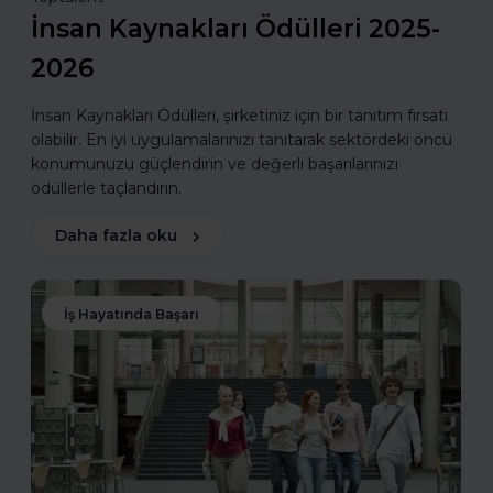
İnsan Kaynakları Ödülleri 2025-
2026
İnsan Kaynakları Ödülleri, şirketiniz için bir tanıtım fırsatı
olabilir. En iyi uygulamalarınızı tanıtarak sektördeki öncü
konumunuzu güçlendirin ve değerli başarılarınızı
ödüllerle taçlandırın.
Daha fazla oku
İş Hayatında Başarı