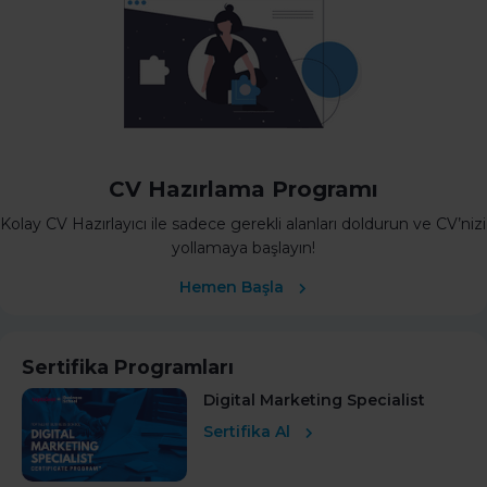
CV Hazırlama Programı
Kolay CV Hazırlayıcı ile sadece gerekli alanları doldurun ve CV’nizi
yollamaya başlayın!
Hemen Başla
Sertifika Programları
Digital Marketing Specialist
Sertifika Al