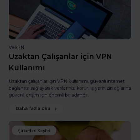
VeePN
Uzaktan Çalışanlar için VPN
Kullanımı
Uzaktan çalışanlar için VPN kullanımı, güvenli internet
bağlantısı sağlayarak verilerinizi korur. İş yerinizin ağlarına
güvenli erişim için önemli bir adımdır.
Daha fazla oku
Şirketleri Keşfet