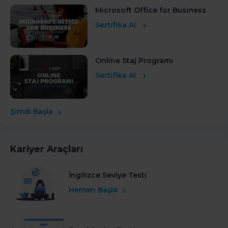
Microsoft Office for Business
Sertifika Al
Online Staj Programı
Sertifika Al
Şimdi Başla
Kariyer Araçları
İngilizce Seviye Testi
Hemen Başla