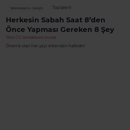
Toptalent
Yeteneklerini Geliştir
Herkesin Sabah Saat 8’den
Önce Yapması Gereken 8 Şey
Yeni CV örneklerini incele
Önemli olan her şeyi erkenden halledin!