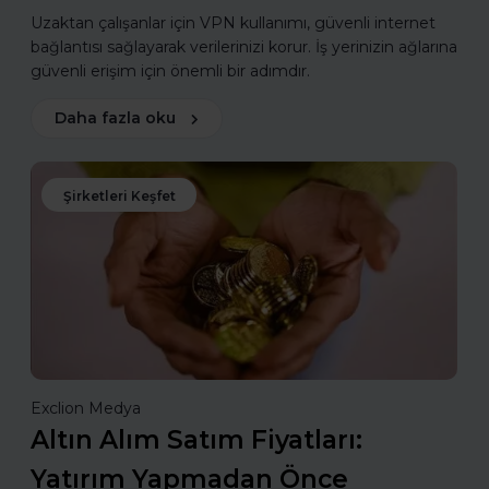
Uzaktan çalışanlar için VPN kullanımı, güvenli internet
bağlantısı sağlayarak verilerinizi korur. İş yerinizin ağlarına
güvenli erişim için önemli bir adımdır.
Daha fazla oku
Şirketleri Keşfet
Exclion Medya
Altın Alım Satım Fiyatları:
Yatırım Yapmadan Önce