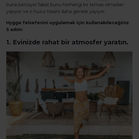
buna benziyor fakat bunu herhangi bir temas olmadan
yapıyor ve o huzur hissini daha genele yayıyor.
Hygge felsefesini uygulamak için kullanabileceğiniz
5 adım:
1. Evinizde rahat bir atmosfer yaratın.