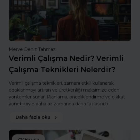
Merve Deniz Tahmaz
Verimli Çalışma Nedir? Verimli
Çalışma Teknikleri Nelerdir?
Verimli çalışma teknikleri, zamanı etkili kullanarak
odaklanmayı artıran ve üretkenliği maksimize eden
yöntemler sunar. Planlama, önceliklendirme ve dikkat
yönetimiyle daha az zamanda daha fazlasını b
Daha fazla oku
CV Hazırla