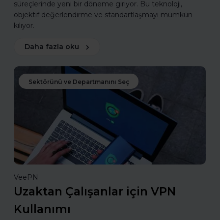
süreçlerinde yeni bir döneme giriyor. Bu teknoloji,
objektif değerlendirme ve standartlaşmayı mümkün
kılıyor.
Daha fazla oku
Sektörünü ve Departmanını Seç
VeePN
Uzaktan Çalışanlar için VPN
Kullanımı