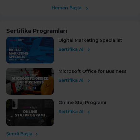
Hemen Başla
Sertifika Programları
Digital Marketing Specialist
Sertifika Al
Microsoft Office for Business
Sertifika Al
Online Staj Programı
Sertifika Al
Şimdi Başla