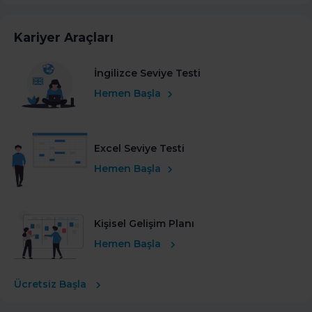
Kariyer Araçları
İngilizce Seviye Testi
Hemen Başla
Excel Seviye Testi
Hemen Başla
Kişisel Gelişim Planı
Hemen Başla
Ücretsiz Başla