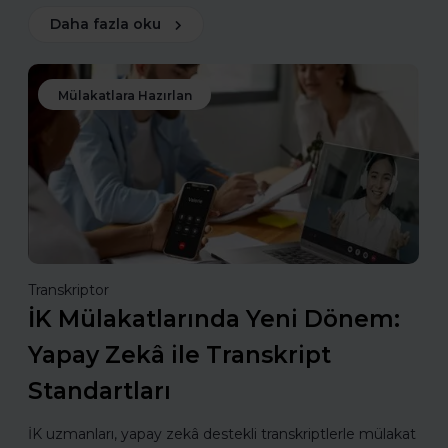
Daha fazla oku
Mülakatlara Hazırlan
Transkriptor
İK Mülakatlarında Yeni Dönem:
Yapay Zekâ ile Transkript
Standartları
İK uzmanları, yapay zekâ destekli transkriptlerle mülakat