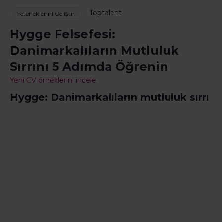
Toptalent
Yeteneklerini Geliştir
Hygge Felsefesi:
Danimarkalıların Mutluluk
Sırrını 5 Adımda Öğrenin
Yeni CV örneklerini incele
Hygge: Danimarkalıların mutluluk sırrı