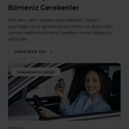
Bilmeniz Gerekenler
Altın alım satım fiyatları nasıl belirlenir? Yatırım
yapmadan önce spread, piyasa etkileri ve doğru alım
zamanı hakkında bilmeniz gereken temel bilgiler bu
rehberde.
Daha fazla oku
Yeteneklerini Geliştir
praticar