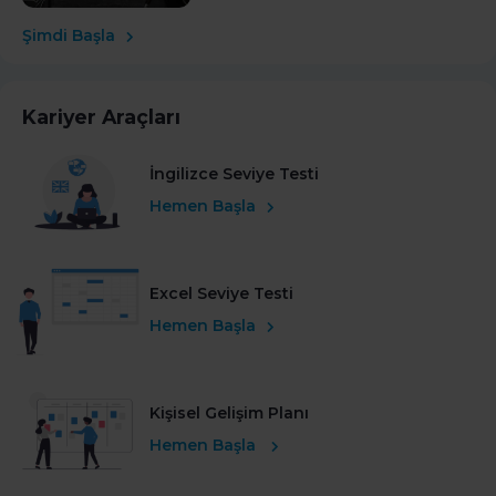
Şimdi Başla
Kariyer Araçları
İngilizce Seviye Testi
Hemen Başla
Excel Seviye Testi
Hemen Başla
Kişisel Gelişim Planı
Hemen Başla