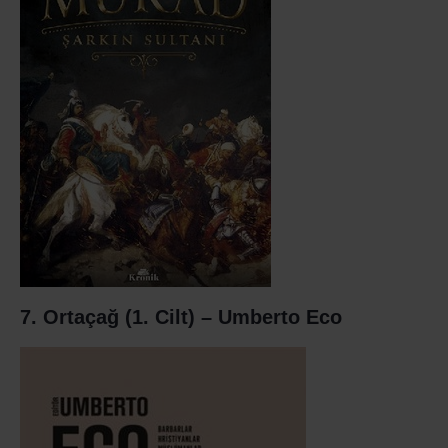
7. Ortaçağ (1. Cilt) – Umberto Eco