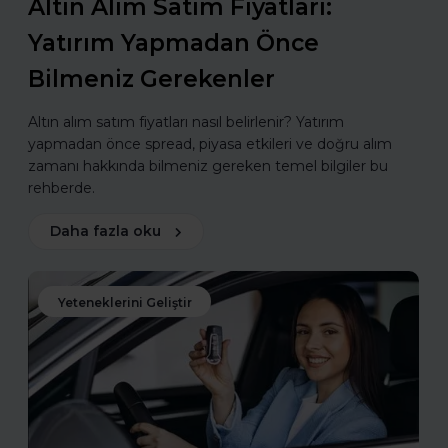
Altın Alım Satım Fiyatları:
Yatırım Yapmadan Önce
Bilmeniz Gerekenler
Altın alım satım fiyatları nasıl belirlenir? Yatırım
yapmadan önce spread, piyasa etkileri ve doğru alım
zamanı hakkında bilmeniz gereken temel bilgiler bu
rehberde.
Daha fazla oku
Yeteneklerini Geliştir