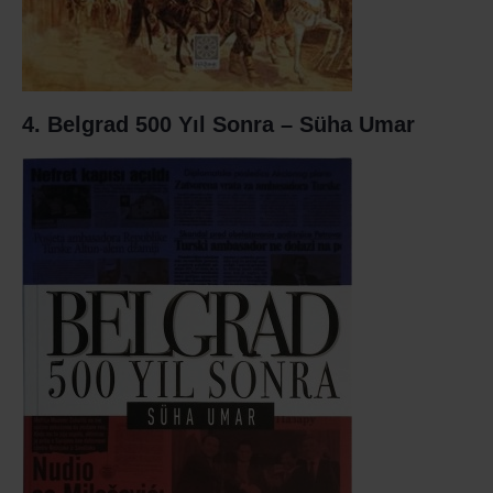
4. Belgrad 500 Yıl Sonra – Süha Umar