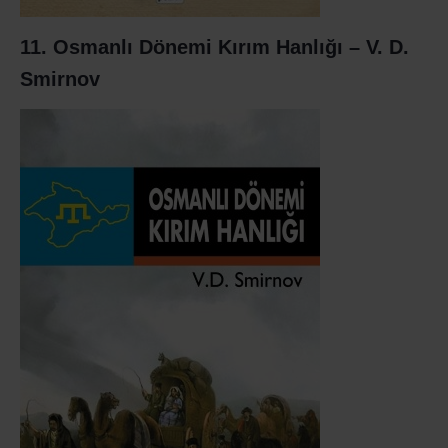
11. Osmanlı Dönemi Kırım Hanlığı – V. D.
Smirnov