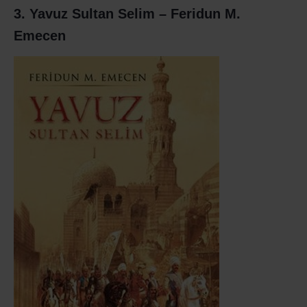
3. Yavuz Sultan Selim – Feridun M.
Emecen