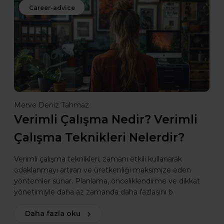
Career-advice
Merve Deniz Tahmaz
Verimli Çalışma Nedir? Verimli
Çalışma Teknikleri Nelerdir?
Verimli çalışma teknikleri, zamanı etkili kullanarak
odaklanmayı artıran ve üretkenliği maksimize eden
yöntemler sunar. Planlama, önceliklendirme ve dikkat
yönetimiyle daha az zamanda daha fazlasını b
Daha fazla oku