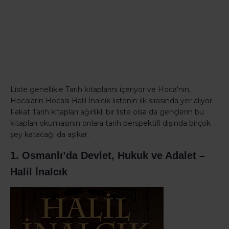
Liste genellikle Tarih kitaplarını içeriyor ve Hoca'nın,
Hocaların Hocası Halil İnalcık listenin ilk sırasında yer alıyor.
Fakat Tarih kitapları ağırlıklı bir liste olsa da gençlerin bu
kitapları okumasının onlara tarih perspektifi dışında birçok
şey katacağı da aşikar.
1. Osmanlı’da Devlet, Hukuk ve Adalet –
Halil İnalcık