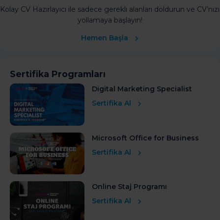
Kolay CV Hazırlayıcı ile sadece gerekli alanları doldurun ve CV’nizi
yollamaya başlayın!
Hemen Başla
Sertifika Programları
Digital Marketing Specialist
Sertifika Al
Microsoft Office for Business
Sertifika Al
Online Staj Programı
Sertifika Al