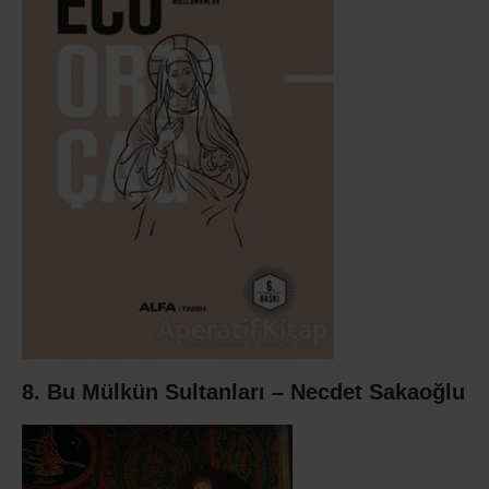
8. Bu Mülkün Sultanları – Necdet Sakaoğlu