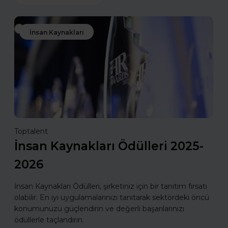
İnsan Kaynakları
Toptalent
İnsan Kaynakları Ödülleri 2025-
2026
İnsan Kaynakları Ödülleri, şirketiniz için bir tanıtım fırsatı
olabilir. En iyi uygulamalarınızı tanıtarak sektördeki öncü
konumunuzu güçlendirin ve değerli başarılarınızı
ödüllerle taçlandırın.