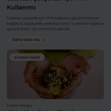
Kullanımı
Uzaktan çalışanlar için VPN kullanımı, güvenli internet
bağlantısı sağlayarak verilerinizi korur. İş yerinizin ağlarına
güvenli erişim için önemli bir adımdır.
Daha fazla oku
Şirketleri Keşfet
Exclion Medya