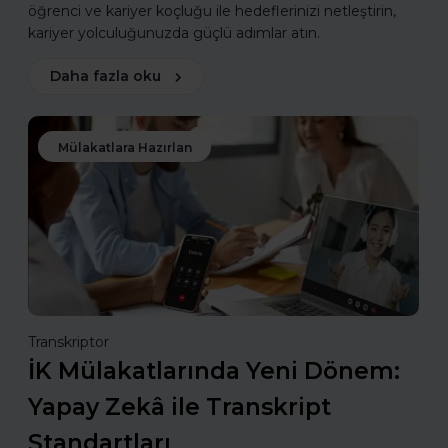
öğrenci ve kariyer koçluğu ile hedeflerinizi netleştirin,
kariyer yolculuğunuzda güçlü adımlar atın.
Daha fazla oku
Mülakatlara Hazırlan
Transkriptor
İK Mülakatlarında Yeni Dönem:
Yapay Zekâ ile Transkript
Standartları