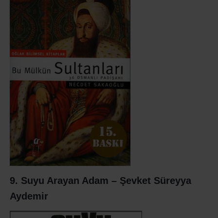
9. Suyu Arayan Adam – Şevket Süreyya
Aydemir