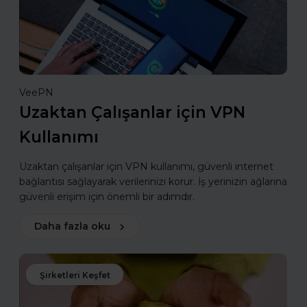
VeePN
Uzaktan Çalışanlar için VPN
Kullanımı
Uzaktan çalışanlar için VPN kullanımı, güvenli internet
bağlantısı sağlayarak verilerinizi korur. İş yerinizin ağlarına
güvenli erişim için önemli bir adımdır.
Daha fazla oku
Şirketleri Keşfet