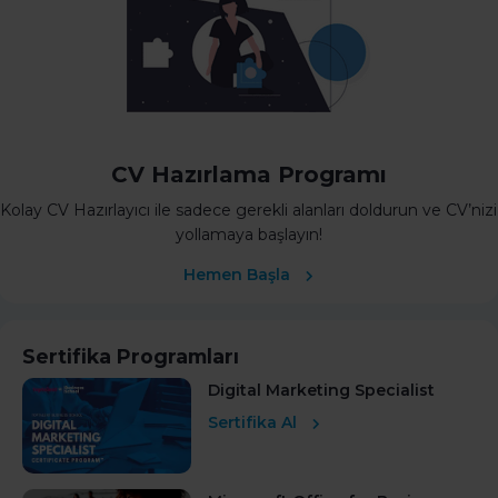
CV Hazırlama Programı
Kolay CV Hazırlayıcı ile sadece gerekli alanları doldurun ve CV’nizi
yollamaya başlayın!
Hemen Başla
Sertifika Programları
Digital Marketing Specialist
Sertifika Al