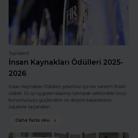
Toptalent
İnsan Kaynakları Ödülleri 2025-
2026
İnsan Kaynakları Ödülleri, şirketiniz için bir tanıtım fırsatı
olabilir. En iyi uygulamalarınızı tanıtarak sektördeki öncü
konumunuzu güçlendirin ve değerli başarılarınızı
ödüllerle taçlandırın.
Daha fazla oku