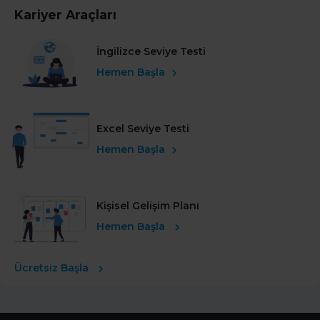
Kariyer Araçları
İngilizce Seviye Testi
Hemen Başla
Excel Seviye Testi
Hemen Başla
Kişisel Gelişim Planı
Hemen Başla
Ücretsiz Başla