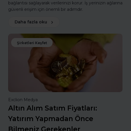
bağlantısı sağlayarak verilerinizi korur. İş yerinizin ağlarına
güvenli erişim için önemli bir adımdır.
Daha fazla oku
Şirketleri Keşfet
Exclion Medya
Altın Alım Satım Fiyatları:
Yatırım Yapmadan Önce
Bilmeniz Gerekenler