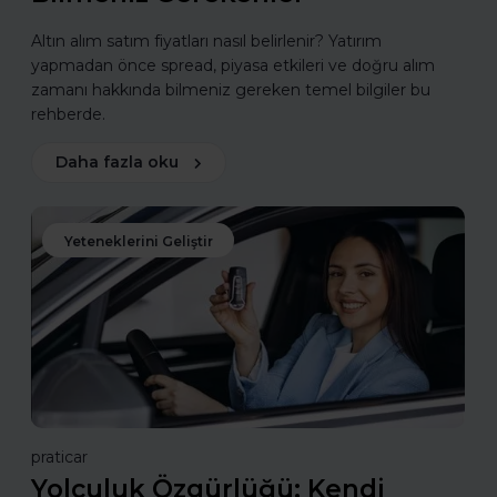
Altın alım satım fiyatları nasıl belirlenir? Yatırım
yapmadan önce spread, piyasa etkileri ve doğru alım
zamanı hakkında bilmeniz gereken temel bilgiler bu
rehberde.
Daha fazla oku
Yeteneklerini Geliştir
praticar
Yolculuk Özgürlüğü: Kendi