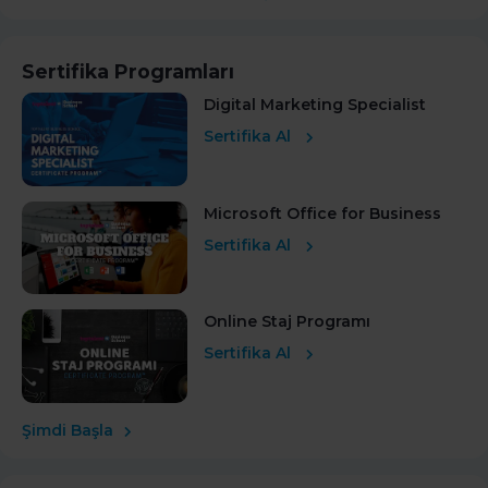
Sertifika Programları
Digital Marketing Specialist
Sertifika Al
Microsoft Office for Business
Sertifika Al
Online Staj Programı
Sertifika Al
Şimdi Başla