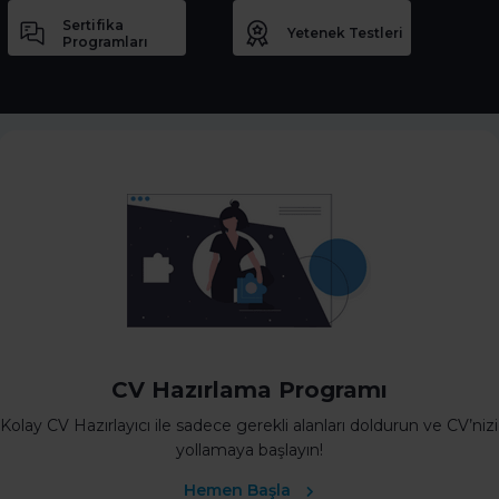
Sertifika
Yetenek Testleri
Programları
CV Hazırlama Programı
Kolay CV Hazırlayıcı ile sadece gerekli alanları doldurun ve CV’nizi
yollamaya başlayın!
Hemen Başla