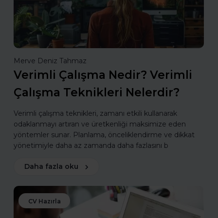
Merve Deniz Tahmaz
Verimli Çalışma Nedir? Verimli
Çalışma Teknikleri Nelerdir?
Verimli çalışma teknikleri, zamanı etkili kullanarak
odaklanmayı artıran ve üretkenliği maksimize eden
yöntemler sunar. Planlama, önceliklendirme ve dikkat
yönetimiyle daha az zamanda daha fazlasını b
Daha fazla oku
CV Hazırla