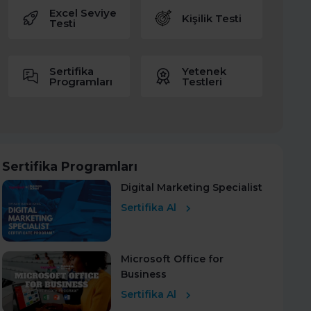
Excel Seviye
Kişilik Testi
Testi
Sertifika
Yetenek
Programları
Testleri
Sertifika Programları
Digital Marketing Specialist
Sertifika Al
Microsoft Office for
Business
Sertifika Al