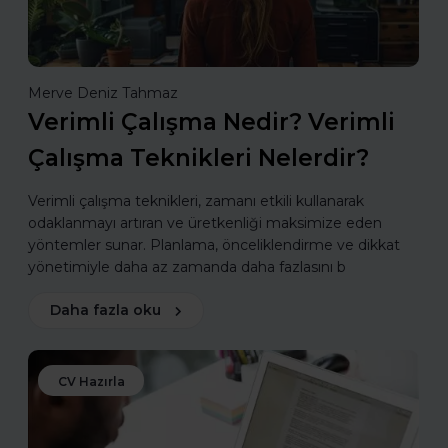
Merve Deniz Tahmaz
Verimli Çalışma Nedir? Verimli
Çalışma Teknikleri Nelerdir?
Verimli çalışma teknikleri, zamanı etkili kullanarak
odaklanmayı artıran ve üretkenliği maksimize eden
yöntemler sunar. Planlama, önceliklendirme ve dikkat
yönetimiyle daha az zamanda daha fazlasını b
Daha fazla oku
CV Hazırla