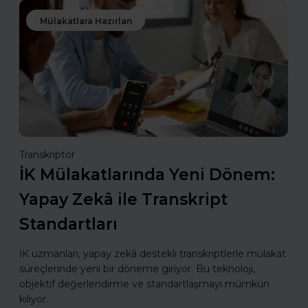
Mülakatlara Hazırlan
Transkriptor
İK Mülakatlarında Yeni Dönem:
Yapay Zekâ ile Transkript
Standartları
İK uzmanları, yapay zekâ destekli transkriptlerle mülakat
süreçlerinde yeni bir döneme giriyor. Bu teknoloji,
objektif değerlendirme ve standartlaşmayı mümkün
kılıyor.