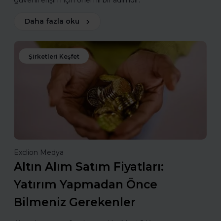
Daha fazla oku
Şirketleri Keşfet
Exclion Medya
Altın Alım Satım Fiyatları:
Yatırım Yapmadan Önce
Bilmeniz Gerekenler