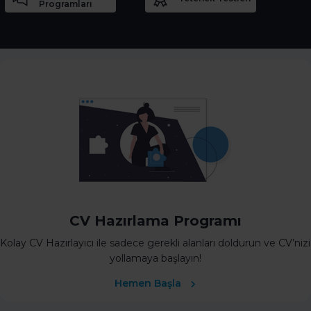
Programları
CV Hazırlama Programı
Kolay CV Hazırlayıcı ile sadece gerekli alanları doldurun ve CV’nizi
yollamaya başlayın!
Hemen Başla