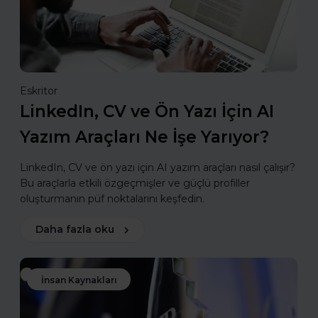
Eskritor
LinkedIn, CV ve Ön Yazı İçin AI
Yazım Araçları Ne İşe Yarıyor?
LinkedIn, CV ve ön yazı için AI yazım araçları nasıl çalışır?
Bu araçlarla etkili özgeçmişler ve güçlü profiller
oluşturmanın püf noktalarını keşfedin.
Daha fazla oku
İnsan Kaynakları