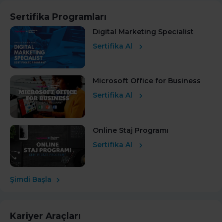
Sertifika Programları
Digital Marketing Specialist
Sertifika Al
Microsoft Office for Business
Sertifika Al
Online Staj Programı
Sertifika Al
Şimdi Başla
Kariyer Araçları