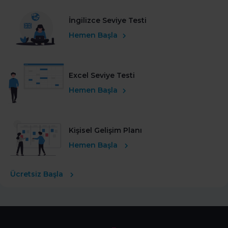
İngilizce Seviye Testi
Hemen Başla
Excel Seviye Testi
Hemen Başla
Kişisel Gelişim Planı
Hemen Başla
Ücretsiz Başla