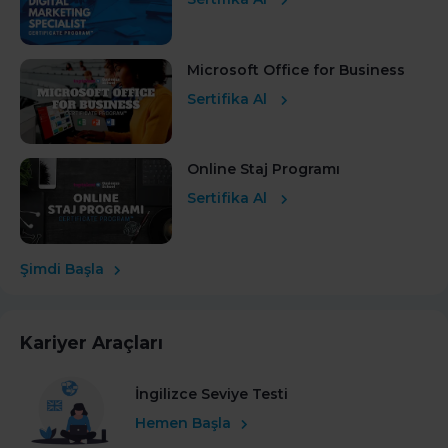
Microsoft Office for Business
Sertifika Al
Online Staj Programı
Sertifika Al
Şimdi Başla
Kariyer Araçları
İngilizce Seviye Testi
Hemen Başla