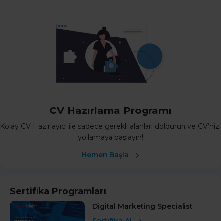
CV Hazırlama Programı
Kolay CV Hazırlayıcı ile sadece gerekli alanları doldurun ve CV’nizi
yollamaya başlayın!
Hemen Başla
Sertifika Programları
Digital Marketing Specialist
Sertifika Al