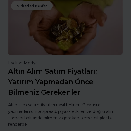
Şirketleri Keşfet
Exclion Medya
Altın Alım Satım Fiyatları:
Yatırım Yapmadan Önce
Bilmeniz Gerekenler
Altın alım satım fiyatları nasıl belirlenir? Yatırım
yapmadan önce spread, piyasa etkileri ve doğru alım
zamanı hakkında bilmeniz gereken temel bilgiler bu
rehberde.