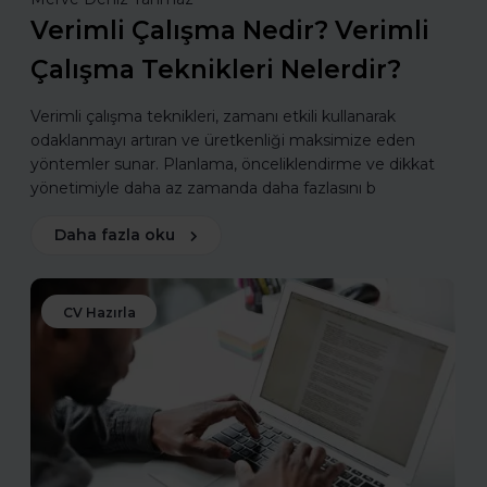
Verimli Çalışma Nedir? Verimli
Çalışma Teknikleri Nelerdir?
Verimli çalışma teknikleri, zamanı etkili kullanarak
odaklanmayı artıran ve üretkenliği maksimize eden
yöntemler sunar. Planlama, önceliklendirme ve dikkat
yönetimiyle daha az zamanda daha fazlasını b
Daha fazla oku
CV Hazırla