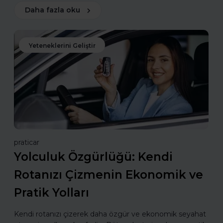
Daha fazla oku
Yeteneklerini Geliştir
praticar
Yolculuk Özgürlüğü: Kendi
Rotanızı Çizmenin Ekonomik ve
Pratik Yolları
Kendi rotanızı çizerek daha özgür ve ekonomik seyahat