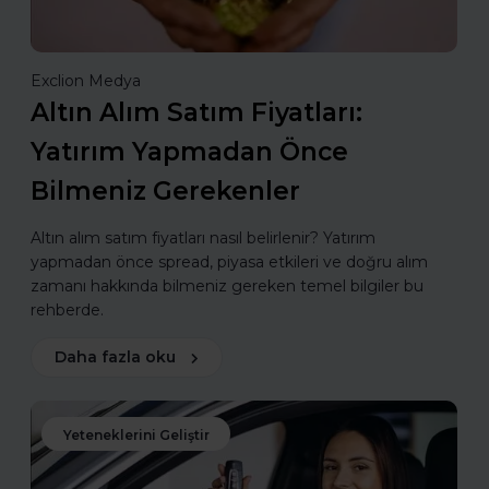
Exclion Medya
Altın Alım Satım Fiyatları:
Yatırım Yapmadan Önce
Bilmeniz Gerekenler
Altın alım satım fiyatları nasıl belirlenir? Yatırım
yapmadan önce spread, piyasa etkileri ve doğru alım
zamanı hakkında bilmeniz gereken temel bilgiler bu
rehberde.
Daha fazla oku
Yeteneklerini Geliştir