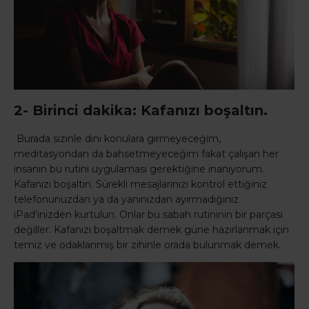
2- Birinci dakika: Kafanızı boşaltın.
Burada sizinle dini konulara girmeyeceğim,
meditasyondan da bahsetmeyeceğim fakat çalışan her
insanın bu rutini uygulaması gerektiğine inanıyorum.
Kafanızı boşaltın. Sürekli mesajlarınızı kontrol ettiğiniz
telefonunuzdan ya da yanınızdan ayırmadığınız
iPad’inizden kurtulun. Onlar bu sabah rutininin bir parçası
değiller. Kafanızı boşaltmak demek güne hazırlanmak için
temiz ve odaklanmış bir zihinle orada bulunmak demek.