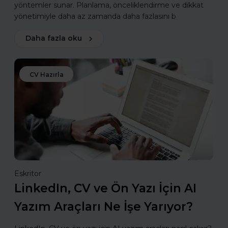
yöntemler sunar. Planlama, önceliklendirme ve dikkat
yönetimiyle daha az zamanda daha fazlasını b
Daha fazla oku
CV Hazırla
Eskritor
LinkedIn, CV ve Ön Yazı İçin AI
Yazım Araçları Ne İşe Yarıyor?