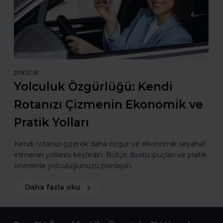
praticar
Yolculuk Özgürlüğü: Kendi
Rotanızı Çizmenin Ekonomik ve
Pratik Yolları
Kendi rotanızı çizerek daha özgür ve ekonomik seyahat
etmenin yollarını keşfedin. Bütçe dostu ipuçları ve pratik
önerilerle yolculuğunuzu planlayın.
Daha fazla oku