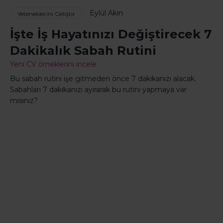
Eylül Akın
Yeteneklerini Geliştir
İşte İş Hayatınızı Değiştirecek 7
Dakikalık Sabah Rutini
Yeni CV örneklerini incele
Bu sabah rutini işe gitmeden önce 7 dakikanızı alacak.
Sabahları 7 dakikanızı ayırarak bu rutini yapmaya var
mısınız?