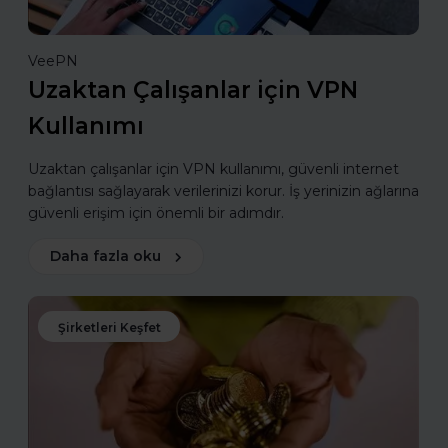
VeePN
Uzaktan Çalışanlar için VPN
Kullanımı
Uzaktan çalışanlar için VPN kullanımı, güvenli internet
bağlantısı sağlayarak verilerinizi korur. İş yerinizin ağlarına
güvenli erişim için önemli bir adımdır.
Daha fazla oku
Şirketleri Keşfet