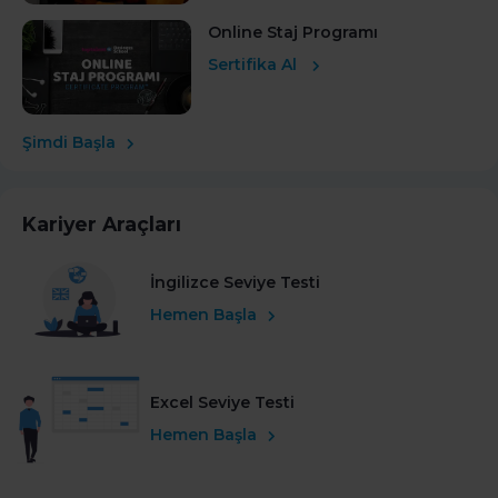
Online Staj Programı
Sertifika Al
Şimdi Başla
Kariyer Araçları
İngilizce Seviye Testi
Hemen Başla
Excel Seviye Testi
Hemen Başla