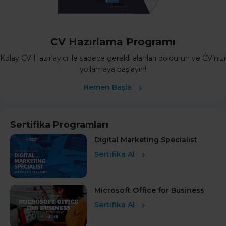
CV Hazırlama Programı
Kolay CV Hazırlayıcı ile sadece gerekli alanları doldurun ve CV’nizi
yollamaya başlayın!
Hemen Başla
Sertifika Programları
Digital Marketing Specialist
Sertifika Al
Microsoft Office for Business
Sertifika Al