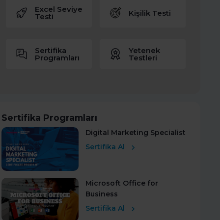
Excel Seviye
Kişilik Testi
Testi
Sertifika
Yetenek
Programları
Testleri
Sertifika Programları
Digital Marketing Specialist
Sertifika Al
Microsoft Office for
Business
Sertifika Al