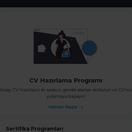
CV Hazırlama Programı
Kolay CV Hazırlayıcı ile sadece gerekli alanları doldurun ve CV’nizi
yollamaya başlayın!
Hemen Başla
Sertifika Programları