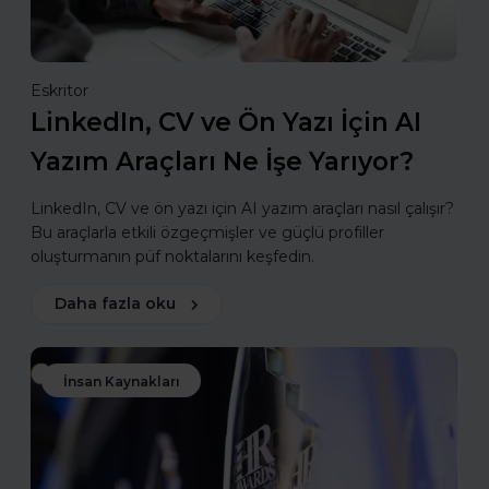
Eskritor
LinkedIn, CV ve Ön Yazı İçin AI
Yazım Araçları Ne İşe Yarıyor?
LinkedIn, CV ve ön yazı için AI yazım araçları nasıl çalışır?
Bu araçlarla etkili özgeçmişler ve güçlü profiller
oluşturmanın püf noktalarını keşfedin.
Daha fazla oku
İnsan Kaynakları