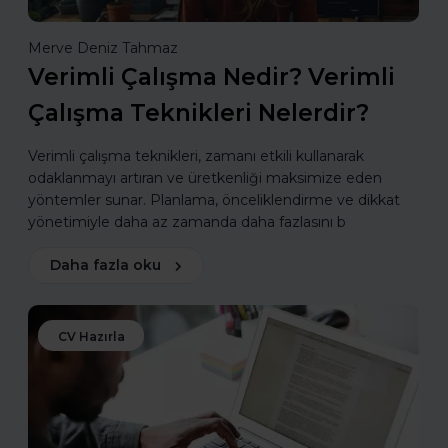
Merve Deniz Tahmaz
Verimli Çalışma Nedir? Verimli
Çalışma Teknikleri Nelerdir?
Verimli çalışma teknikleri, zamanı etkili kullanarak
odaklanmayı artıran ve üretkenliği maksimize eden
yöntemler sunar. Planlama, önceliklendirme ve dikkat
yönetimiyle daha az zamanda daha fazlasını b
Daha fazla oku
CV Hazırla