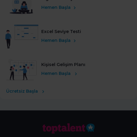
Hemen Başla
Excel Seviye Testi
Hemen Başla
Kişisel Gelişim Planı
Hemen Başla
Ücretsiz Başla