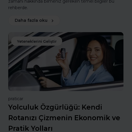
zamanı hakkında bilmeniz gereken temel bilgiler bu
rehberde.
Daha fazla oku
Yeteneklerini Geliştir
praticar
Yolculuk Özgürlüğü: Kendi
Rotanızı Çizmenin Ekonomik ve
Pratik Yolları