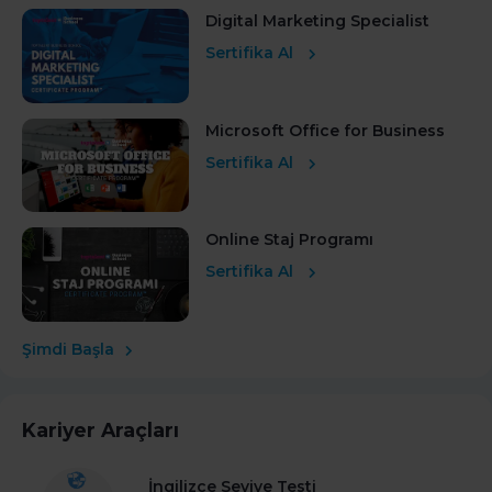
Digital Marketing Specialist
Sertifika Al
Microsoft Office for Business
Sertifika Al
Online Staj Programı
Sertifika Al
Şimdi Başla
Kariyer Araçları
İngilizce Seviye Testi