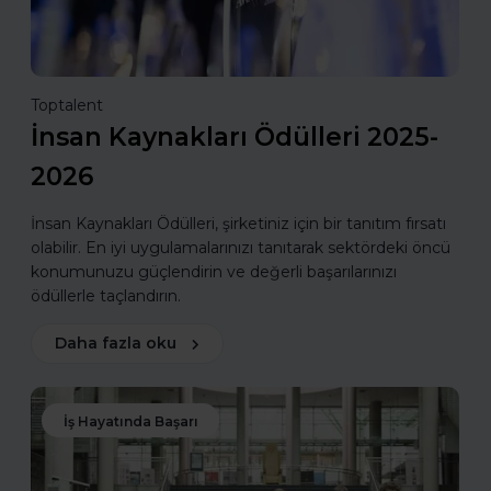
Toptalent
İnsan Kaynakları Ödülleri 2025-
2026
İnsan Kaynakları Ödülleri, şirketiniz için bir tanıtım fırsatı
olabilir. En iyi uygulamalarınızı tanıtarak sektördeki öncü
konumunuzu güçlendirin ve değerli başarılarınızı
ödüllerle taçlandırın.
Daha fazla oku
İş Hayatında Başarı