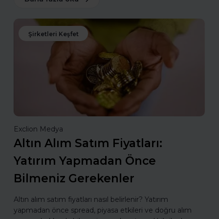
Şirketleri Keşfet
Exclion Medya
Altın Alım Satım Fiyatları:
Yatırım Yapmadan Önce
Bilmeniz Gerekenler
Altın alım satım fiyatları nasıl belirlenir? Yatırım
yapmadan önce spread, piyasa etkileri ve doğru alım