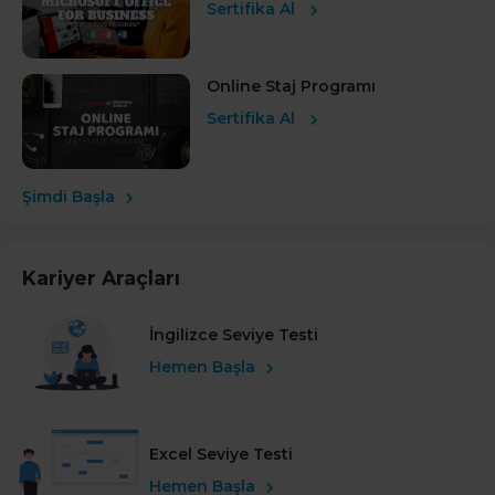
Sertifika Al
Online Staj Programı
Sertifika Al
Şimdi Başla
Kariyer Araçları
İngilizce Seviye Testi
Hemen Başla
Excel Seviye Testi
Hemen Başla