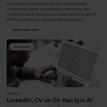
Verimli çalışma teknikleri, zamanı etkili kullanarak
odaklanmayı artıran ve üretkenliği maksimize eden
yöntemler sunar. Planlama, önceliklendirme ve dikkat
yönetimiyle daha az zamanda daha fazlasını b
Daha fazla oku
CV Hazırla
Eskritor
LinkedIn, CV ve Ön Yazı İçin AI