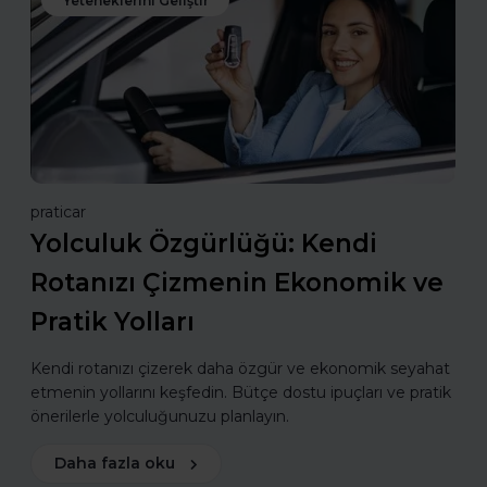
Yeteneklerini Geliştir
praticar
Yolculuk Özgürlüğü: Kendi
Rotanızı Çizmenin Ekonomik ve
Pratik Yolları
Kendi rotanızı çizerek daha özgür ve ekonomik seyahat
etmenin yollarını keşfedin. Bütçe dostu ipuçları ve pratik
önerilerle yolculuğunuzu planlayın.
Daha fazla oku