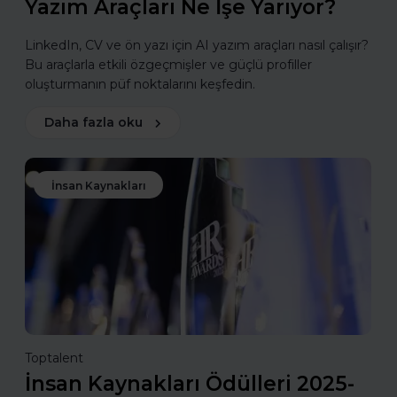
Yazım Araçları Ne İşe Yarıyor?
LinkedIn, CV ve ön yazı için AI yazım araçları nasıl çalışır?
Bu araçlarla etkili özgeçmişler ve güçlü profiller
oluşturmanın püf noktalarını keşfedin.
Daha fazla oku
İnsan Kaynakları
Toptalent
İnsan Kaynakları Ödülleri 2025-