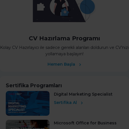
CV Hazırlama Programı
Kolay CV Hazırlayıcı ile sadece gerekli alanları doldurun ve CV’nizi
yollamaya başlayın!
Hemen Başla
Sertifika Programları
Digital Marketing Specialist
Sertifika Al
Microsoft Office for Business