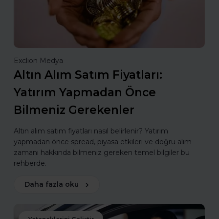
Exclion Medya
Altın Alım Satım Fiyatları:
Yatırım Yapmadan Önce
Bilmeniz Gerekenler
Altın alım satım fiyatları nasıl belirlenir? Yatırım
yapmadan önce spread, piyasa etkileri ve doğru alım
zamanı hakkında bilmeniz gereken temel bilgiler bu
rehberde.
Daha fazla oku