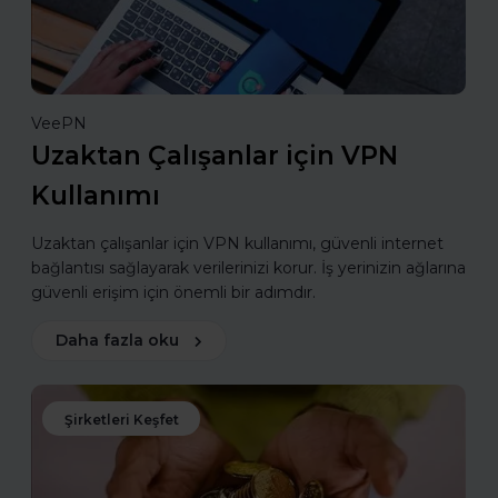
VeePN
Uzaktan Çalışanlar için VPN
Kullanımı
Uzaktan çalışanlar için VPN kullanımı, güvenli internet
bağlantısı sağlayarak verilerinizi korur. İş yerinizin ağlarına
güvenli erişim için önemli bir adımdır.
Daha fazla oku
Şirketleri Keşfet