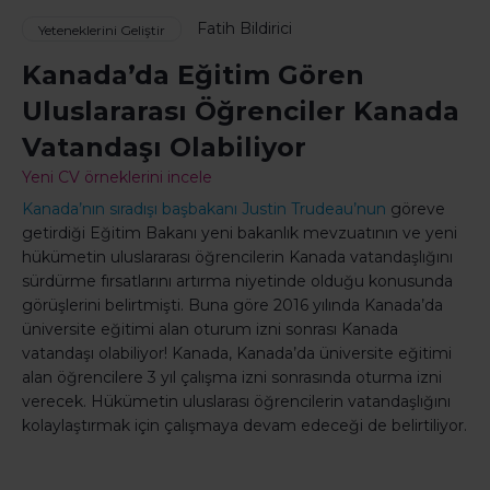
Fatih Bildirici
Yeteneklerini Geliştir
Kanada’da Eğitim Gören
Uluslararası Öğrenciler Kanada
Vatandaşı Olabiliyor
Yeni CV örneklerini incele
Kanada’nın sıradışı başbakanı Justin Trudeau’nun
göreve
getirdiği Eğitim Bakanı yeni bakanlık mevzuatının ve yeni
hükümetin uluslararası öğrencilerin Kanada vatandaşlığını
sürdürme fırsatlarını artırma niyetinde olduğu konusunda
görüşlerini belirtmişti. Buna göre 2016 yılında Kanada’da
üniversite eğitimi alan oturum izni sonrası Kanada
vatandaşı olabiliyor! Kanada, Kanada’da üniversite eğitimi
alan öğrencilere 3 yıl çalışma izni sonrasında oturma izni
verecek. Hükümetin uluslarası öğrencilerin vatandaşlığını
kolaylaştırmak için çalışmaya devam edeceği de belirtiliyor.